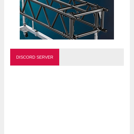
DISCORD SERVER