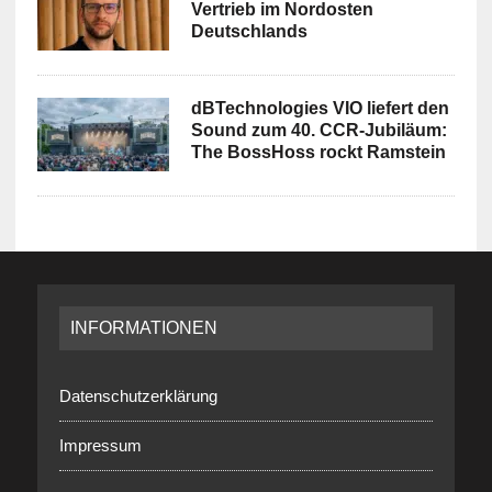
Vertrieb im Nordosten
Deutschlands
dBTechnologies VIO liefert den
Sound zum 40. CCR-Jubiläum:
The BossHoss rockt Ramstein
INFORMATIONEN
Datenschutzerklärung
Impressum