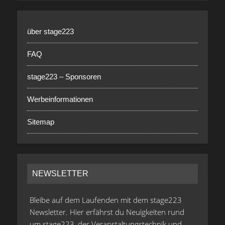
über stage223
FAQ
stage223 – Sponsoren
Werbeinformationen
Sitemap
NEWSLETTER
Bleibe auf dem Laufenden mit dem stage223
Newsletter. Hier erfährst du Neuigkeiten rund
um stage223, der Veranstaltungstechnik und