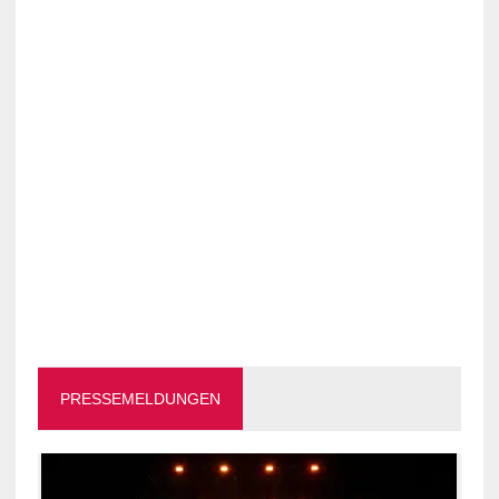
PRESSEMELDUNGEN