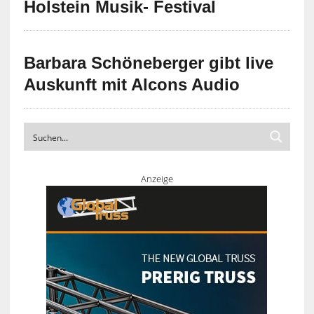
Holstein Musik- Festival
Barbara Schöneberger gibt live
Auskunft mit Alcons Audio
Anzeige