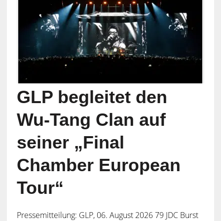
GLP begleitet den
Wu-Tang Clan auf
seiner „Final
Chamber European
Tour“
Pressemitteilung: GLP, 06. August 2026 79 JDC Burst