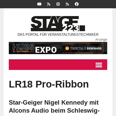
DAS PORTAL FÜR VERANSTALTUNGSTECHNIKER
Anzeige
LR18 Pro-Ribbon
Star-Geiger Nigel Kennedy mit
Alcons Audio beim Schleswig-