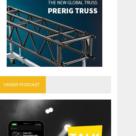
UNSER PODCAST