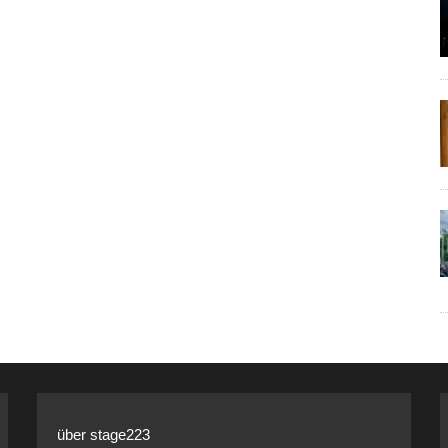
über stage223