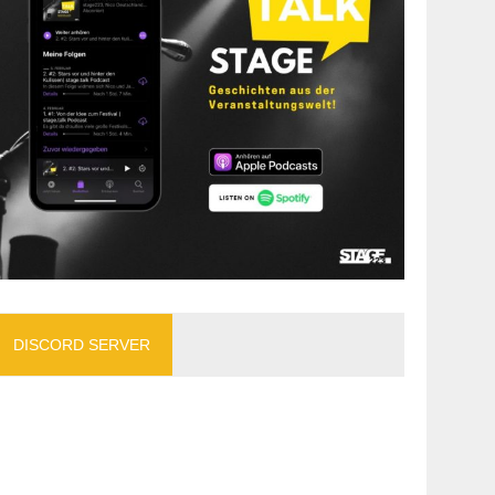
DISCORD SERVER