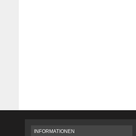
INFORMATIONEN