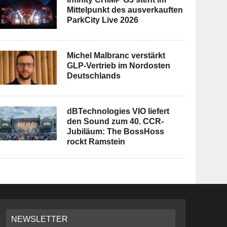
Mittelpunkt des ausverkauften
ParkCity Live 2026
Michel Malbranc verstärkt
GLP-Vertrieb im Nordosten
Deutschlands
dBTechnologies VIO liefert
den Sound zum 40. CCR-
Jubiläum: The BossHoss
rockt Ramstein
NEWSLETTER