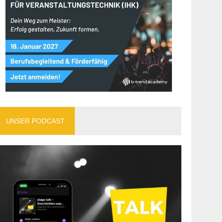
UNSER PODCAST