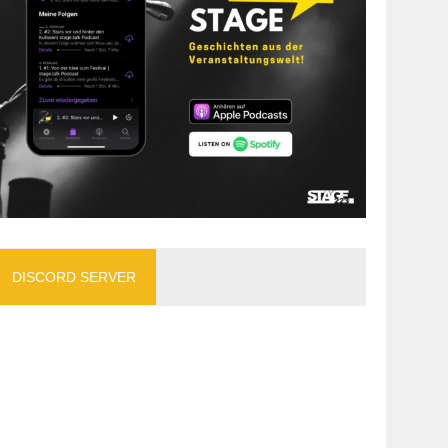
DISCORD SERVER