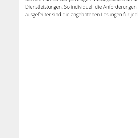
Dienstleistungen. So individuell die Anforderunge
ausgefeilter sind die angebotenen Lösungen für jede