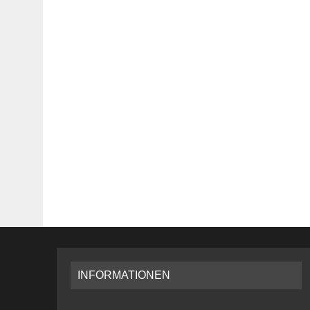
INFORMATIONEN