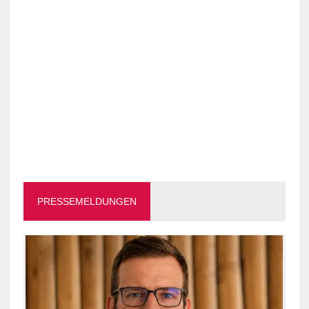
PRESSEMELDUNGEN