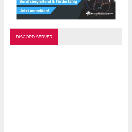
DISCORD SERVER