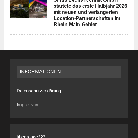
startete das erste Halbjahr 2026
mit neuen und verlängerten
Location-Partnerschaften im
Rhein-Main-Gebiet
INFORMATIONEN
Datenschutzerklärung
Impressum
über stage223