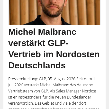
Michel Malbranc
verstärkt GLP-
Vertrieb im Nordosten
Deutschlands
Pressemitteilung: GLP, 05. August 2026 Seit dem 1.
Juli 2026 verstärkt Michel Malbranc das deutsche
Vertriebsteam von GLP. Als Sales Manager Nordost
ist er insbesondere für die neuen Bundesländer
verantwortlich. Das Gebiet und viele der dort