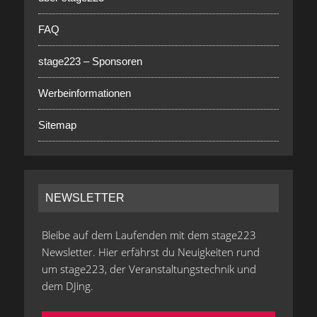
FAQ
stage223 – Sponsoren
Werbeinformationen
Sitemap
NEWSLETTER
Bleibe auf dem Laufenden mit dem stage223
Newsletter. Hier erfährst du Neuigkeiten rund
um stage223, der Veranstaltungstechnik und
dem DJing.