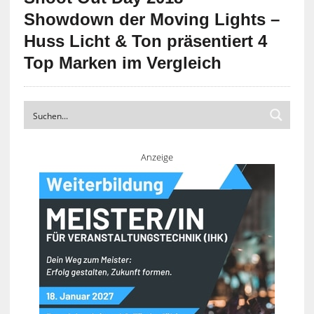
Showdown der Moving Lights –
Huss Licht & Ton präsentiert 4
Top Marken im Vergleich
Anzeige