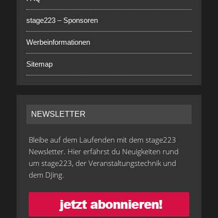
stage223 – Sponsoren
Werbeinformationen
Sitemap
NEWSLETTER
Bleibe auf dem Laufenden mit dem stage223
Newsletter. Hier erfährst du Neuigkeiten rund
um stage223, der Veranstaltungstechnik und
dem DJing.