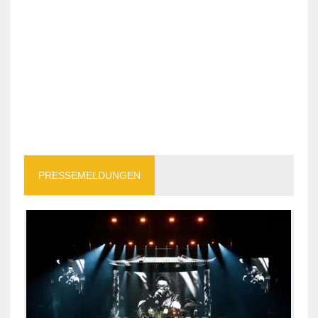
PRESSEMELDUNGEN