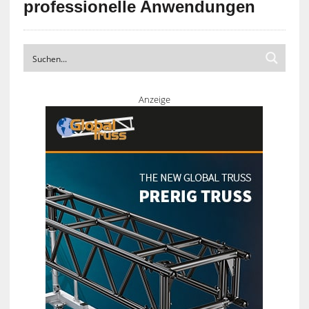
professionelle Anwendungen
Anzeige