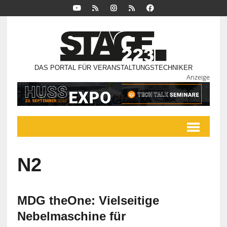
DAS PORTAL FÜR VERANSTALTUNGSTECHNIKER
Anzeige
N2
MDG theOne: Vielseitige
Nebelmaschine für