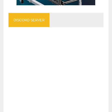
DISCORD SERVER