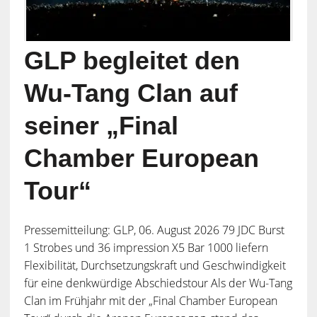
GLP begleitet den
Wu-Tang Clan auf
seiner „Final
Chamber European
Tour“
Pressemitteilung: GLP, 06. August 2026 79 JDC Burst
1 Strobes und 36 impression X5 Bar 1000 liefern
Flexibilität, Durchsetzungskraft und Geschwindigkeit
für eine denkwürdige Abschiedstour Als der Wu-Tang
Clan im Frühjahr mit der „Final Chamber European