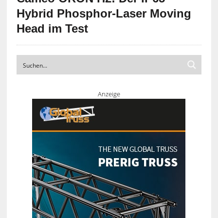
Hybrid Phosphor-Laser Moving
Head im Test
Anzeige