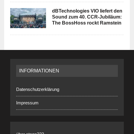
dBTechnologies VIO liefert den
Sound zum 40. CCR-Jubiläum:
The BossHoss rockt Ramstein
INFORMATIONEN
Datenschutzerklärung
Impressum