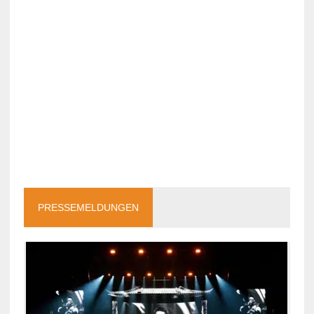
PRESSEMELDUNGEN