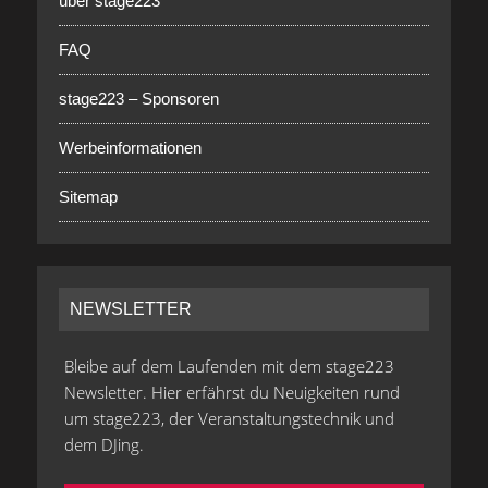
über stage223
FAQ
stage223 – Sponsoren
Werbeinformationen
Sitemap
NEWSLETTER
Bleibe auf dem Laufenden mit dem stage223
Newsletter. Hier erfährst du Neuigkeiten rund
um stage223, der Veranstaltungstechnik und
dem DJing.