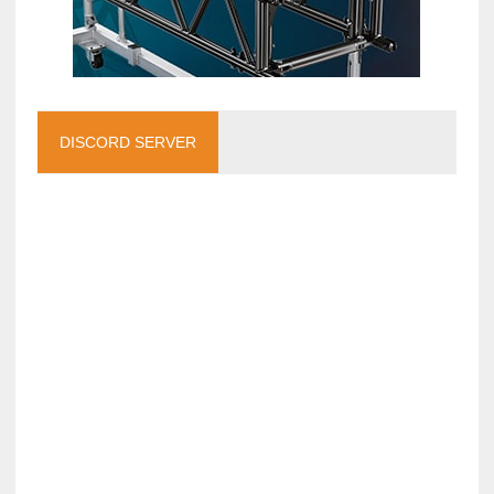
DISCORD SERVER