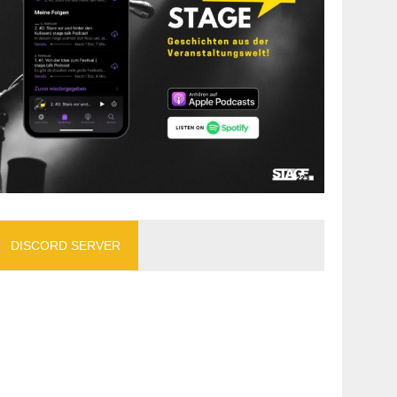
DISCORD SERVER