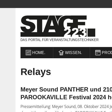
DAS PORTAL FÜR VERANSTALTUNGSTECHNIKER
HOME.
WISSEN.
PRO
Relays
Meyer Sound PANTHER und 2100
PAROOKAVILLE Festival 2024 h
Pressemitteilung: Meyer Sound, 08. Oktober 2024 Je