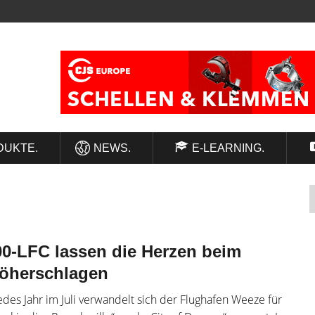
DUKTE.
NEWS.
E-LEARNING.
-LFC lassen die Herzen beim
öherschlagen
des Jahr im Juli verwandelt sich der Flughafen Weeze für