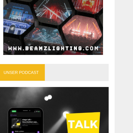
UNSER PODCAST