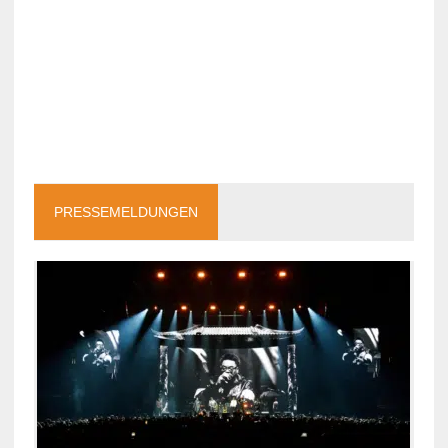
PRESSEMELDUNGEN