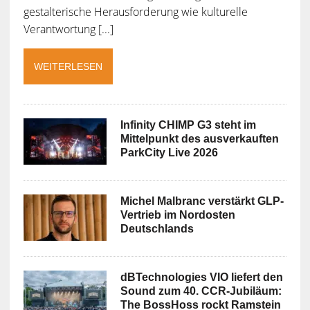
gestalterische Herausforderung wie kulturelle
Verantwortung [...]
WEITERLESEN
Infinity CHIMP G3 steht im
Mittelpunkt des ausverkauften
ParkCity Live 2026
Michel Malbranc verstärkt GLP-
Vertrieb im Nordosten
Deutschlands
dBTechnologies VIO liefert den
Sound zum 40. CCR-Jubiläum:
The BossHoss rockt Ramstein