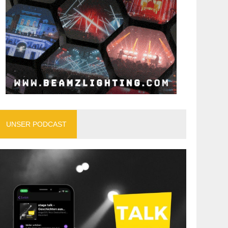
UNSER PODCAST