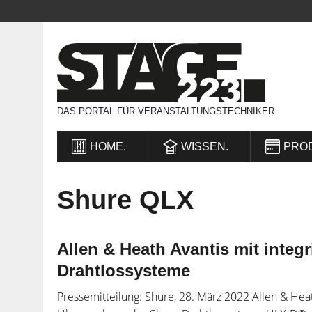
DAS PORTAL FÜR VERANSTALTUNGSTECHNIKER
HOME.
WISSEN.
PRO
Shure QLX
Allen & Heath Avantis mit integr
Drahtlossysteme
Pressemitteilung: Shure, 28. März 2022 Allen & H