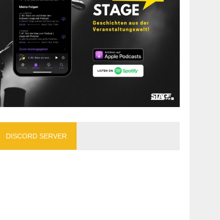
DISCORD SERVER