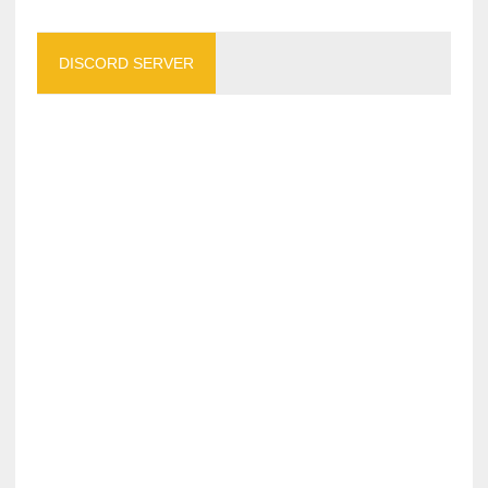
DISCORD SERVER