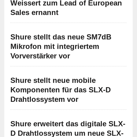
Weissert zum Lead of European
Sales ernannt
Shure stellt das neue SM7dB
Mikrofon mit integriertem
Vorverstärker vor
Shure stellt neue mobile
Komponenten für das SLX-D
Drahtlossystem vor
Shure erweitert das digitale SLX-
D Drahtlossystem um neue SLX-