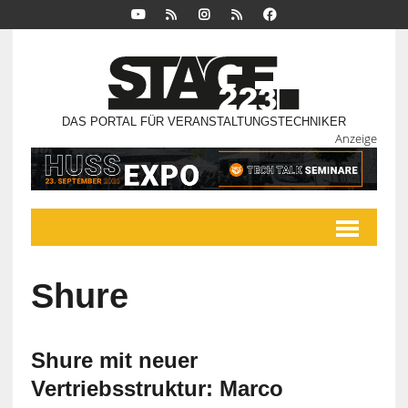
DAS PORTAL FÜR VERANSTALTUNGSTECHNIKER
Anzeige
Shure
Shure mit neuer
Vertriebsstruktur: Marco