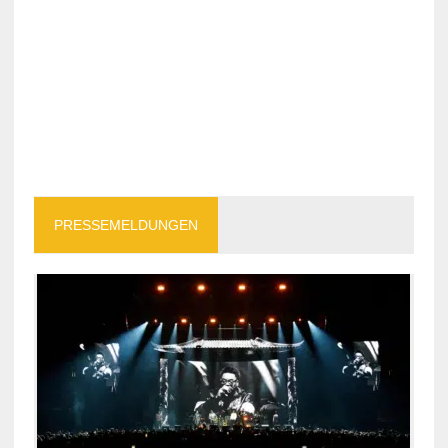
PRESSEMELDUNGEN