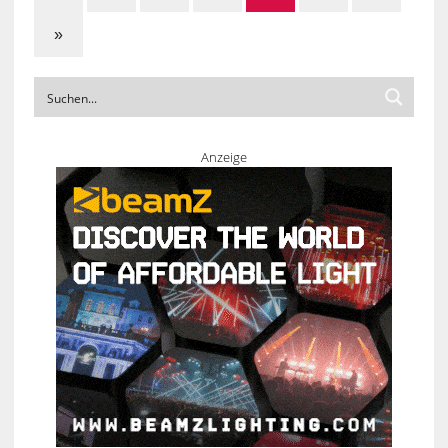
»
Anzeige