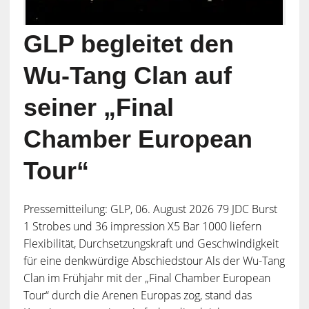
GLP begleitet den
Wu-Tang Clan auf
seiner „Final
Chamber European
Tour“
Pressemitteilung: GLP, 06. August 2026 79 JDC Burst
1 Strobes und 36 impression X5 Bar 1000 liefern
Flexibilität, Durchsetzungskraft und Geschwindigkeit
für eine denkwürdige Abschiedstour Als der Wu-Tang
Clan im Frühjahr mit der „Final Chamber European
Tour“ durch die Arenen Europas zog, stand das