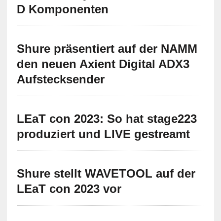
D Komponenten
Shure präsentiert auf der NAMM
den neuen Axient Digital ADX3
Aufstecksender
LEaT con 2023: So hat stage223
produziert und LIVE gestreamt
Shure stellt WAVETOOL auf der
LEaT con 2023 vor