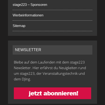
stage223 – Sponsoren
Werbeinformationen
Sitemap
NEWSLETTER
Bleibe auf dem Laufenden mit dem stage223
Newsletter. Hier erfährst du Neuigkeiten rund
um stage223, der Veranstaltungstechnik und
dem DJing.