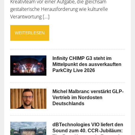
Kreativteam vor einer Aufgabe, die gleichsam
gestalterische Herausforderung wie kulturelle
Verantwortung [...]
WEITERLESEN
Infinity CHIMP G3 steht im
Mittelpunkt des ausverkauften
ParkCity Live 2026
Michel Malbranc verstärkt GLP-
Vertrieb im Nordosten
Deutschlands
dBTechnologies VIO liefert den
Sound zum 40. CCR-Jubiläum: