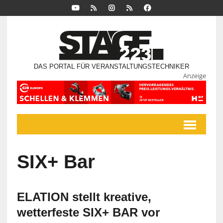
DAS PORTAL FÜR VERANSTALTUNGSTECHNIKER
Anzeige
SIX+ Bar
ELATION stellt kreative,
wetterfeste SIX+ BAR vor