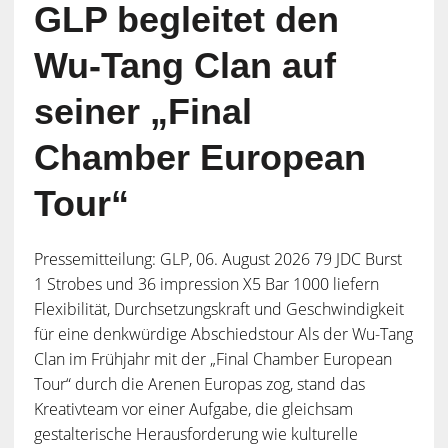
GLP begleitet den
Wu-Tang Clan auf
seiner „Final
Chamber European
Tour“
Pressemitteilung: GLP, 06. August 2026 79 JDC Burst
1 Strobes und 36 impression X5 Bar 1000 liefern
Flexibilität, Durchsetzungskraft und Geschwindigkeit
für eine denkwürdige Abschiedstour Als der Wu-Tang
Clan im Frühjahr mit der „Final Chamber European
Tour“ durch die Arenen Europas zog, stand das
Kreativteam vor einer Aufgabe, die gleichsam
gestalterische Herausforderung wie kulturelle