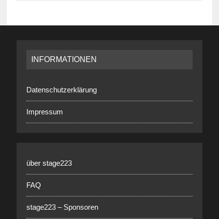
INFORMATIONEN
Datenschutzerklärung
Impressum
über stage223
FAQ
stage223 – Sponsoren