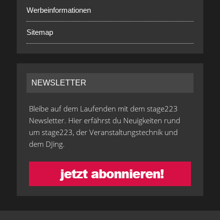
Werbeinformationen
Sitemap
NEWSLETTER
Bleibe auf dem Laufenden mit dem stage223
Newsletter. Hier erfährst du Neuigkeiten rund
um stage223, der Veranstaltungstechnik und
dem DJing.