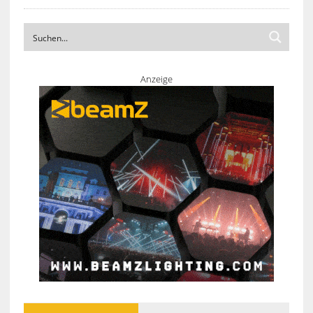
Anzeige