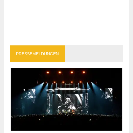
PRESSEMELDUNGEN