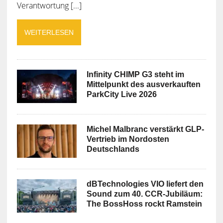
Verantwortung [...]
WEITERLESEN
Infinity CHIMP G3 steht im
Mittelpunkt des ausverkauften
ParkCity Live 2026
Michel Malbranc verstärkt GLP-
Vertrieb im Nordosten
Deutschlands
dBTechnologies VIO liefert den
Sound zum 40. CCR-Jubiläum:
The BossHoss rockt Ramstein