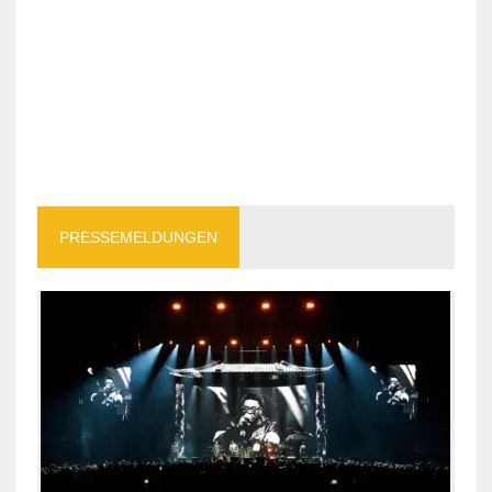
PRESSEMELDUNGEN