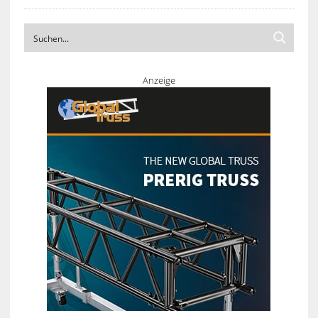
Anzeige