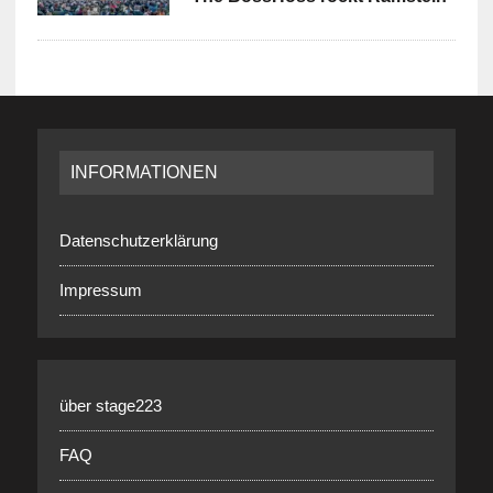
INFORMATIONEN
Datenschutzerklärung
Impressum
über stage223
FAQ