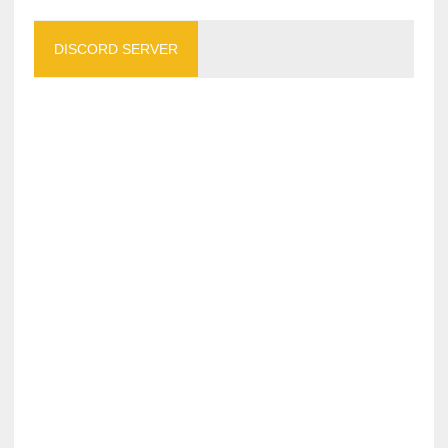
DISCORD SERVER