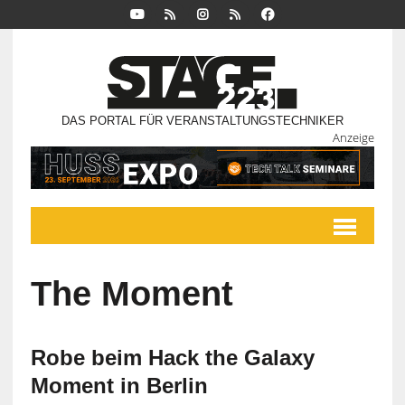
DAS PORTAL FÜR VERANSTALTUNGSTECHNIKER
Anzeige
The Moment
Robe beim Hack the Galaxy
Moment in Berlin