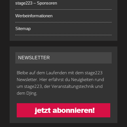
stage223 – Sponsoren
Werbeinformationen
Sitemap
NEWSLETTER
Bleibe auf dem Laufenden mit dem stage223
Newsletter. Hier erfährst du Neuigkeiten rund
um stage223, der Veranstaltungstechnik und
dem DJing.