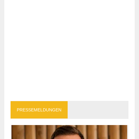
PRESSEMELDUNGEN