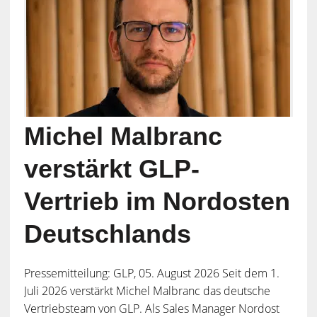
Michel Malbranc
verstärkt GLP-
Vertrieb im Nordosten
Deutschlands
Pressemitteilung: GLP, 05. August 2026 Seit dem 1.
Juli 2026 verstärkt Michel Malbranc das deutsche
Vertriebsteam von GLP. Als Sales Manager Nordost