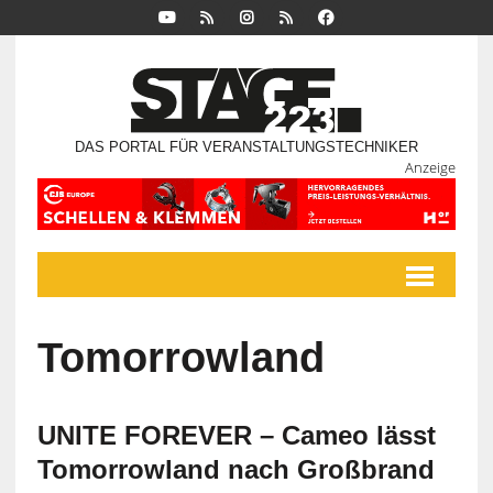
DAS PORTAL FÜR VERANSTALTUNGSTECHNIKER
Anzeige
Tomorrowland
UNITE FOREVER – Cameo lässt
Tomorrowland nach Großbrand