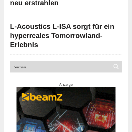
neu erstrahlen
L-Acoustics L-ISA sorgt für ein
hyperreales Tomorrowland-
Erlebnis
Anzeige