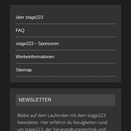
über stage223
FAQ
stage223 – Sponsoren
Werbeinformationen
Sitemap
NEWSLETTER
Bleibe auf dem Laufenden mit dem stage223
Newsletter. Hier erfährst du Neuigkeiten rund
um stage223, der Veranstaltungstechnik und