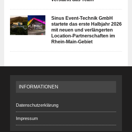
Sinus Event-Technik GmbH
startete das erste Halbjahr 2026
mit neuen und verlängerten
Location-Partnerschaften im
Rhein-Main-Gebiet
INFORMATIONEN
Datenschutzerklärung
Impressum