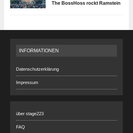
The BossHoss rockt Ramstein
INFORMATIONEN
Datenschutzerklärung
Impressum
über stage223
FAQ