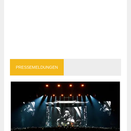
PRESSEMELDUNGEN