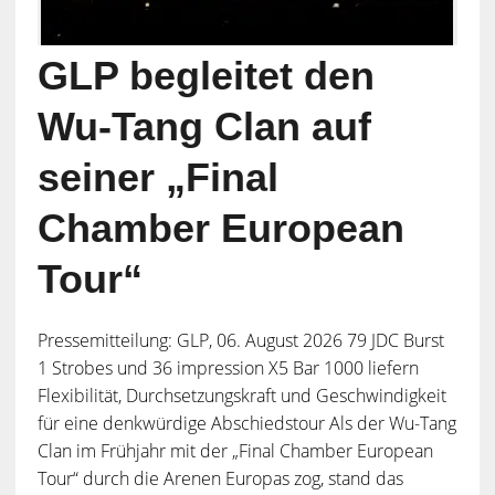
GLP begleitet den
Wu-Tang Clan auf
seiner „Final
Chamber European
Tour“
Pressemitteilung: GLP, 06. August 2026 79 JDC Burst
1 Strobes und 36 impression X5 Bar 1000 liefern
Flexibilität, Durchsetzungskraft und Geschwindigkeit
für eine denkwürdige Abschiedstour Als der Wu-Tang
Clan im Frühjahr mit der „Final Chamber European
Tour“ durch die Arenen Europas zog, stand das