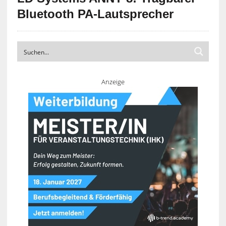
Bluetooth PA-Lautsprecher
Anzeige