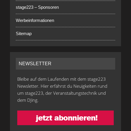
stage223 – Sponsoren
Werbeinformationen
Sitemap
NEWSLETTER
Bleibe auf dem Laufenden mit dem stage223
Newsletter. Hier erfährst du Neuigkeiten rund
um stage223, der Veranstaltungstechnik und
dem DJing.