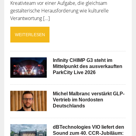
Kreativteam vor einer Aufgabe, die gleichsam
gestalterische Herausforderung wie kulturelle
Verantwortung [...]
WEITERLESEN
Infinity CHIMP G3 steht im
Mittelpunkt des ausverkauften
ParkCity Live 2026
Michel Malbranc verstärkt GLP-
Vertrieb im Nordosten
Deutschlands
dBTechnologies VIO liefert den
Sound zum 40. CCR-Jubiläum: