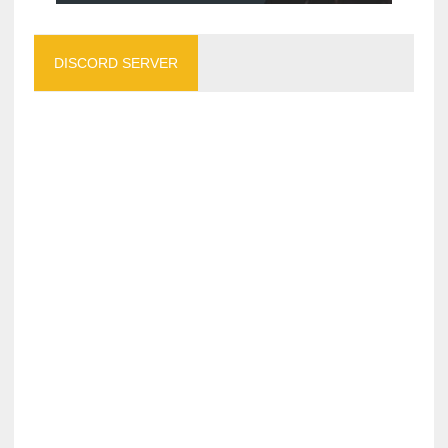
DISCORD SERVER