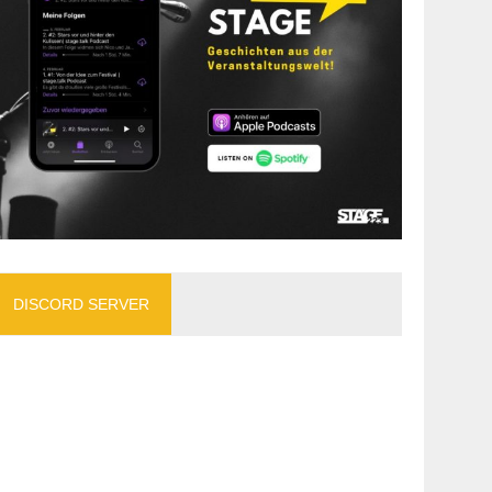
DISCORD SERVER