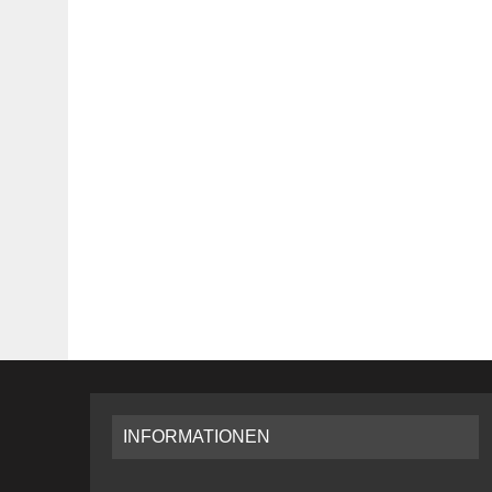
INFORMATIONEN