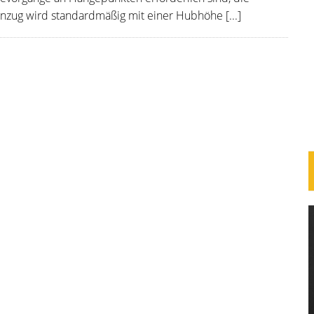
enzug wird standardmäßig mit einer Hubhöhe [...]