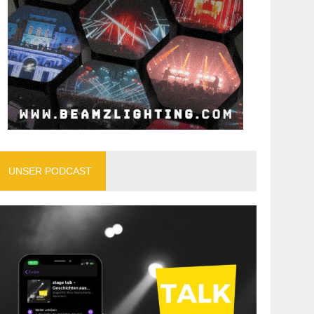
UNSER PODCAST