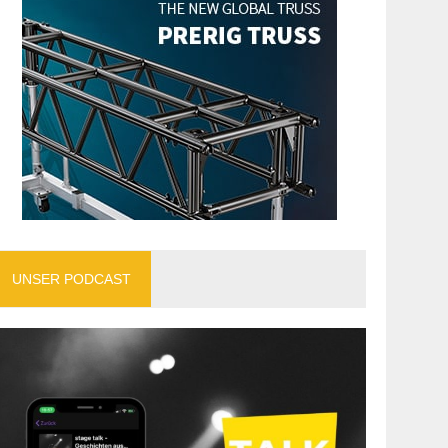
UNSER PODCAST