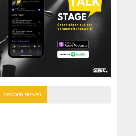
DISCORD SERVER