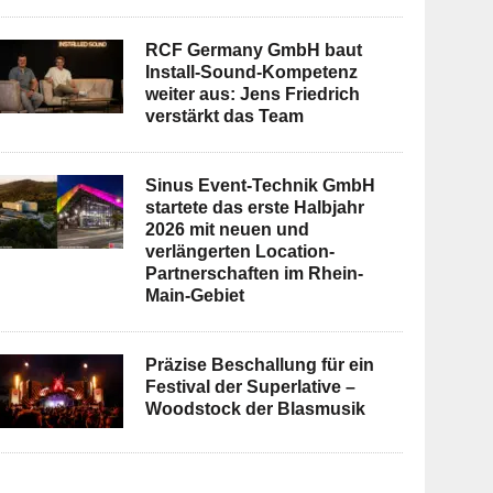
RCF Germany GmbH baut
Install-Sound-Kompetenz
weiter aus: Jens Friedrich
verstärkt das Team
Sinus Event-Technik GmbH
startete das erste Halbjahr
2026 mit neuen und
verlängerten Location-
Partnerschaften im Rhein-
Main-Gebiet
Präzise Beschallung für ein
Festival der Superlative –
Woodstock der Blasmusik