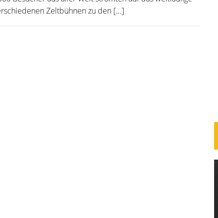
erschiedenen Zeltbühnen zu den [...]