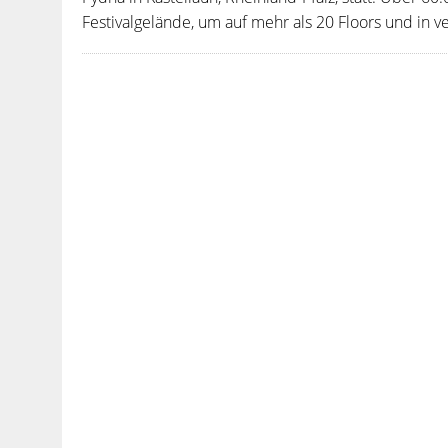
Festivalgelände, um auf mehr als 20 Floors und in v