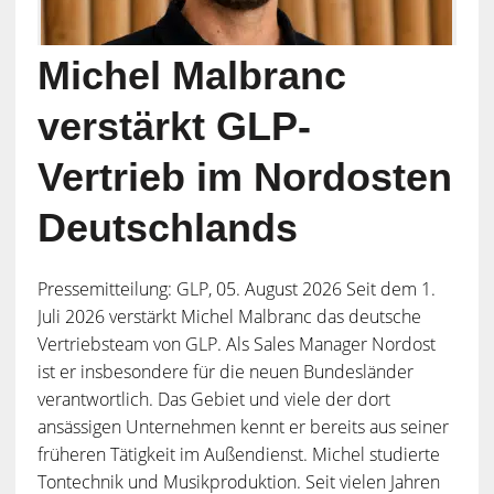
Michel Malbranc
verstärkt GLP-
Vertrieb im Nordosten
Deutschlands
Pressemitteilung: GLP, 05. August 2026 Seit dem 1.
Juli 2026 verstärkt Michel Malbranc das deutsche
Vertriebsteam von GLP. Als Sales Manager Nordost
ist er insbesondere für die neuen Bundesländer
verantwortlich. Das Gebiet und viele der dort
ansässigen Unternehmen kennt er bereits aus seiner
früheren Tätigkeit im Außendienst. Michel studierte
Tontechnik und Musikproduktion. Seit vielen Jahren