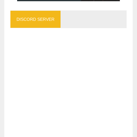
DISCORD SERVER