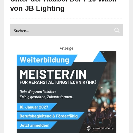
von JB Lighting
Anzeige