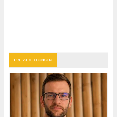
PRESSEMELDUNGEN