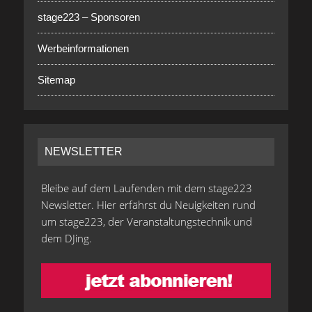
stage223 – Sponsoren
Werbeinformationen
Sitemap
NEWSLETTER
Bleibe auf dem Laufenden mit dem stage223
Newsletter. Hier erfährst du Neuigkeiten rund
um stage223, der Veranstaltungstechnik und
dem DJing.