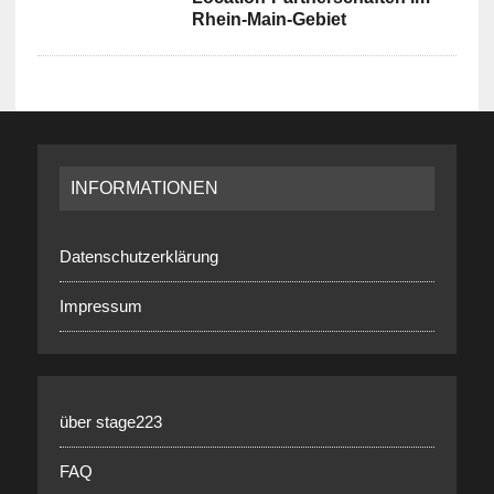
Rhein-Main-Gebiet
INFORMATIONEN
Datenschutzerklärung
Impressum
über stage223
FAQ