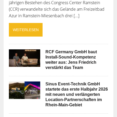
jährigen Bestehen des Congress Center Ramstein
(CCR) verwandelte sich das Gelände am Freizeitbad
Azur in Ramstein-Miesenbach drei [...]
WEITERLESEN
RCF Germany GmbH baut
Install-Sound-Kompetenz
weiter aus: Jens Friedrich
verstärkt das Team
Sinus Event-Technik GmbH
startete das erste Halbjahr 2026
mit neuen und verlängerten
Location-Partnerschaften im
Rhein-Main-Gebiet