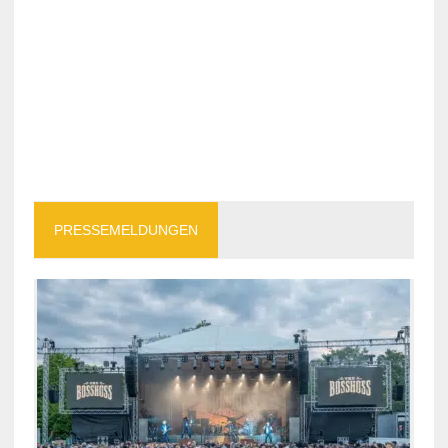
PRESSEMELDUNGEN