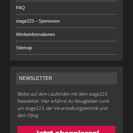
FAQ
stage223 – Sponsoren
Werbeinformationen
Sitemap
NEWSLETTER
Bleibe auf dem Laufenden mit dem stage223
Newsletter. Hier erfährst du Neuigkeiten rund
um stage223, der Veranstaltungstechnik und
dem DJing.