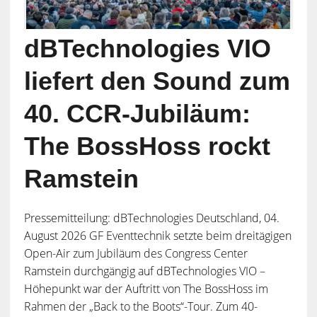
dBTechnologies VIO
liefert den Sound zum
40. CCR-Jubiläum:
The BossHoss rockt
Ramstein
Pressemitteilung: dBTechnologies Deutschland, 04.
August 2026 GF Eventtechnik setzte beim dreitägigen
Open-Air zum Jubiläum des Congress Center
Ramstein durchgängig auf dBTechnologies VIO –
Höhepunkt war der Auftritt von The BossHoss im
Rahmen der „Back to the Boots“-Tour. Zum 40-