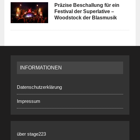
Präzise Beschallung für ein
Festival der Superlative –
Woodstock der Blasmusik
INFORMATIONEN
Datenschutzerklärung
Impressum
über stage223