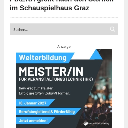
im Schauspielhaus Graz
Anzeige