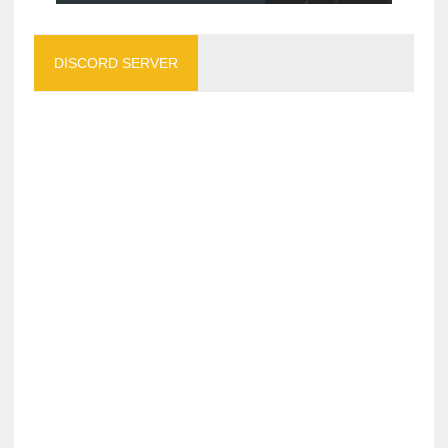
DISCORD SERVER