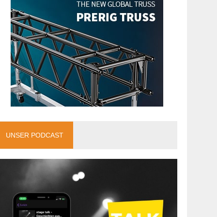
UNSER PODCAST