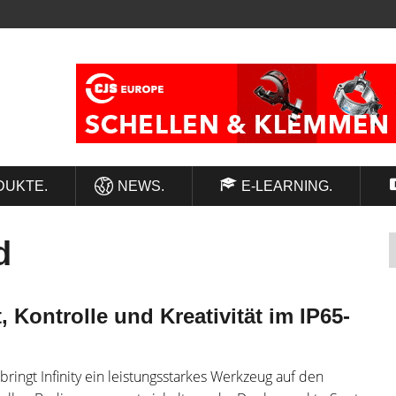
DUKTE.
NEWS.
E-LEARNING.
d
, Kontrolle und Kreativität im IP65-
ingt Infinity ein leistungsstarkes Werkzeug auf den