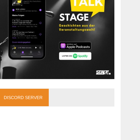
DISCORD SERVER