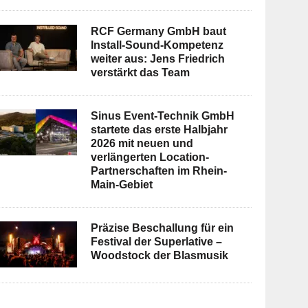
RCF Germany GmbH baut
Install-Sound-Kompetenz
weiter aus: Jens Friedrich
verstärkt das Team
Sinus Event-Technik GmbH
startete das erste Halbjahr
2026 mit neuen und
verlängerten Location-
Partnerschaften im Rhein-
Main-Gebiet
Präzise Beschallung für ein
Festival der Superlative –
Woodstock der Blasmusik