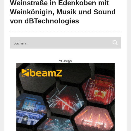
Weinstraße in Edenkoben mit
Weinkönigin, Musik und Sound
von dBTechnologies
Anzeige