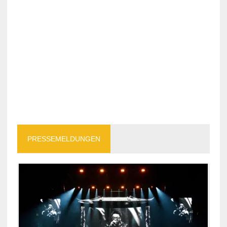
PRESSEMELDUNGEN