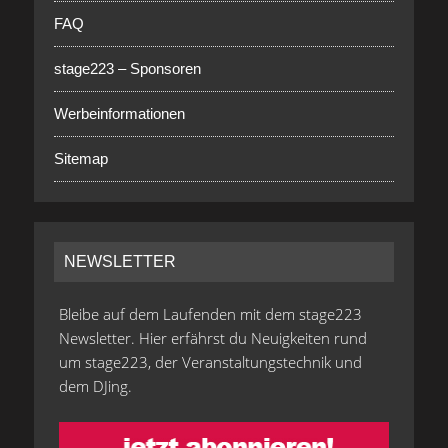
FAQ
stage223 – Sponsoren
Werbeinformationen
Sitemap
NEWSLETTER
Bleibe auf dem Laufenden mit dem stage223
Newsletter. Hier erfährst du Neuigkeiten rund
um stage223, der Veranstaltungstechnik und
dem DJing.