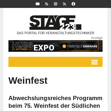
DAS PORTAL FÜR VERANSTALTUNGSTECHNIKER
Anzeige
Weinfest
Abwechslungsreiches Programm
beim 75. Weinfest der Südlichen