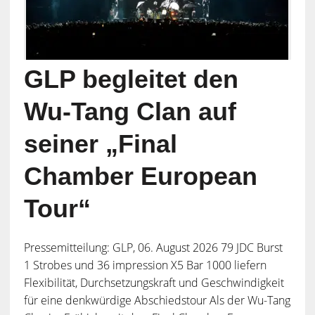
GLP begleitet den
Wu-Tang Clan auf
seiner „Final
Chamber European
Tour“
Pressemitteilung: GLP, 06. August 2026 79 JDC Burst
1 Strobes und 36 impression X5 Bar 1000 liefern
Flexibilität, Durchsetzungskraft und Geschwindigkeit
für eine denkwürdige Abschiedstour Als der Wu-Tang