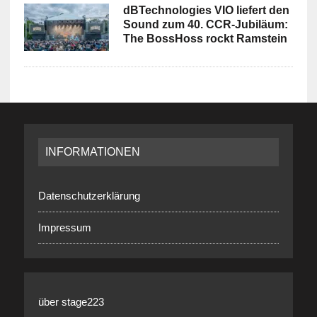
dBTechnologies VIO liefert den
Sound zum 40. CCR-Jubiläum:
The BossHoss rockt Ramstein
INFORMATIONEN
Datenschutzerklärung
Impressum
über stage223