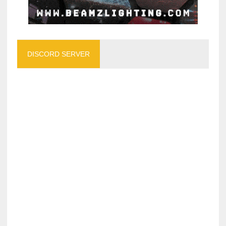
DISCORD SERVER