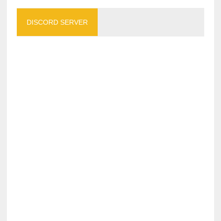
DISCORD SERVER