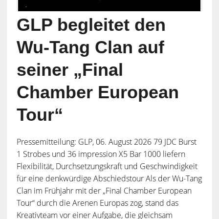
GLP begleitet den
Wu-Tang Clan auf
seiner „Final
Chamber European
Tour“
Pressemitteilung: GLP, 06. August 2026 79 JDC Burst
1 Strobes und 36 impression X5 Bar 1000 liefern
Flexibilität, Durchsetzungskraft und Geschwindigkeit
für eine denkwürdige Abschiedstour Als der Wu-Tang
Clan im Frühjahr mit der „Final Chamber European
Tour“ durch die Arenen Europas zog, stand das
Kreativteam vor einer Aufgabe, die gleichsam