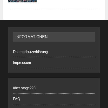
INFORMATIONEN
Datenschutzerklärung
Impressum
über stage223
FAQ