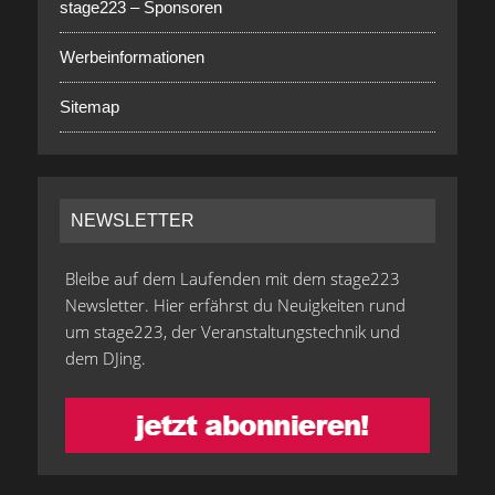
stage223 – Sponsoren
Werbeinformationen
Sitemap
NEWSLETTER
Bleibe auf dem Laufenden mit dem stage223
Newsletter. Hier erfährst du Neuigkeiten rund
um stage223, der Veranstaltungstechnik und
dem DJing.