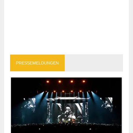
PRESSEMELDUNGEN