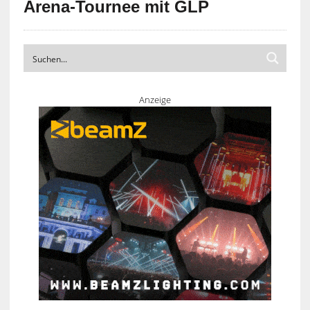
Arena-Tournee mit GLP
Anzeige