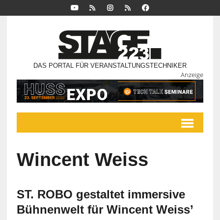
DAS PORTAL FÜR VERANSTALTUNGSTECHNIKER
Anzeige
Wincent Weiss
ST. ROBO gestaltet immersive
Bühnenwelt für Wincent Weiss’