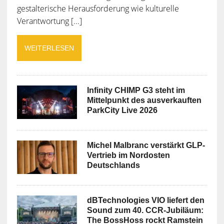
gestalterische Herausforderung wie kulturelle
Verantwortung [...]
WEITERLESEN
Infinity CHIMP G3 steht im
Mittelpunkt des ausverkauften
ParkCity Live 2026
Michel Malbranc verstärkt GLP-
Vertrieb im Nordosten
Deutschlands
dBTechnologies VIO liefert den
Sound zum 40. CCR-Jubiläum:
The BossHoss rockt Ramstein