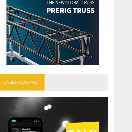
UNSER PODCAST