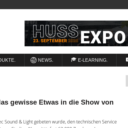
DUKTE.
NEWS.
E-LEARNING.
das gewisse Etwas in die Show von
ec Sound & Light gebeten wurde, den technischen Service