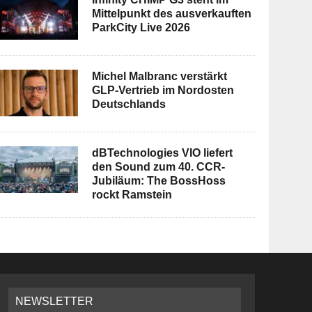
Mittelpunkt des ausverkauften
ParkCity Live 2026
Michel Malbranc verstärkt
GLP-Vertrieb im Nordosten
Deutschlands
dBTechnologies VIO liefert
den Sound zum 40. CCR-
Jubiläum: The BossHoss
rockt Ramstein
NEWSLETTER