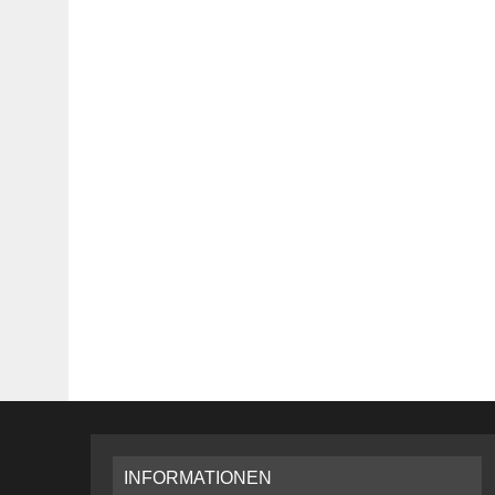
INFORMATIONEN