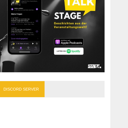
DISCORD SERVER