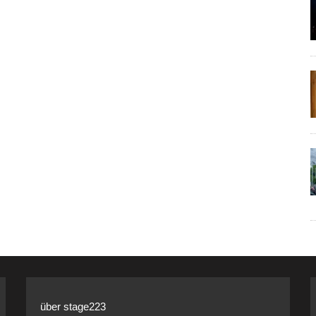
über stage223