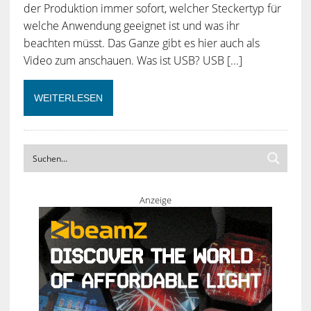
der Produktion immer sofort, welcher Steckertyp für
welche Anwendung geeignet ist und was ihr
beachten müsst. Das Ganze gibt es hier auch als
Video zum anschauen. Was ist USB? USB [...]
WEITERLESEN
Anzeige