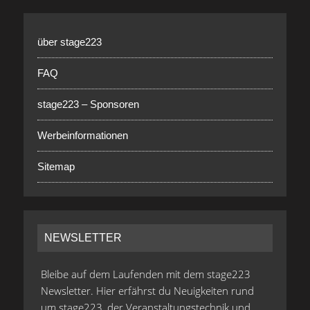
über stage223
FAQ
stage223 – Sponsoren
Werbeinformationen
Sitemap
NEWSLETTER
Bleibe auf dem Laufenden mit dem stage223
Newsletter. Hier erfährst du Neuigkeiten rund
um stage223, der Veranstaltungstechnik und