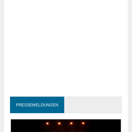
PRESSEMELDUNGEN