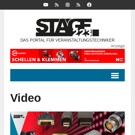
DAS PORTAL FÜR VERANSTALTUNGSTECHNIKER
Anzeige
Video