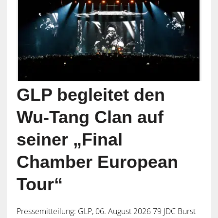
GLP begleitet den
Wu-Tang Clan auf
seiner „Final
Chamber European
Tour“
Pressemitteilung: GLP, 06. August 2026 79 JDC Burst