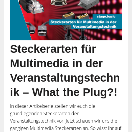
Steckerarten für
Multimedia in der
Veranstaltungstechn
ik – What the Plug?!
In dieser Artikelserie stellen wir euch die
grundlegenden Steckerarten der
Veranstaltungstechnik vor. Jetzt schauen wir uns die
gängigen Multimedia Steckerarten an. So wisst ihr auf