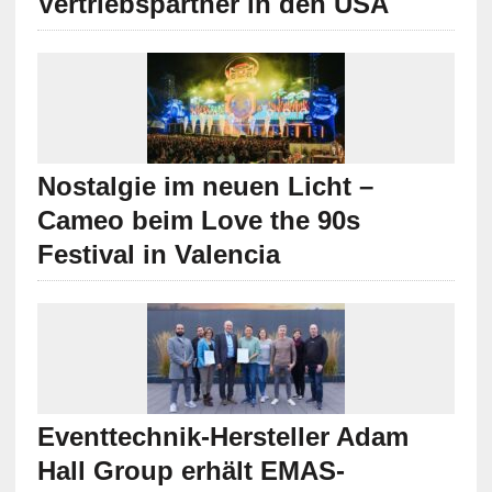
Vertriebspartner in den USA
Nostalgie im neuen Licht –
Cameo beim Love the 90s
Festival in Valencia
Eventtechnik-Hersteller Adam
Hall Group erhält EMAS-