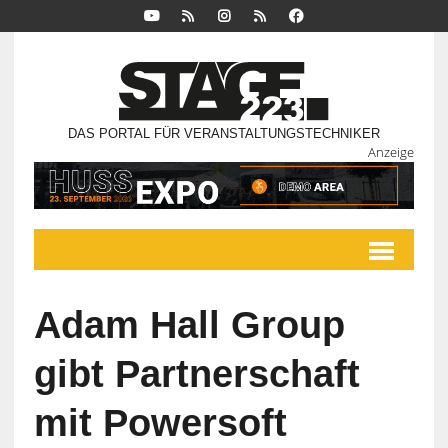
DAS PORTAL FÜR VERANSTALTUNGSTECHNIKER
Anzeige
Adam Hall Group
gibt Partnerschaft
mit Powersoft