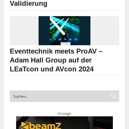
Validierung
Eventtechnik meets ProAV –
Adam Hall Group auf der
LEaTcon und AVcon 2024
Anzeige