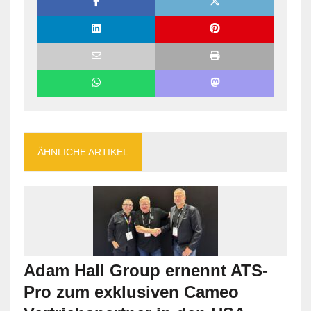
ÄHNLICHE ARTIKEL
Adam Hall Group ernennt ATS-
Pro zum exklusiven Cameo