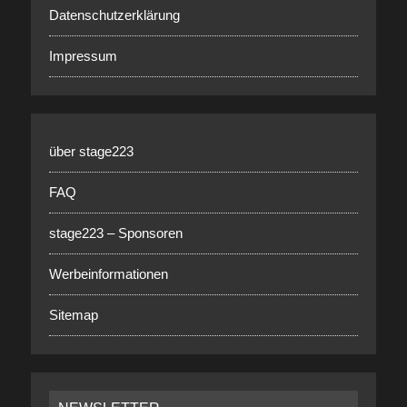
Datenschutzerklärung
Impressum
über stage223
FAQ
stage223 – Sponsoren
Werbeinformationen
Sitemap