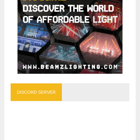
DISCORD SERVER