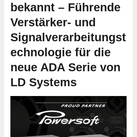
bekannt – Führende
Verstärker- und
Signalverarbeitungst
echnologie für die
neue ADA Serie von
LD Systems