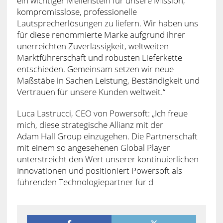
ein wichtiger Meilenstein für unsere Mission,
kompromisslose, professionelle
Lautsprecherlösungen zu liefern. Wir haben uns
für diese renommierte Marke aufgrund ihrer
unerreichten Zuverlässigkeit, weltweiten
Marktführerschaft und robusten Lieferkette
entschieden. Gemeinsam setzen wir neue
Maßstäbe in Sachen Leistung, Beständigkeit und
Vertrauen für unsere Kunden weltweit.“
Luca Lastrucci, CEO von Powersoft: „Ich freue
mich, diese strategische Allianz mit der
Adam Hall Group einzugehen. Die Partnerschaft
mit einem so angesehenen Global Player
unterstreicht den Wert unserer kontinuierlichen
Innovationen und positioniert Powersoft als
führenden Technologiepartner für d