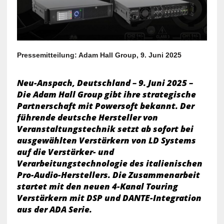
Pressemitteilung: Adam Hall Group, 9. Juni 2025
Neu-Anspach, Deutschland – 9. Juni 2025 –
Die Adam Hall Group gibt ihre strategische
Partnerschaft mit Powersoft bekannt. Der
führende deutsche Hersteller von
Veranstaltungstechnik setzt ab sofort bei
ausgewählten Verstärkern von LD Systems
auf die Verstärker- und
Verarbeitungstechnologie des italienischen
Pro-Audio-Herstellers. Die Zusammenarbeit
startet mit den neuen 4-Kanal Touring
Verstärkern mit DSP und DANTE-Integration
aus der ADA Serie.