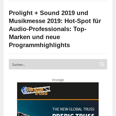
Prolight + Sound 2019 und
Musikmesse 2019: Hot-Spot für
Audio-Professionals: Top-
Marken und neue
Programmhighlights
Anzeige