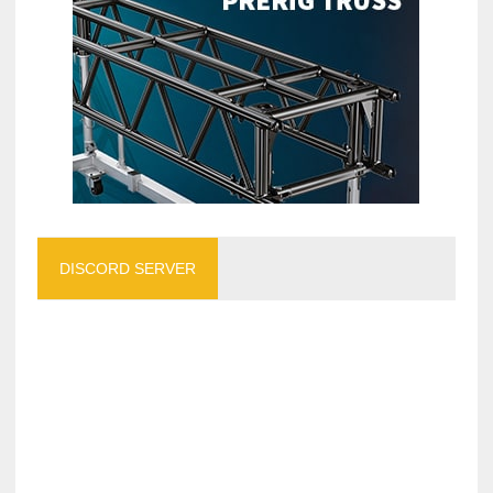
DISCORD SERVER