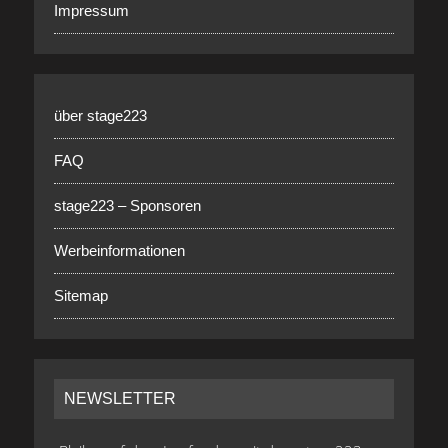
Impressum
über stage223
FAQ
stage223 – Sponsoren
Werbeinformationen
Sitemap
NEWSLETTER