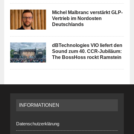
Michel Malbranc verstärkt GLP-
Vertrieb im Nordosten
Deutschlands
dBTechnologies VIO liefert den
Sound zum 40. CCR-Jubiläum:
The BossHoss rockt Ramstein
INFORMATIONEN
Datenschutzerklärung