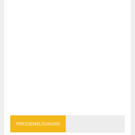
PRESSEMELDUNGEN