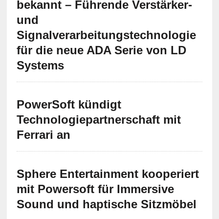
bekannt – Führende Verstärker-
und
Signalverarbeitungstechnologie
für die neue ADA Serie von LD
Systems
PowerSoft kündigt
Technologiepartnerschaft mit
Ferrari an
Sphere Entertainment kooperiert
mit Powersoft für Immersive
Sound und haptische Sitzmöbel