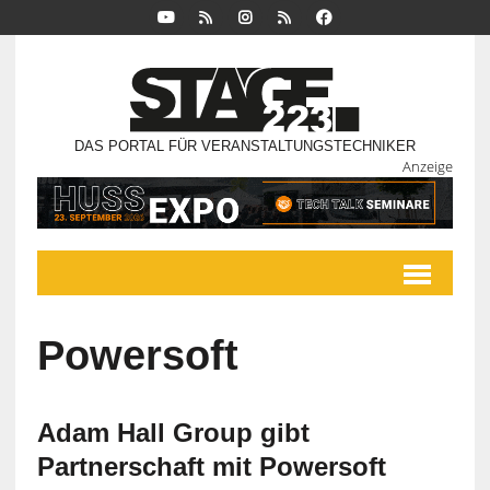
DAS PORTAL FÜR VERANSTALTUNGSTECHNIKER
Anzeige
Powersoft
Adam Hall Group gibt
Partnerschaft mit Powersoft