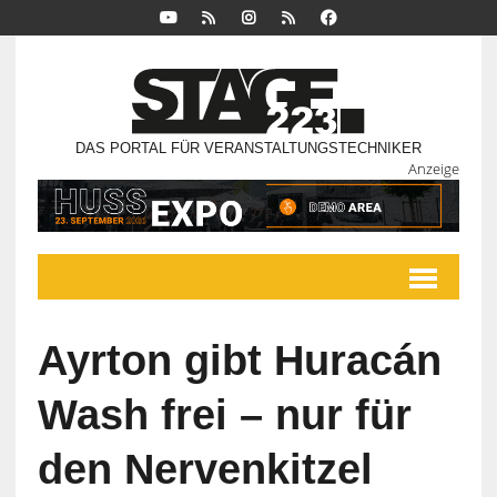
DAS PORTAL FÜR VERANSTALTUNGSTECHNIKER
Anzeige
Ayrton gibt Huracán
Wash frei – nur für
den Nervenkitzel