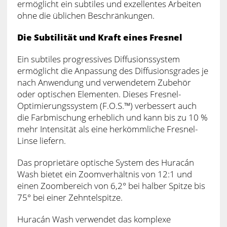
ermöglicht ein subtiles und exzellentes Arbeiten
ohne die üblichen Beschränkungen.
Die Subtilität und Kraft eines Fresnel
Ein subtiles progressives Diffusionssystem
ermöglicht die Anpassung des Diffusionsgrades je
nach Anwendung und verwendetem Zubehör
oder optischen Elementen. Dieses Fresnel-
Optimierungssystem (F.O.S.™) verbessert auch
die Farbmischung erheblich und kann bis zu 10 %
mehr Intensität als eine herkömmliche Fresnel-
Linse liefern.
Das proprietäre optische System des Huracán
Wash bietet ein Zoomverhältnis von 12:1 und
einen Zoombereich von 6,2° bei halber Spitze bis
75° bei einer Zehntelspitze.
Huracán Wash verwendet das komplexe