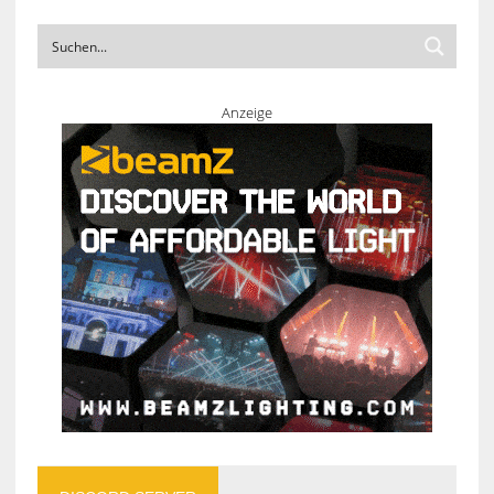
Anzeige