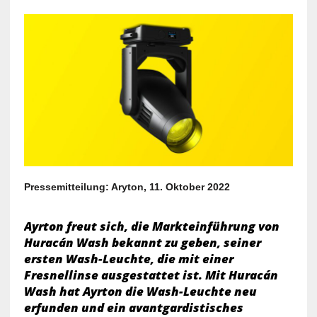
Pressemitteilung: Aryton, 11. Oktober 2022
Ayrton freut sich, die Markteinführung von
Huracán Wash bekannt zu geben, seiner
ersten Wash-Leuchte, die mit einer
Fresnellinse ausgestattet ist. Mit Huracán
Wash hat Ayrton die Wash-Leuchte neu
erfunden und ein avantgardistisches