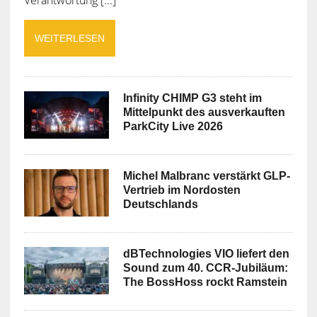
WEITERLESEN
Infinity CHIMP G3 steht im
Mittelpunkt des ausverkauften
ParkCity Live 2026
Michel Malbranc verstärkt GLP-
Vertrieb im Nordosten
Deutschlands
dBTechnologies VIO liefert den
Sound zum 40. CCR-Jubiläum:
The BossHoss rockt Ramstein