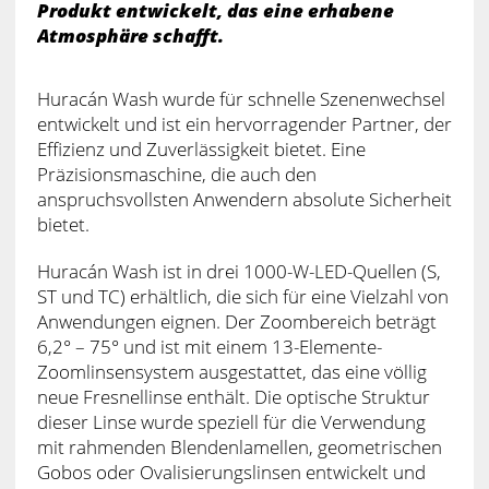
Produkt entwickelt, das eine erhabene
Atmosphäre schafft.
Huracán Wash wurde für schnelle Szenenwechsel
entwickelt und ist ein hervorragender Partner, der
Effizienz und Zuverlässigkeit bietet. Eine
Präzisionsmaschine, die auch den
anspruchsvollsten Anwendern absolute Sicherheit
bietet.
Huracán Wash ist in drei 1000-W-LED-Quellen (S,
ST und TC) erhältlich, die sich für eine Vielzahl von
Anwendungen eignen. Der Zoombereich beträgt
6,2° – 75° und ist mit einem 13-Elemente-
Zoomlinsensystem ausgestattet, das eine völlig
neue Fresnellinse enthält. Die optische Struktur
dieser Linse wurde speziell für die Verwendung
mit rahmenden Blendenlamellen, geometrischen
Gobos oder Ovalisierungslinsen entwickelt und