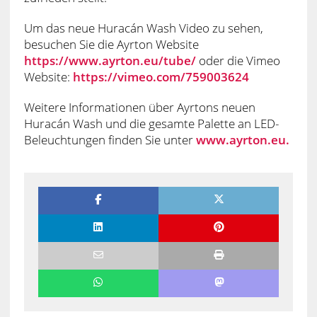
Um das neue Huracán Wash Video zu sehen,
besuchen Sie die Ayrton Website
https://www.ayrton.eu/tube/
oder die Vimeo
Website:
https://vimeo.com/759003624
Weitere Informationen über Ayrtons neuen
Huracán Wash und die gesamte Palette an LED-
Beleuchtungen finden Sie unter
www.ayrton.eu.