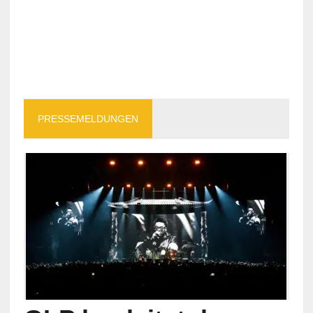
PRESSEMELDUNGEN