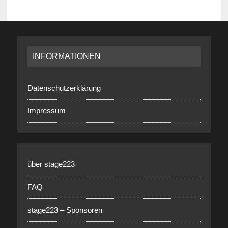
INFORMATIONEN
Datenschutzerklärung
Impressum
über stage223
FAQ
stage223 – Sponsoren