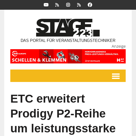
DAS PORTAL FÜR VERANSTALTUNGSTECHNIKER
Anzeige
ETC erweitert
Prodigy P2-Reihe
um leistungsstarke