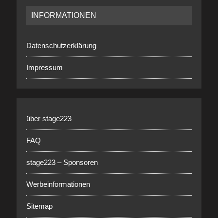
INFORMATIONEN
Datenschutzerklärung
Impressum
über stage223
FAQ
stage223 – Sponsoren
Werbeinformationen
Sitemap