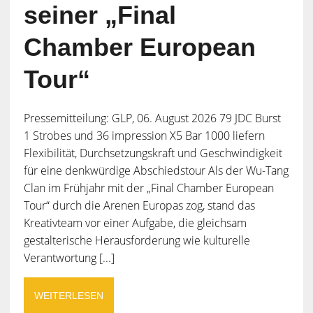
seiner „Final
Chamber European
Tour“
Pressemitteilung: GLP, 06. August 2026 79 JDC Burst
1 Strobes und 36 impression X5 Bar 1000 liefern
Flexibilität, Durchsetzungskraft und Geschwindigkeit
für eine denkwürdige Abschiedstour Als der Wu-Tang
Clan im Frühjahr mit der „Final Chamber European
Tour“ durch die Arenen Europas zog, stand das
Kreativteam vor einer Aufgabe, die gleichsam
gestalterische Herausforderung wie kulturelle
Verantwortung [...]
WEITERLESEN