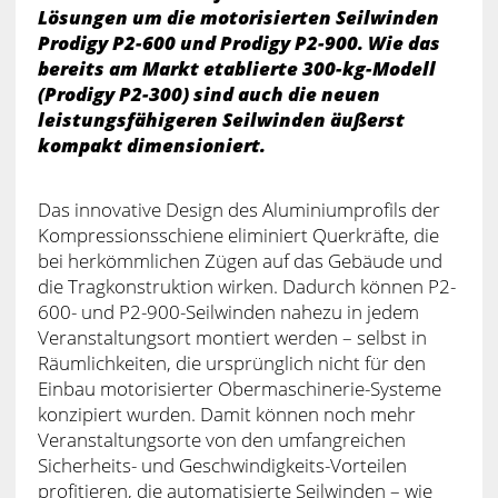
Lösungen um die motorisierten Seilwinden
Prodigy P2-600 und Prodigy P2-900. Wie das
bereits am Markt etablierte 300-kg-Modell
(Prodigy P2-300) sind auch die neuen
leistungsfähigeren Seilwinden äußerst
kompakt dimensioniert.
Das innovative Design des Aluminiumprofils der
Kompressionsschiene eliminiert Querkräfte, die
bei herkömmlichen Zügen auf das Gebäude und
die Tragkonstruktion wirken. Dadurch können P2-
600- und P2-900-Seilwinden nahezu in jedem
Veranstaltungsort montiert werden – selbst in
Räumlichkeiten, die ursprünglich nicht für den
Einbau motorisierter Obermaschinerie-Systeme
konzipiert wurden. Damit können noch mehr
Veranstaltungsorte von den umfangreichen
Sicherheits- und Geschwindigkeits-Vorteilen
profitieren, die automatisierte Seilwinden – wie