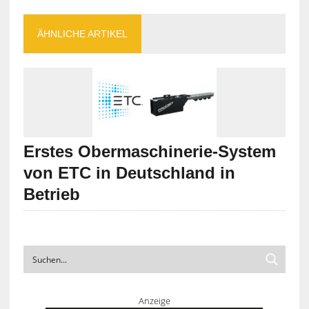
ÄHNLICHE ARTIKEL
Erstes Obermaschinerie-System
von ETC in Deutschland in
Betrieb
Anzeige