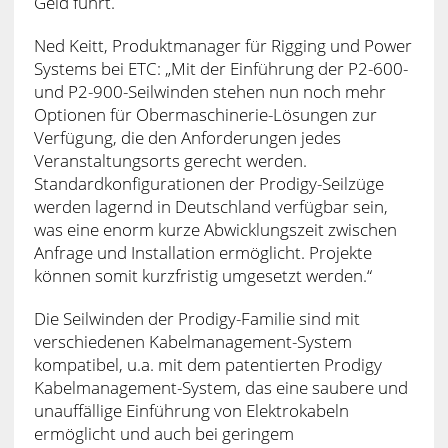
Geld führt.
Ned Keitt, Produktmanager für Rigging und Power
Systems bei ETC: „Mit der Einführung der P2-600-
und P2-900-Seilwinden stehen nun noch mehr
Optionen für Obermaschinerie-Lösungen zur
Verfügung, die den Anforderungen jedes
Veranstaltungsorts gerecht werden.
Standardkonfigurationen der Prodigy-Seilzüge
werden lagernd in Deutschland verfügbar sein,
was eine enorm kurze Abwicklungszeit zwischen
Anfrage und Installation ermöglicht. Projekte
können somit kurzfristig umgesetzt werden.“
Die Seilwinden der Prodigy-Familie sind mit
verschiedenen Kabelmanagement-System
kompatibel, u.a. mit dem patentierten Prodigy
Kabelmanagement-System, das eine saubere und
unauffällige Einführung von Elektrokabeln
ermöglicht und auch bei geringem