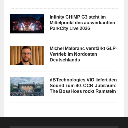
Infinity CHIMP G3 steht im
Mittelpunkt des ausverkauften
ParkCity Live 2026
Michel Malbranc verstärkt GLP-
Vertrieb im Nordosten
Deutschlands
dBTechnologies VIO liefert den
Sound zum 40. CCR-Jubiläum:
The BossHoss rockt Ramstein