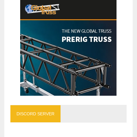
DISCORD SERVER