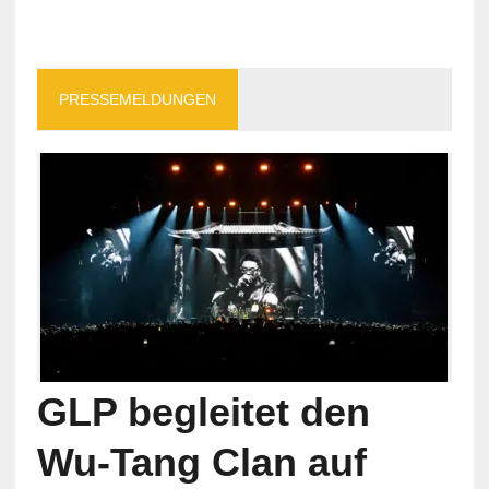
PRESSEMELDUNGEN
GLP begleitet den
Wu-Tang Clan auf