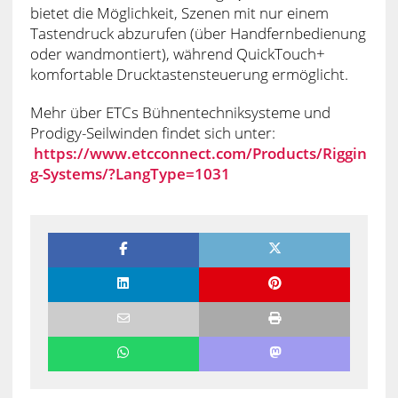
bietet die Möglichkeit, Szenen mit nur einem
Tastendruck abzurufen (über Handfernbedienung
oder wandmontiert), während QuickTouch+
komfortable Drucktastensteuerung ermöglicht.
Mehr über ETCs Bühnentechniksysteme und
Prodigy-Seilwinden findet sich unter:
https://www.etcconnect.com/Products/Riggin
g-Systems/?LangType=1031