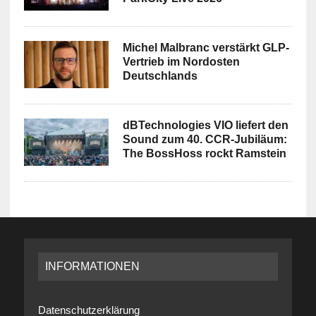
Michel Malbranc verstärkt GLP-
Vertrieb im Nordosten
Deutschlands
dBTechnologies VIO liefert den
Sound zum 40. CCR-Jubiläum:
The BossHoss rockt Ramstein
INFORMATIONEN
Datenschutzerklärung