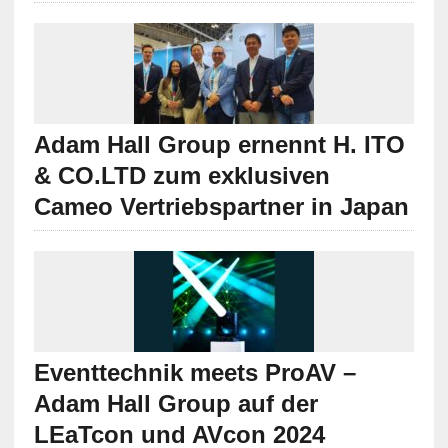
Adam Hall Group ernennt H. ITO
& CO.LTD zum exklusiven
Cameo Vertriebspartner in Japan
Eventtechnik meets ProAV –
Adam Hall Group auf der
LEaTcon und AVcon 2024