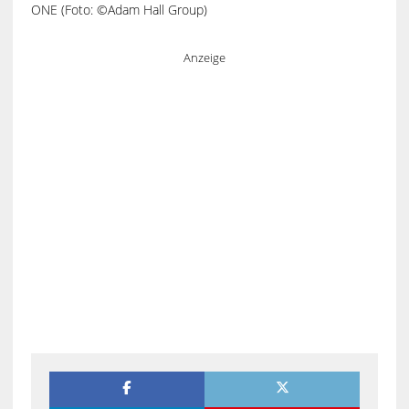
ONE (Foto: ©Adam Hall Group)
Anzeige