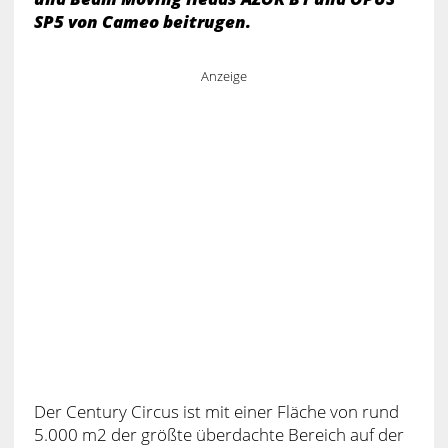
SP5 von Cameo beitrugen.
Anzeige
Der Century Circus ist mit einer Fläche von rund
5.000 m2 der größte überdachte Bereich auf der