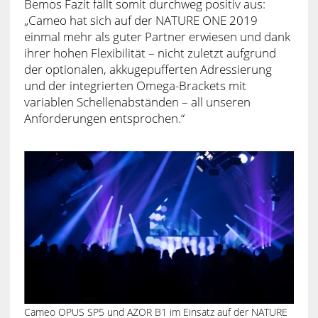
Bemos Fazit fällt somit durchweg positiv aus:
„Cameo hat sich auf der NATURE ONE 2019
einmal mehr als guter Partner erwiesen und dank
ihrer hohen Flexibilität – nicht zuletzt aufgrund
der optionalen, akkugepufferten Adressierung
und der integrierten Omega-Brackets mit
variablen Schellenabständen – all unseren
Anforderungen entsprochen.“
Cameo OPUS SP5 und AZOR B1 im Einsatz auf der NATURE