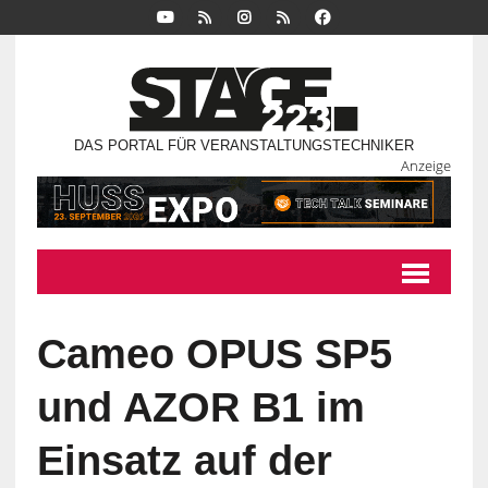
DAS PORTAL FÜR VERANSTALTUNGSTECHNIKER
Anzeige
Cameo OPUS SP5
und AZOR B1 im
Einsatz auf der