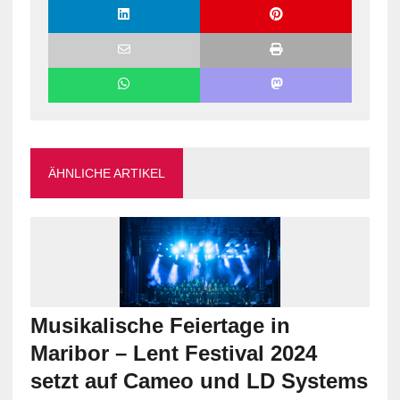
ÄHNLICHE ARTIKEL
Musikalische Feiertage in
Maribor – Lent Festival 2024
setzt auf Cameo und LD Systems