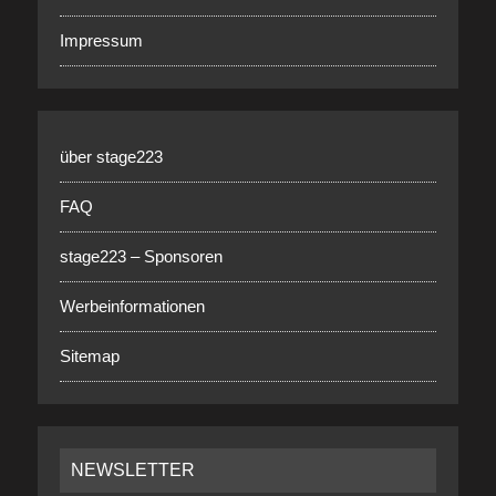
Impressum
über stage223
FAQ
stage223 – Sponsoren
Werbeinformationen
Sitemap
NEWSLETTER