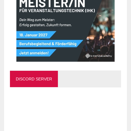
DISCORD SERVER