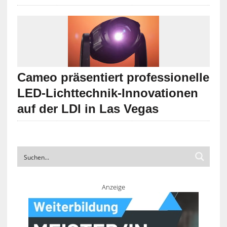
Cameo präsentiert professionelle
LED-Lichttechnik-Innovationen
auf der LDI in Las Vegas
Anzeige