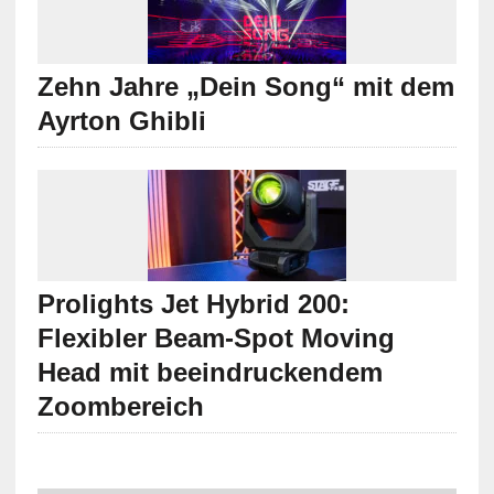
Zehn Jahre „Dein Song“ mit dem
Ayrton Ghibli
Prolights Jet Hybrid 200:
Flexibler Beam-Spot Moving
Head mit beeindruckendem
Zoombereich