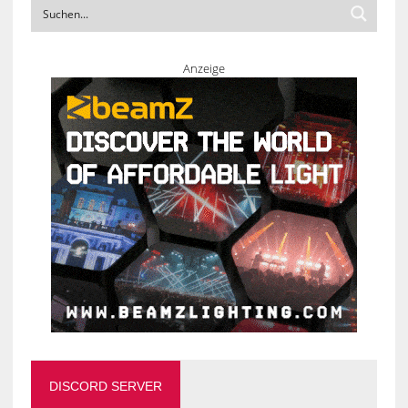
Anzeige
DISCORD SERVER