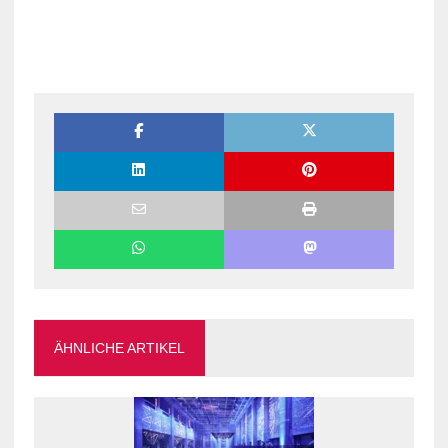
ÄHNLICHE ARTIKEL