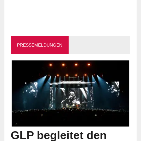
PRESSEMELDUNGEN
GLP begleitet den