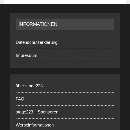
INFORMATIONEN
Datenschutzerklärung
Impressum
über stage223
FAQ
stage223 – Sponsoren
Werbeinformationen