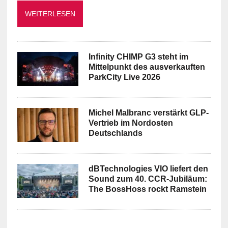
WEITERLESEN
Infinity CHIMP G3 steht im
Mittelpunkt des ausverkauften
ParkCity Live 2026
Michel Malbranc verstärkt GLP-
Vertrieb im Nordosten
Deutschlands
dBTechnologies VIO liefert den
Sound zum 40. CCR-Jubiläum:
The BossHoss rockt Ramstein