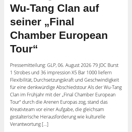
Wu-Tang Clan auf
seiner „Final
Chamber European
Tour“
Pressemitteilung: GLP, 06. August 2026 79 JDC Burst
1 Strobes und 36 impression X5 Bar 1000 liefern
Flexibilität, Durchsetzungskraft und Geschwindigkeit
für eine denkwürdige Abschiedstour Als der Wu-Tang
Clan im Frühjahr mit der „Final Chamber European
Tour“ durch die Arenen Europas zog, stand das
Kreativteam vor einer Aufgabe, die gleichsam
gestalterische Herausforderung wie kulturelle
Verantwortung [...]