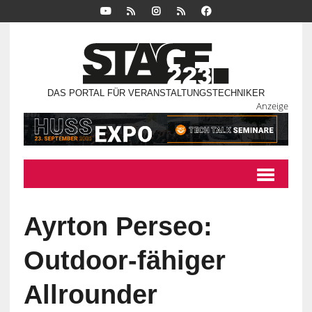
DAS PORTAL FÜR VERANSTALTUNGSTECHNIKER
Anzeige
Ayrton Perseo:
Outdoor-fähiger
Allrounder