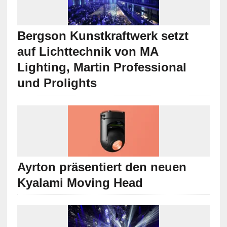
Bergson Kunstkraftwerk setzt
auf Lichttechnik von MA
Lighting, Martin Professional
und Prolights
Ayrton präsentiert den neuen
Kyalami Moving Head