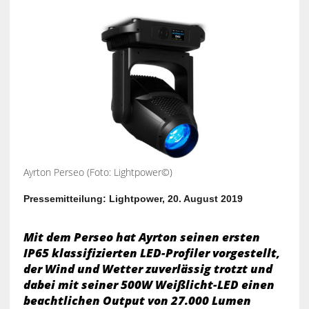
Ayrton Perseo (Foto: Lightpower©)
Pressemitteilung: Lightpower, 20. August 2019
Mit dem Perseo hat Ayrton seinen ersten
IP65 klassifizierten LED-Profiler vorgestellt,
der Wind und Wetter zuverlässig trotzt und
dabei mit seiner 500W Weißlicht-LED einen
beachtlichen Output von 27.000 Lumen