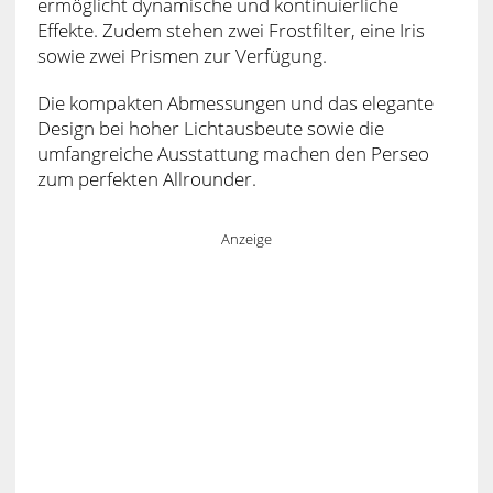
ermöglicht dynamische und kontinuierliche
Effekte. Zudem stehen zwei Frostfilter, eine Iris
sowie zwei Prismen zur Verfügung.
Die kompakten Abmessungen und das elegante
Design bei hoher Lichtausbeute sowie die
umfangreiche Ausstattung machen den Perseo
zum perfekten Allrounder.
Anzeige