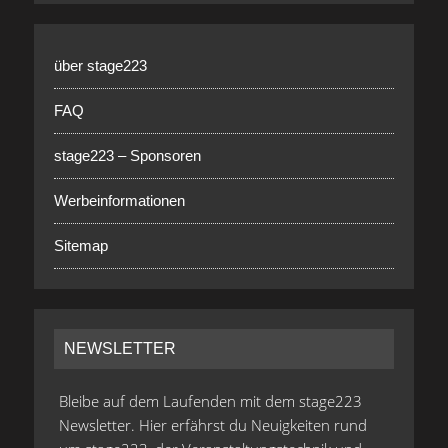
über stage223
FAQ
stage223 – Sponsoren
Werbeinformationen
Sitemap
NEWSLETTER
Bleibe auf dem Laufenden mit dem stage223
Newsletter. Hier erfährst du Neuigkeiten rund