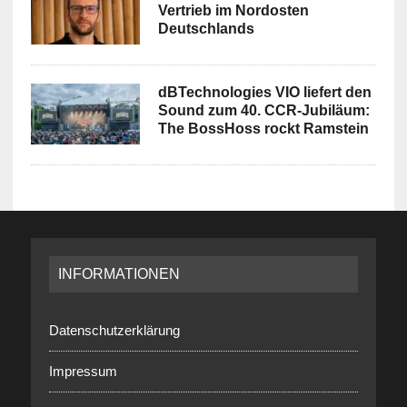
Vertrieb im Nordosten
Deutschlands
dBTechnologies VIO liefert den
Sound zum 40. CCR-Jubiläum:
The BossHoss rockt Ramstein
INFORMATIONEN
Datenschutzerklärung
Impressum