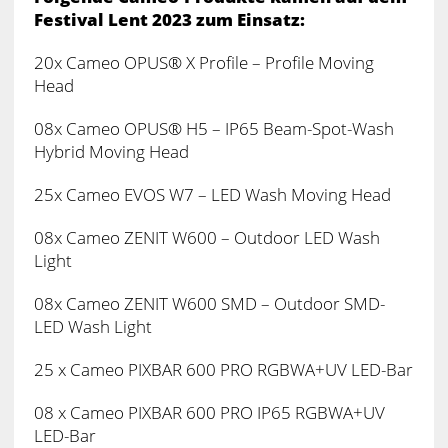
Festival Lent 2023 zum Einsatz:
20x Cameo OPUS® X Profile – Profile Moving
Head
08x Cameo OPUS® H5 – IP65 Beam-Spot-Wash
Hybrid Moving Head
25x Cameo EVOS W7 – LED Wash Moving Head
08x Cameo ZENIT W600 – Outdoor LED Wash
Light
08x Cameo ZENIT W600 SMD – Outdoor SMD-
LED Wash Light
25 x Cameo PIXBAR 600 PRO RGBWA+UV LED-Bar
08 x Cameo PIXBAR 600 PRO IP65 RGBWA+UV
LED-Bar