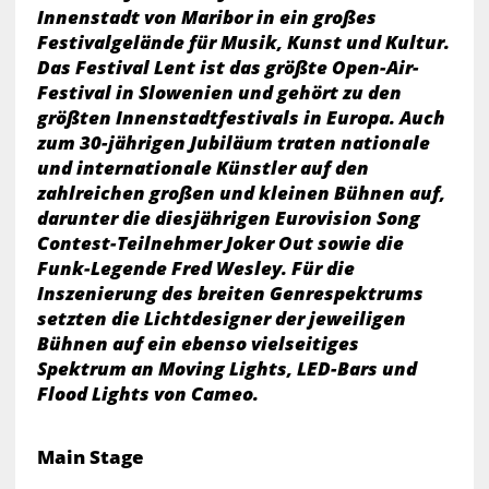
Innenstadt von Maribor in ein großes
Festivalgelände für Musik, Kunst und Kultur.
Das Festival Lent ist das größte Open-Air-
Festival in Slowenien und gehört zu den
größten Innenstadtfestivals in Europa. Auch
zum 30-jährigen Jubiläum traten nationale
und internationale Künstler auf den
zahlreichen großen und kleinen Bühnen auf,
darunter die diesjährigen Eurovision Song
Contest-Teilnehmer Joker Out sowie die
Funk-Legende Fred Wesley. Für die
Inszenierung des breiten Genrespektrums
setzten die Lichtdesigner der jeweiligen
Bühnen auf ein ebenso vielseitiges
Spektrum an Moving Lights, LED-Bars und
Flood Lights von Cameo.
Main Stage