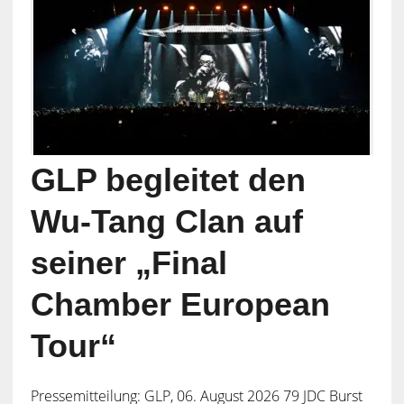
GLP begleitet den
Wu-Tang Clan auf
seiner „Final
Chamber European
Tour“
Pressemitteilung: GLP, 06. August 2026 79 JDC Burst