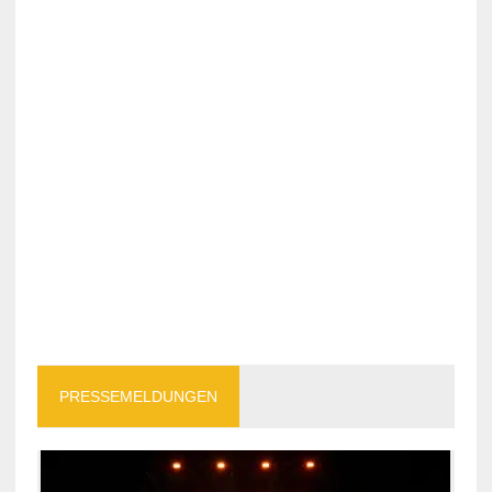
PRESSEMELDUNGEN