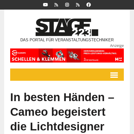
DAS PORTAL FÜR VERANSTALTUNGSTECHNIKER
Anzeige
In besten Händen –
Cameo begeistert
die Lichtdesigner