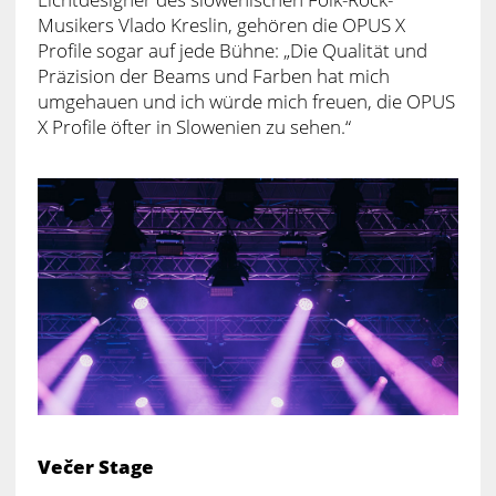
Musikers Vlado Kreslin, gehören die OPUS X
Profile sogar auf jede Bühne: „Die Qualität und
Präzision der Beams und Farben hat mich
umgehauen und ich würde mich freuen, die OPUS
X Profile öfter in Slowenien zu sehen.“
Večer Stage