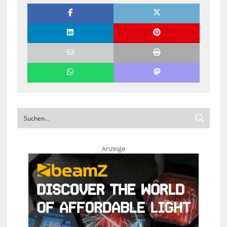
Anzeige