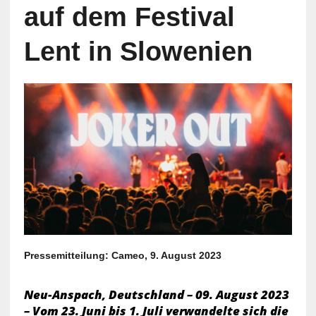
auf dem Festival
Lent in Slowenien
Pressemitteilung: Cameo, 9. August 2023
Neu-Anspach, Deutschland – 09. August 2023
– Vom 23. Juni bis 1. Juli verwandelte sich die