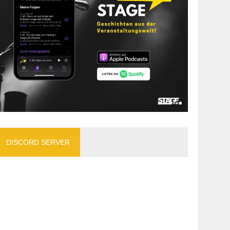
DISCORD SERVER