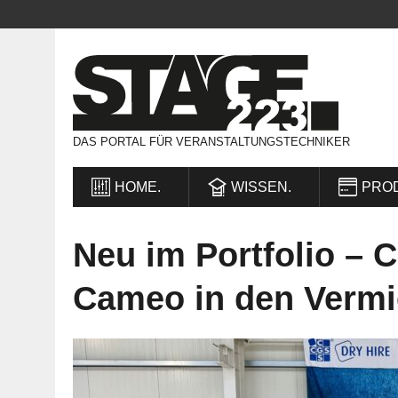
DAS PORTAL FÜR VERANSTALTUNGSTECHNIKER
HOME.
WISSEN.
PRO
Neu im Portfolio –
Cameo in den Vermi