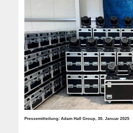
Pressemitteilung: Adam Hall Group, 30. Januar 2025