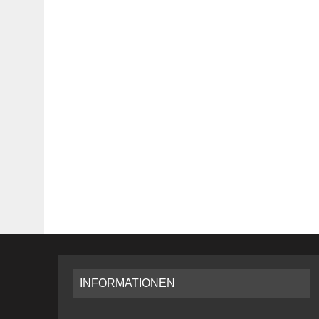
INFORMATIONEN