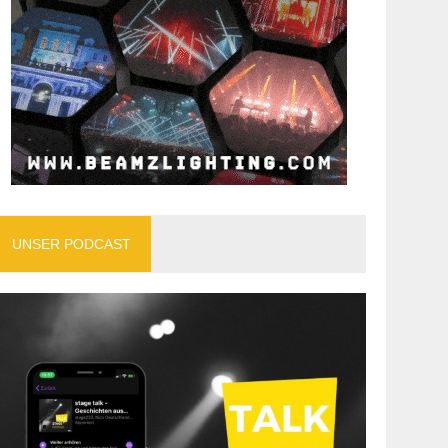
UNSER PODCAST