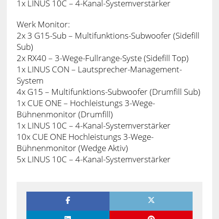
1x LINUS 10C – 4-Kanal-Systemverstärker
Werk Monitor:
2x 3 G15-Sub – Multifunktions-Subwoofer (Sidefill
Sub)
2x RX40 – 3-Wege-Fullrange-Syste (Sidefill Top)
1x LINUS CON – Lautsprecher-Management-
System
4x G15 – Multifunktions-Subwoofer (Drumfill Sub)
1x CUE ONE – Hochleistungs 3-Wege-
Bühnenmonitor (Drumfill)
1x LINUS 10C – 4-Kanal-Systemverstärker
10x CUE ONE Hochleistungs 3-Wege-
Bühnenmonitor (Wedge Aktiv)
5x LINUS 10C – 4-Kanal-Systemverstärker