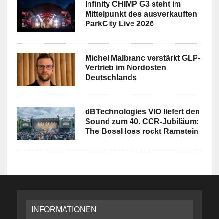
Infinity CHIMP G3 steht im
Mittelpunkt des ausverkauften
ParkCity Live 2026
Michel Malbranc verstärkt GLP-
Vertrieb im Nordosten
Deutschlands
dBTechnologies VIO liefert den
Sound zum 40. CCR-Jubiläum:
The BossHoss rockt Ramstein
INFORMATIONEN