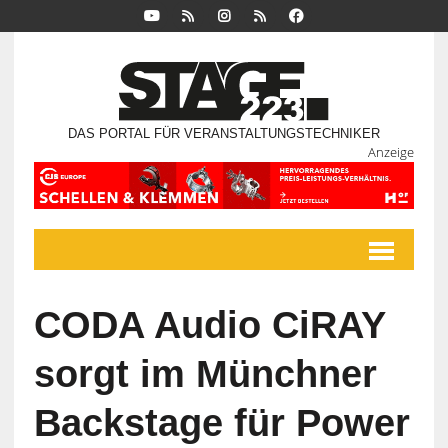
DAS PORTAL FÜR VERANSTALTUNGSTECHNIKER
Anzeige
CODA Audio CiRAY
sorgt im Münchner
Backstage für Power