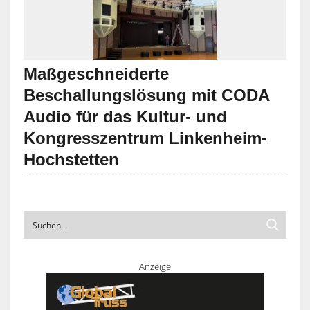
Maßgeschneiderte
Beschallungslösung mit CODA
Audio für das Kultur- und
Kongresszentrum Linkenheim-
Hochstetten
Anzeige