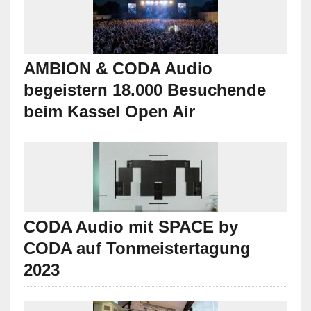
AMBION & CODA Audio
begeistern 18.000 Besuchende
beim Kassel Open Air
CODA Audio mit SPACE by
CODA auf Tonmeistertagung
2023