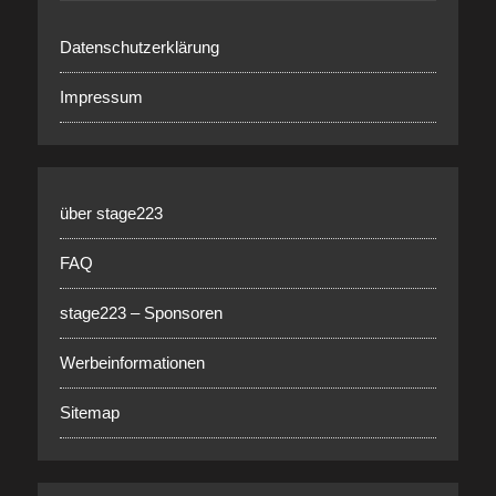
Datenschutzerklärung
Impressum
über stage223
FAQ
stage223 – Sponsoren
Werbeinformationen
Sitemap