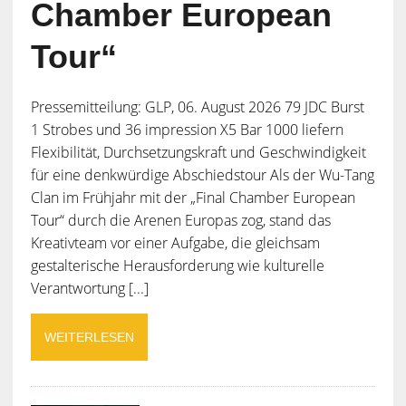
Chamber European
Tour“
Pressemitteilung: GLP, 06. August 2026 79 JDC Burst
1 Strobes und 36 impression X5 Bar 1000 liefern
Flexibilität, Durchsetzungskraft und Geschwindigkeit
für eine denkwürdige Abschiedstour Als der Wu-Tang
Clan im Frühjahr mit der „Final Chamber European
Tour“ durch die Arenen Europas zog, stand das
Kreativteam vor einer Aufgabe, die gleichsam
gestalterische Herausforderung wie kulturelle
Verantwortung [...]
WEITERLESEN