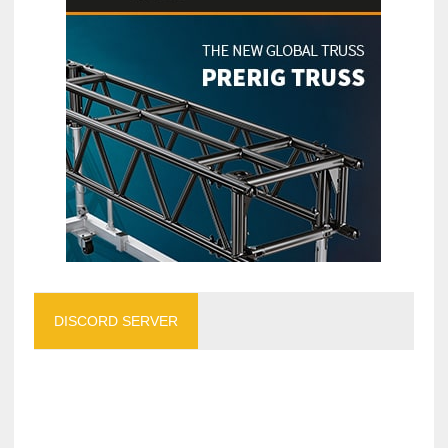
DISCORD SERVER