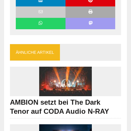
ÄHNLICHE ARTIKEL
AMBION setzt bei The Dark
Tenor auf CODA Audio N-RAY