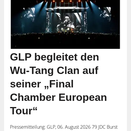
GLP begleitet den
Wu-Tang Clan auf
seiner „Final
Chamber European
Tour“
Pressemitteilung: GLP, 06. August 2026 79 JDC Burst