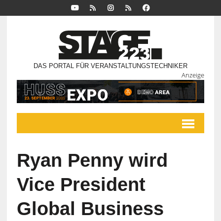
DAS PORTAL FÜR VERANSTALTUNGSTECHNIKER
Anzeige
Ryan Penny wird
Vice President
Global Business