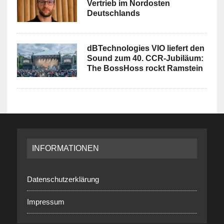
Vertrieb im Nordosten
Deutschlands
dBTechnologies VIO liefert den
Sound zum 40. CCR-Jubiläum:
The BossHoss rockt Ramstein
INFORMATIONEN
Datenschutzerklärung
Impressum