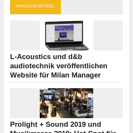
ÄHNLICHE ARTIKEL
L-Acoustics und d&b
audiotechnik veröffentlichen
Website für Milan Manager
Prolight + Sound 2019 und