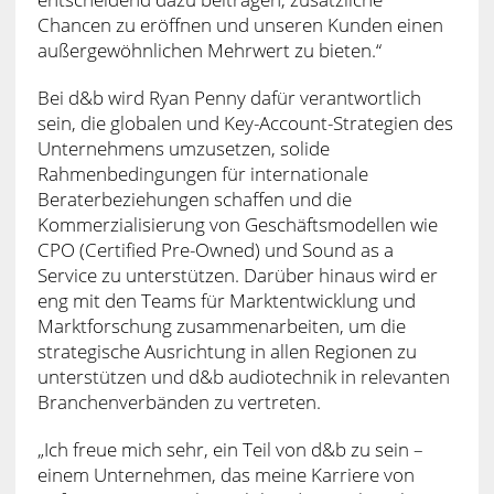
Chancen zu eröffnen und unseren Kunden einen
außergewöhnlichen Mehrwert zu bieten.“
Bei d&b wird Ryan Penny dafür verantwortlich
sein, die globalen und Key-Account-Strategien des
Unternehmens umzusetzen, solide
Rahmenbedingungen für internationale
Beraterbeziehungen schaffen und die
Kommerzialisierung von Geschäftsmodellen wie
CPO (Certified Pre-Owned) und Sound as a
Service zu unterstützen. Darüber hinaus wird er
eng mit den Teams für Marktentwicklung und
Marktforschung zusammenarbeiten, um die
strategische Ausrichtung in allen Regionen zu
unterstützen und d&b audiotechnik in relevanten
Branchenverbänden zu vertreten.
„Ich freue mich sehr, ein Teil von d&b zu sein –
einem Unternehmen, das meine Karriere von