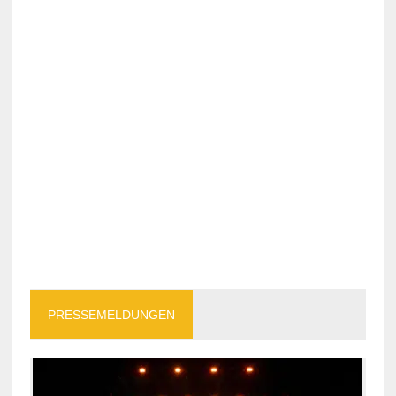
PRESSEMELDUNGEN