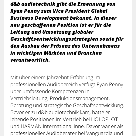
d&b audiotechnik gibt die Ernennung von
Ryan Penny zum Vice President Global
Business Development bekannt. In dieser
neu geschaffenen Position ist er für die
Leitung und Umsetzung globaler
Geschäftsentwicklungsstrategien sowie für
den Ausbau der Präsenz des Unternehmens
in wichtigen Märkten und Branchen
verantwortlich.
Mit über einem Jahrzehnt Erfahrung im
professionellen Audiobereich verfügt Ryan Penny
über umfassende Kompetenzen in
Vertriebsleitung, Produktionsmanagement,
Beratung und strategische Geschäftsentwicklung.
Bevor er zu d&b audiotechnik kam, hatte er
leitende Positionen im Vertrieb bei HOLOPLOT
und HARMAN International inne. Davor war er als
professioneller Audioberater bei Vanguardia und