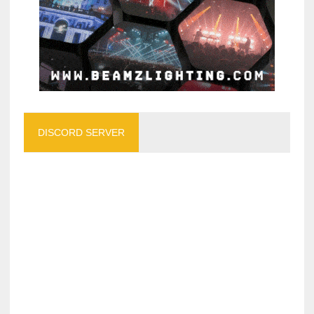
DISCORD SERVER