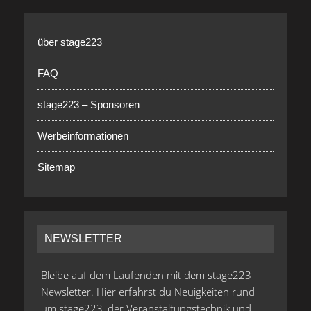
über stage223
FAQ
stage223 – Sponsoren
Werbeinformationen
Sitemap
NEWSLETTER
Bleibe auf dem Laufenden mit dem stage223
Newsletter. Hier erfährst du Neuigkeiten rund
um stage223, der Veranstaltungstechnik und