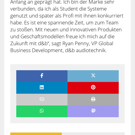
Anfang an geprägt hat. Ich bin der Marke sehr
verbunden, da ich als Student die Systeme
genutzt und später als Profi mit ihnen konkurriert
habe. Es ist eine spannende Zeit, um zum Team
zu stoßen. Mit neuen und innovativen Produkten
und Geschäftsmodellen freue ich mich auf die
Zukunft mit d&b“, sagt Ryan Penny, VP Global
Business Development, d&b audiotechnik.