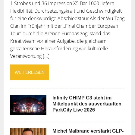
1 Strobes und 36 impression X5 Bar 1000 liefern
Flexibilität, Durchsetzungskraft und Geschwindigkeit
für eine denkwürdige Abschiedstour Als der Wu-Tang
Clan im Frühjahr mit der „Final Chamber European
Tour“ durch die Arenen Europas zog, stand das
Kreativteam vor einer Aufgabe, die gleichsam
gestalterische Herausforderung wie kulturelle
Verantwortung [...]
WEITERLESEN
Infinity CHIMP G3 steht im
Mittelpunkt des ausverkauften
ParkCity Live 2026
Michel Malbranc verstärkt GLP-