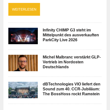
WEITERLESEN
Infinity CHIMP G3 steht im
Mittelpunkt des ausverkauften
ParkCity Live 2026
Michel Malbranc verstärkt GLP-
Vertrieb im Nordosten
Deutschlands
dBTechnologies VIO liefert den
Sound zum 40. CCR-Jubiläum:
The BossHoss rockt Ramstein