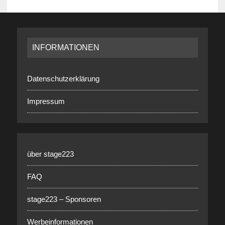
INFORMATIONEN
Datenschutzerklärung
Impressum
über stage223
FAQ
stage223 – Sponsoren
Werbeinformationen