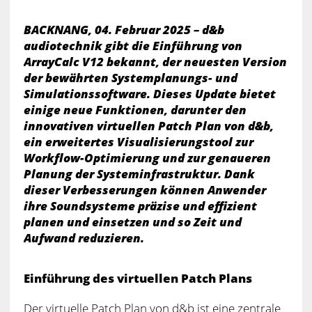
BACKNANG, 04. Februar 2025 – d&b
audiotechnik gibt die Einführung von
ArrayCalc V12 bekannt, der neuesten Version
der bewährten Systemplanungs- und
Simulationssoftware. Dieses Update bietet
einige neue Funktionen, darunter den
innovativen virtuellen Patch Plan von d&b,
ein erweitertes Visualisierungstool zur
Workflow-Optimierung und zur genaueren
Planung der Systeminfrastruktur. Dank
dieser Verbesserungen können Anwender
ihre Soundsysteme präzise und effizient
planen und einsetzen und so Zeit und
Aufwand reduzieren.
Einführung des virtuellen Patch Plans
Der virtuelle Patch Plan von d&b ist eine zentrale