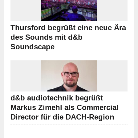
Thursford begrüßt eine neue Ära
des Sounds mit d&b
Soundscape
d&b audiotechnik begrüßt
Markus Zimehl als Commercial
Director für die DACH-Region