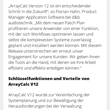
„ArrayCalc Version 12 ist ein entscheidender
Schritt in die Zukunft“, so Florian Hahn, Product
Manager Application Software bei d&b
audiotechnik. „Mit dem neuen Patch Plan
profitieren unsere Anwender von einer Funktion,
mit der sich Workflows optimieren lassen und
selbst die komplexesten Systeme zuverlässig
geplant und installiert werden können. Mit diesem
Release unterstreichen wir erneut unser
Engagement für unsere Kunden. Wir geben ihnen
die Tools an die Hand, mit denen sie ihre Arbeit
effizient und effektiv erledigen können.“
Schlüsselfunktionen und Vorteile von
ArrayCalc V12
ArrayCalc V12 wurde zur Vereinfachung der
Systemplanung und zur Bewältigung der
Herausforderungen bei der Verwaltung