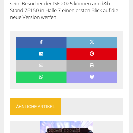
sein. Besucher der ISE 2025 können am d&b
Stand 7E150 in Halle 7 einen ersten Blick auf die
neue Version werfen.
ÄHNLICHE ARTIKEL