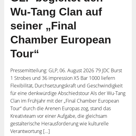
Wu-Tang Clan auf
seiner „Final
Chamber European
Tour“
Pressemitteilung: GLP, 06. August 2026 79 JDC Burst
1 Strobes und 36 impression X5 Bar 1000 liefern
Flexibilität, Durchsetzungskraft und Geschwindigkeit
für eine denkwürdige Abschiedstour Als der Wu-Tang
Clan im Frühjahr mit der „Final Chamber European
Tour“ durch die Arenen Europas zog, stand das
Kreativteam vor einer Aufgabe, die gleichsam
gestalterische Herausforderung wie kulturelle
Verantwortung [...]