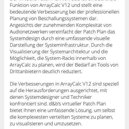
Funktion von ArrayCalc V12 und stellt eine
bedeutende Verbesserung bei der professionellen
Planung von Beschallungssystemen dar.
Angesichts der zunehmenden Komplexität von
Audionetzwerken vereinfacht der Patch Plan das
Systemdesign durch eine umfassende visuelle
Darstellung der Systeminfrastruktur. Durch die
Visualisierung der Systemarchitektur und die
Möglichkeit, die System-Racks innerhalb von
ArrayCalc zu planen, wird der Bedarf an Tools von
Drittanbietern deutlich reduziert.
Die Verbesserungen in ArrayCalc V12 sind speziell
auf die Herausforderungen ausgerichtet, mit
denen Systemdesigner und Techniker
konfrontiert sind. d&b‘s virtueller Patch Plan
bietet ihnen eine umfassende Lösung, um selbst
die komplexesten verteilten Systeme zu planen,
zu visualisieren und umzusetzen.