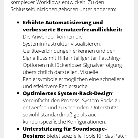
komplexer Workflows entwickelt. Zu den
Schlüsselfunktionen gehören unter anderem:
Erhöhte Automatisierung und
verbesserte Benutzerfreundlichkeit:
Die Anwender können die
Systeminfrastruktur visualisieren,
Geräteverbindungen erkennen und den
Signalfluss mit Hilfe intelligenter Patching-
Optionen mit lückenloser Signalverfolgung
übersichtlich darstellen. Visuelle
Fehlersymbole ermöglichen eine schnellere
und effektivere Fehlersuche.
Optimiertes System-Rack-Design
:
Vereinfacht den Prozess, System-Racks zu
entwerfen und zu verbinden. Unterstützt
sowohl standardmäßige als auch
kundenspezifische Konfigurationen.
Unterstützung für Soundscape-
Designs:
Bietet spezielle Tools für das Patch