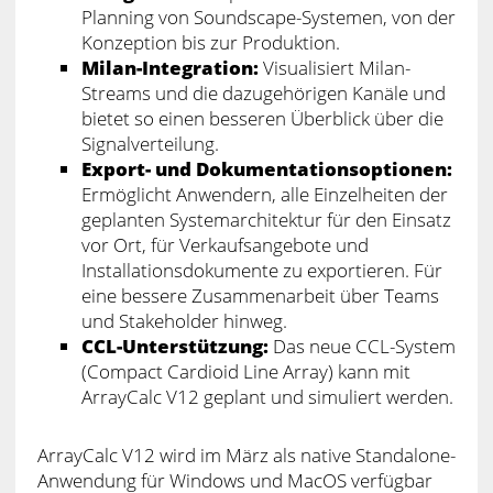
Planning von Soundscape-Systemen, von der
Konzeption bis zur Produktion.
Milan-Integration:
Visualisiert Milan-
Streams und die dazugehörigen Kanäle und
bietet so einen besseren Überblick über die
Signalverteilung.
Export- und Dokumentationsoptionen:
Ermöglicht Anwendern, alle Einzelheiten der
geplanten Systemarchitektur für den Einsatz
vor Ort, für Verkaufsangebote und
Installationsdokumente zu exportieren. Für
eine bessere Zusammenarbeit über Teams
und Stakeholder hinweg.
CCL-Unterstützung:
Das neue CCL-System
(Compact Cardioid Line Array) kann mit
ArrayCalc V12 geplant und simuliert werden.
ArrayCalc V12 wird im März als native Standalone-
Anwendung für Windows und MacOS verfügbar