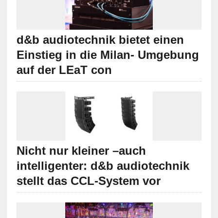
d&b audiotechnik bietet einen
Einstieg in die Milan- Umgebung
auf der LEaT con
Nicht nur kleiner –auch
intelligenter: d&b audiotechnik
stellt das CCL-System vor