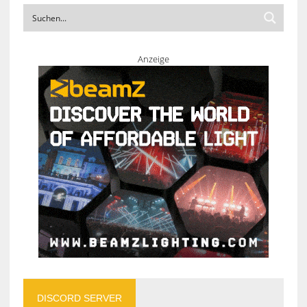
Anzeige
DISCORD SERVER