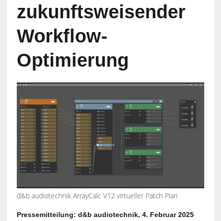
zukunftsweisender
Workflow-
Optimierung
d&b audiotechnik ArrayCalc V12 virtueller Patch Plan
Pressemitteilung: d&b audiotechnik, 4. Februar 2025