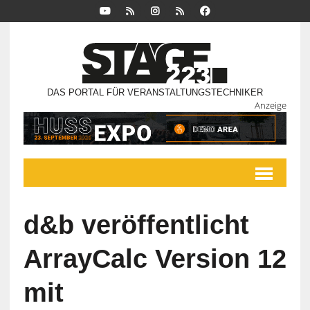
DAS PORTAL FÜR VERANSTALTUNGSTECHNIKER
Anzeige
d&b veröffentlicht
ArrayCalc Version 12
mit