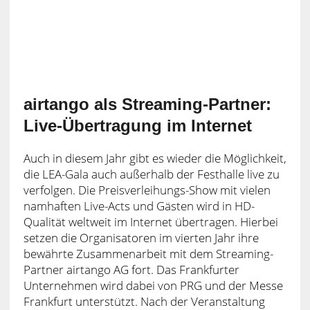
airtango als Streaming-Partner:
Live-Übertragung im Internet
Auch in diesem Jahr gibt es wieder die Möglichkeit,
die LEA-Gala auch außerhalb der Festhalle live zu
verfolgen. Die Preisverleihungs-Show mit vielen
namhaften Live-Acts und Gästen wird in HD-
Qualität weltweit im Internet übertragen. Hierbei
setzen die Organisatoren im vierten Jahr ihre
bewährte Zusammenarbeit mit dem Streaming-
Partner airtango AG fort. Das Frankfurter
Unternehmen wird dabei von PRG und der Messe
Frankfurt unterstützt. Nach der Veranstaltung