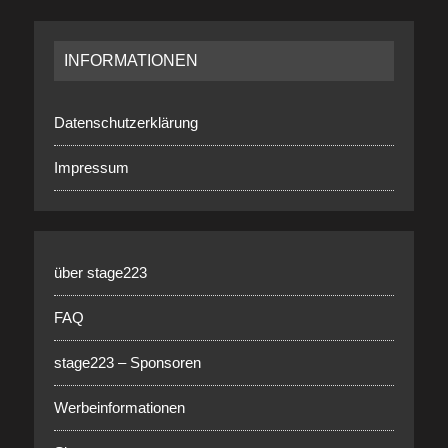
INFORMATIONEN
Datenschutzerklärung
Impressum
über stage223
FAQ
stage223 – Sponsoren
Werbeinformationen