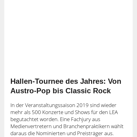
Hallen-Tournee des Jahres: Von
Austro-Pop bis Classic Rock
In der Veranstaltungssaison 2019 sind wieder
mehr als 500 Konzerte und Shows für den LEA
begutachtet worden. Eine Fachjury aus
Medienvertretern und Branchenpraktikern wählt
daraus die Nominierten und Preisträger aus.