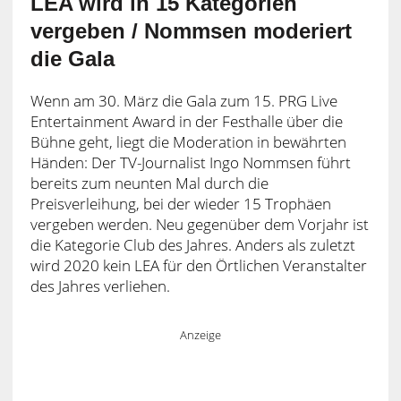
LEA wird in 15 Kategorien
vergeben / Nommsen moderiert
die Gala
Wenn am 30. März die Gala zum 15. PRG Live
Entertainment Award in der Festhalle über die
Bühne geht, liegt die Moderation in bewährten
Händen: Der TV-Journalist Ingo Nommsen führt
bereits zum neunten Mal durch die
Preisverleihung, bei der wieder 15 Trophäen
vergeben werden. Neu gegenüber dem Vorjahr ist
die Kategorie Club des Jahres. Anders als zuletzt
wird 2020 kein LEA für den Örtlichen Veranstalter
des Jahres verliehen.
Anzeige