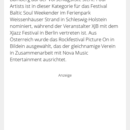
Artists ist in dieser Kategorie für das Festival
Baltic Soul Weekender im Ferienpark
Weissenhäuser Strand in Schleswig-Holstein
nominiert, während der Veranstalter XJB mit dem
XJazz Festival in Berlin vertreten ist. Aus
Österreich wurde das Rockfestival Picture On in
Bildein ausgewählt, das der gleichnamige Verein
in Zusammenarbeit mit Nova Music
Entertainment ausrichtet.
Anzeige