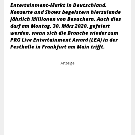
Entertainment-Markt in Deutschland.
Konzerte und Shows begeistern hierzulande
jährlich Millionen von Besuchern. Auch dies
darf am Montag, 30. März 2020, gefeiert
werden, wenn sich die Branche wieder zum
PRG Live Entertainment Award (LEA) in der
Festhalle in Frankfurt am Main trifft.
Anzeige