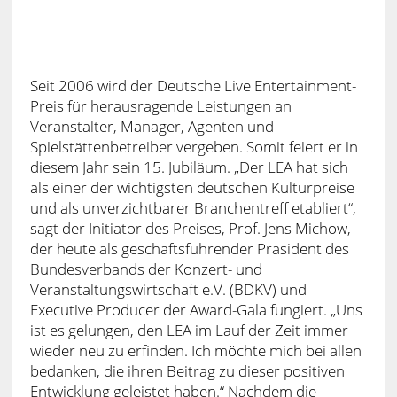
Seit 2006 wird der Deutsche Live Entertainment-
Preis für herausragende Leistungen an
Veranstalter, Manager, Agenten und
Spielstättenbetreiber vergeben. Somit feiert er in
diesem Jahr sein 15. Jubiläum. „Der LEA hat sich
als einer der wichtigsten deutschen Kulturpreise
und als unverzichtbarer Branchentreff etabliert“,
sagt der Initiator des Preises, Prof. Jens Michow,
der heute als geschäftsführender Präsident des
Bundesverbands der Konzert- und
Veranstaltungswirtschaft e.V. (BDKV) und
Executive Producer der Award-Gala fungiert. „Uns
ist es gelungen, den LEA im Lauf der Zeit immer
wieder neu zu erfinden. Ich möchte mich bei allen
bedanken, die ihren Beitrag zu dieser positiven
Entwicklung geleistet haben.“ Nachdem die