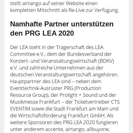
stellt airtango auf seiner Website einen
kompletten Mitschnitt als Re-Live zur Verfügung.
Namhafte Partner unterstützen
den PRG LEA 2020
Der LEA steht in der Trägerschaft des LEA
Committee e.V., dem der Bundesverband der
Konzert- und Veranstaltungswirtschaft (BDKV)
e.V. und zahlreiche Unternehmen aus der
deutschen Veranstaltungswirtschaft angehören.
Hauptpartner des LEA sind – neben dem
Eventtechnik-Ausrüster PRG (Production
Resource Group), der Prolight + Sound und der
Musikmesse Frankfurt – der Ticketvertreiber CTS
EVENTIM sowie die Stadt Frankfurt am Main und
die Wirtschaftsförderung Frankfurt GmbH. Als
weitere Sponsoren des PRG LEA 2020 fungieren
unter anderem accente, airtango, allbuyone,