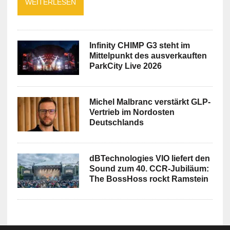
WEITERLESEN
Infinity CHIMP G3 steht im
Mittelpunkt des ausverkauften
ParkCity Live 2026
Michel Malbranc verstärkt GLP-
Vertrieb im Nordosten
Deutschlands
dBTechnologies VIO liefert den
Sound zum 40. CCR-Jubiläum:
The BossHoss rockt Ramstein