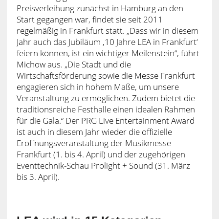
Preisverleihung zunächst in Hamburg an den
Start gegangen war, findet sie seit 2011
regelmäßig in Frankfurt statt. „Dass wir in diesem
Jahr auch das Jubiläum ,10 Jahre LEA in Frankfurt‘
feiern können, ist ein wichtiger Meilenstein“, führt
Michow aus. „Die Stadt und die
Wirtschaftsförderung sowie die Messe Frankfurt
engagieren sich in hohem Maße, um unsere
Veranstaltung zu ermöglichen. Zudem bietet die
traditionsreiche Festhalle einen idealen Rahmen
für die Gala.“ Der PRG Live Entertainment Award
ist auch in diesem Jahr wieder die offizielle
Eröffnungsveranstaltung der Musikmesse
Frankfurt (1. bis 4. April) und der zugehörigen
Eventtechnik-Schau Prolight + Sound (31. März
bis 3. April).