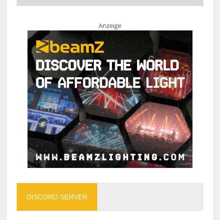
Anzeige
DISCORD SERVER