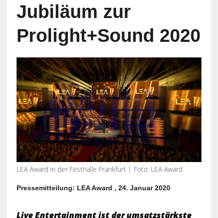
Jubiläum zur
Prolight+Sound 2020
LEA Award in der Festhalle Frankfurt | Foto: LEA Award
Pressemitteilung: LEA Award , 24. Januar 2020
Live Entertainment ist der umsatzstärkste