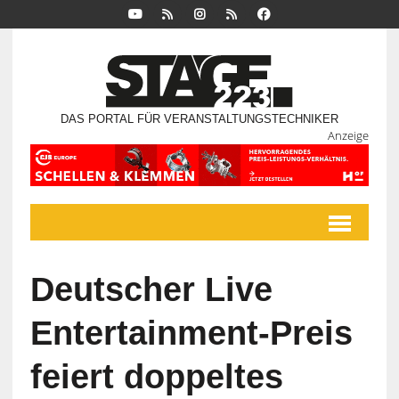
DAS PORTAL FÜR VERANSTALTUNGSTECHNIKER
Anzeige
Deutscher Live
Entertainment-Preis
feiert doppeltes