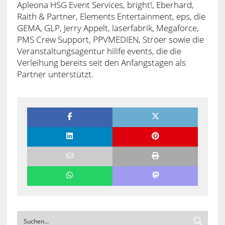
Apleona HSG Event Services, bright!, Eberhard,
Raith & Partner, Elements Entertainment, eps, die
GEMA, GLP, Jerry Appelt, laserfabrik, Megaforce,
PMS Crew Support, PPVMEDIEN, Ströer sowie die
Veranstaltungsagentur hilife events, die die
Verleihung bereits seit den Anfangstagen als
Partner unterstützt.