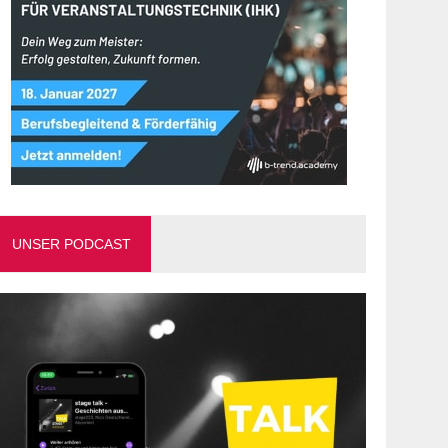
UNSER PODCAST