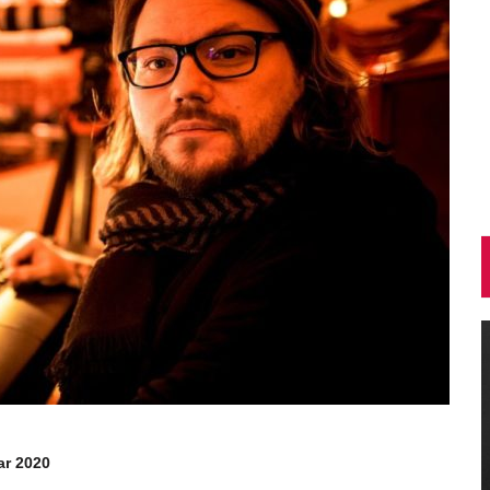
ar 2020