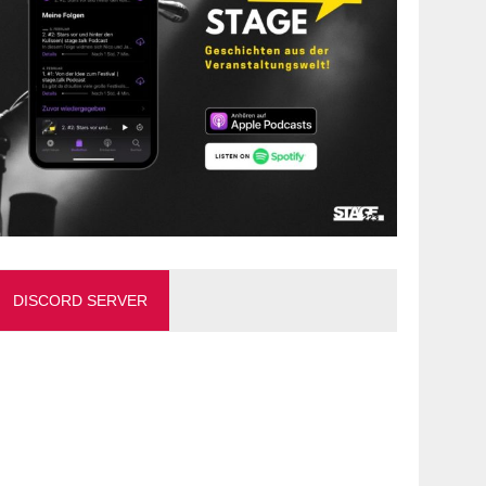
DISCORD SERVER