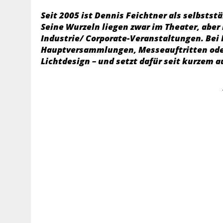
Seit 2005 ist Dennis Feichtner als selbsts
Seine Wurzeln liegen zwar im Theater, aber 
Industrie/ Corporate-Veranstaltungen. Bei 
Hauptversammlungen, Messeauftritten oder
Lichtdesign – und setzt dafür seit kurzem 