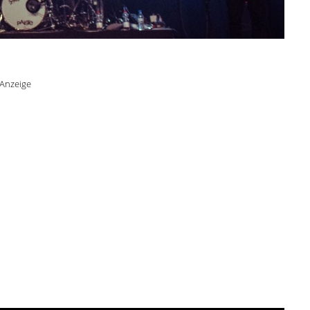
Anzeige