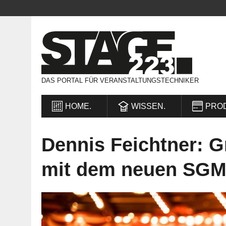
DAS PORTAL FÜR VERANSTALTUNGSTECHNIKER
HOME.
WISSEN.
PRO
Dennis Feichtner: G
mit dem neuen SGM