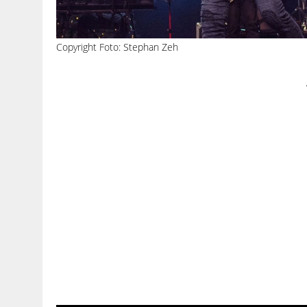
Copyright Foto: Stephan Zeh