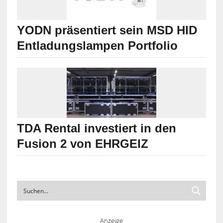
YODN präsentiert sein MSD HID
Entladungslampen Portfolio
TDA Rental investiert in den
Fusion 2 von EHRGEIZ
Anzeige