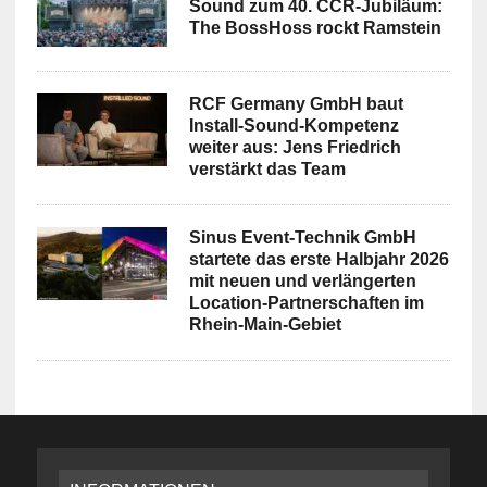
Sound zum 40. CCR-Jubiläum:
The BossHoss rockt Ramstein
RCF Germany GmbH baut
Install-Sound-Kompetenz
weiter aus: Jens Friedrich
verstärkt das Team
Sinus Event-Technik GmbH
startete das erste Halbjahr 2026
mit neuen und verlängerten
Location-Partnerschaften im
Rhein-Main-Gebiet