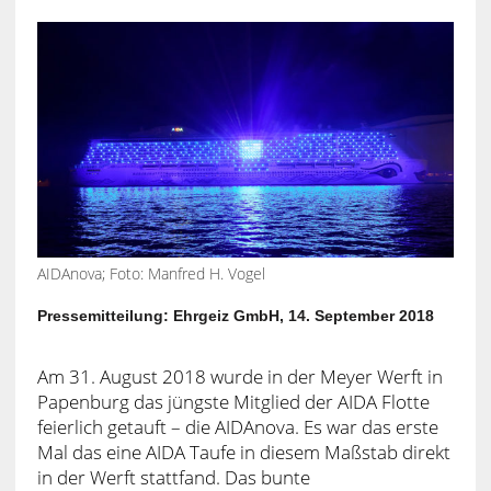
AIDAnova; Foto: Manfred H. Vogel
Pressemitteilung: Ehrgeiz GmbH, 14. September 2018
Am 31. August 2018 wurde in der Meyer Werft in
Papenburg das jüngste Mitglied der AIDA Flotte
feierlich getauft – die AIDAnova. Es war das erste
Mal das eine AIDA Taufe in diesem Maßstab direkt
in der Werft stattfand. Das bunte