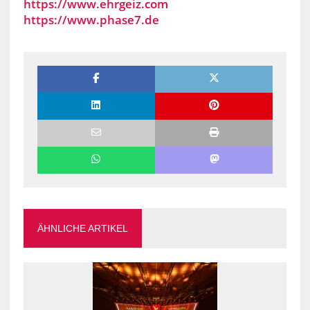
https://www.ehrgeiz.com
https://www.phase7.de
ÄHNLICHE ARTIKEL