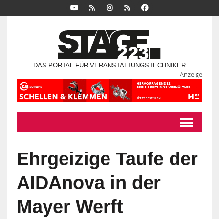
DAS PORTAL FÜR VERANSTALTUNGSTECHNIKER
Anzeige
Ehrgeizige Taufe der
AIDAnova in der
Mayer Werft