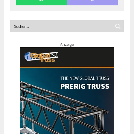
Anzeige