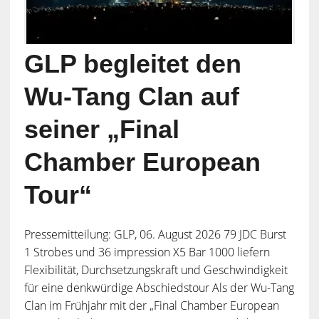
GLP begleitet den
Wu-Tang Clan auf
seiner „Final
Chamber European
Tour“
Pressemitteilung: GLP, 06. August 2026 79 JDC Burst
1 Strobes und 36 impression X5 Bar 1000 liefern
Flexibilität, Durchsetzungskraft und Geschwindigkeit
für eine denkwürdige Abschiedstour Als der Wu-Tang
Clan im Frühjahr mit der „Final Chamber European