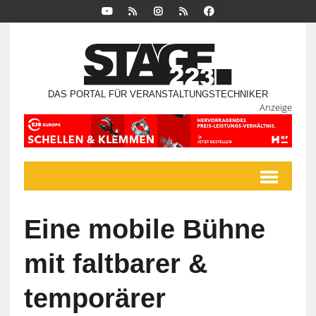
DAS PORTAL FÜR VERANSTALTUNGSTECHNIKER
Anzeige
Eine mobile Bühne
mit faltbarer &
temporärer