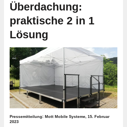
Überdachung:
praktische 2 in 1
Lösung
Pressemitteilung: Mott Mobile Systeme, 15. Februar
2023