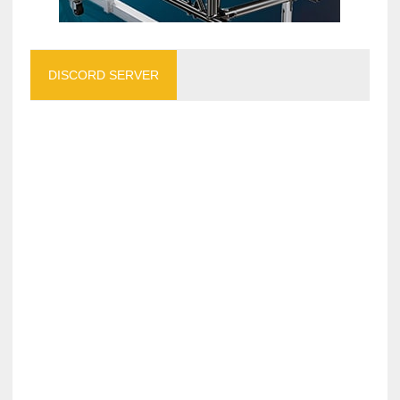
DISCORD SERVER