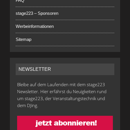
FAQ
stage223 – Sponsoren
Werbeinformationen
Sitemap
NEWSLETTER
Bleibe auf dem Laufenden mit dem stage223
Newsletter. Hier erfährst du Neuigkeiten rund
um stage223, der Veranstaltungstechnik und
dem DJing.