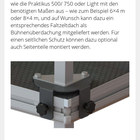
wie die Praktikus 500/ 750 oder Light mit den
benötigten Maßen aus – wie zum Beispiel 6×4 m
oder 8×4 m, und auf Wunsch kann dazu ein
entsprechendes Faltzeltdach als
Bühnenüberdachung mitgeliefert werden. Für
einen seitlichen Schutz können dazu optional
auch Seitenteile montiert werden.