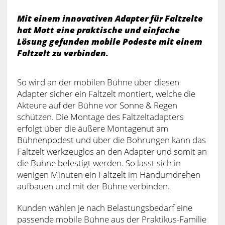
Mit einem innovativen Adapter für Faltzelte
hat Mott eine praktische und einfache
Lösung gefunden mobile Podeste mit einem
Faltzelt zu verbinden.
So wird an der mobilen Bühne über diesen
Adapter sicher ein Faltzelt montiert, welche die
Akteure auf der Bühne vor Sonne & Regen
schützen. Die Montage des Faltzeltadapters
erfolgt über die äußere Montagenut am
Bühnenpodest und über die Bohrungen kann das
Faltzelt werkzeuglos an den Adapter und somit an
die Bühne befestigt werden. So lässt sich in
wenigen Minuten ein Faltzelt im Handumdrehen
aufbauen und mit der Bühne verbinden.
Kunden wählen je nach Belastungsbedarf eine
passende mobile Bühne aus der Praktikus-Familie