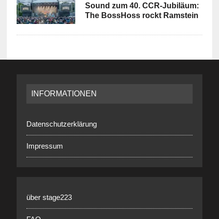
Sound zum 40. CCR-Jubiläum:
The BossHoss rockt Ramstein
INFORMATIONEN
Datenschutzerklärung
Impressum
über stage223