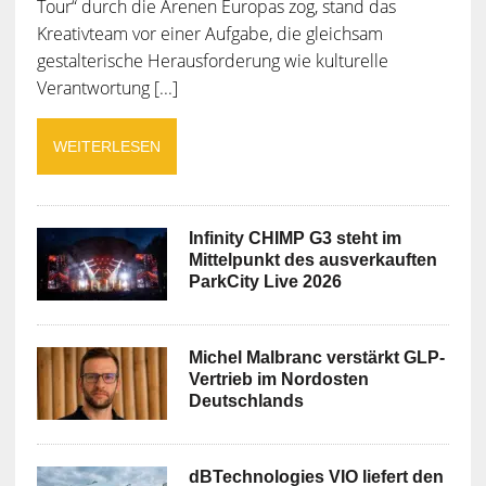
Tour“ durch die Arenen Europas zog, stand das
Kreativteam vor einer Aufgabe, die gleichsam
gestalterische Herausforderung wie kulturelle
Verantwortung [...]
WEITERLESEN
Infinity CHIMP G3 steht im
Mittelpunkt des ausverkauften
ParkCity Live 2026
Michel Malbranc verstärkt GLP-
Vertrieb im Nordosten
Deutschlands
dBTechnologies VIO liefert den