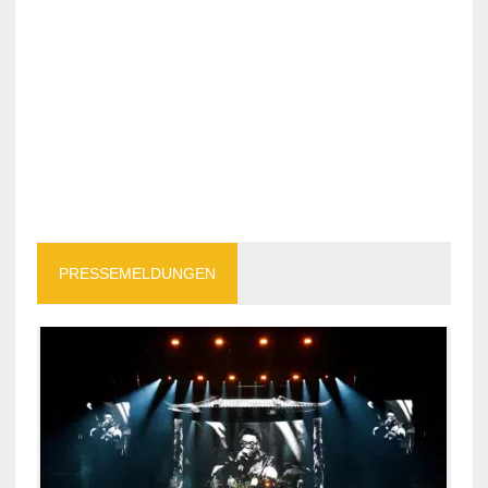
PRESSEMELDUNGEN