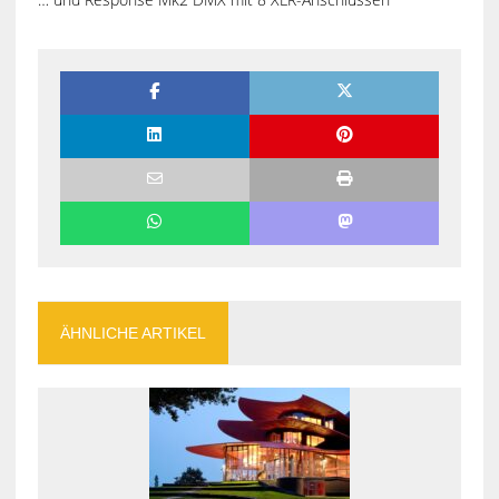
ÄHNLICHE ARTIKEL