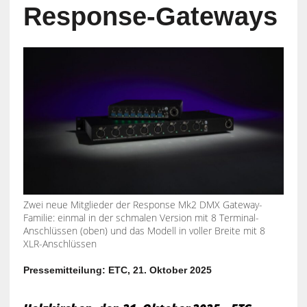
Response-Gateways
Zwei neue Mitglieder der Response Mk2 DMX Gateway-
Familie: einmal in der schmalen Version mit 8 Terminal-
Anschlüssen (oben) und das Modell in voller Breite mit 8
XLR-Anschlüssen
Pressemitteilung: ETC, 21. Oktober 2025