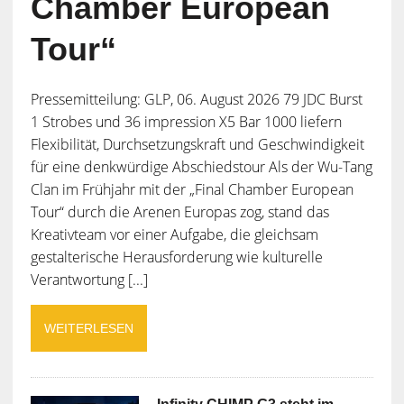
Chamber European
Tour“
Pressemitteilung: GLP, 06. August 2026 79 JDC Burst
1 Strobes und 36 impression X5 Bar 1000 liefern
Flexibilität, Durchsetzungskraft und Geschwindigkeit
für eine denkwürdige Abschiedstour Als der Wu-Tang
Clan im Frühjahr mit der „Final Chamber European
Tour“ durch die Arenen Europas zog, stand das
Kreativteam vor einer Aufgabe, die gleichsam
gestalterische Herausforderung wie kulturelle
Verantwortung [...]
WEITERLESEN