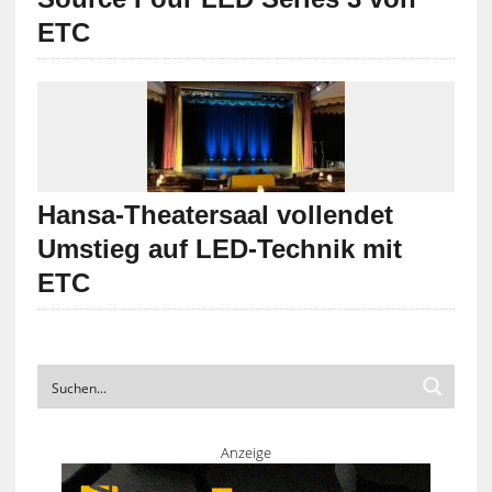
ETC
Hansa-Theatersaal vollendet
Umstieg auf LED-Technik mit
ETC
Anzeige