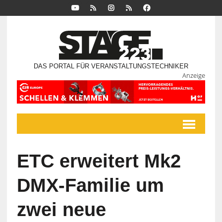
DAS PORTAL FÜR VERANSTALTUNGSTECHNIKER
Anzeige
ETC erweitert Mk2
DMX-Familie um
zwei neue