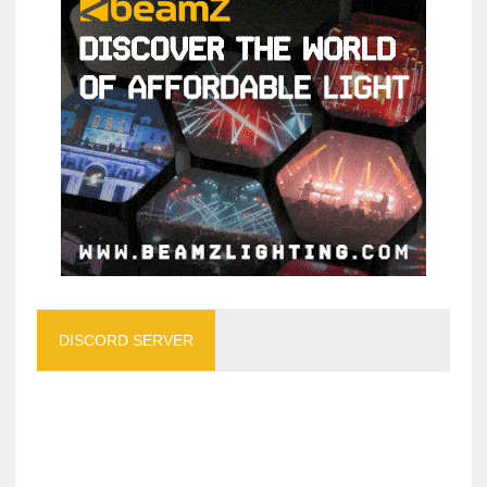
DISCORD SERVER