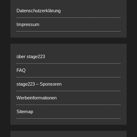
Datenschutzerklärung
Impressum
über stage223
FAQ
stage223 – Sponsoren
Werbeinformationen
Sitemap