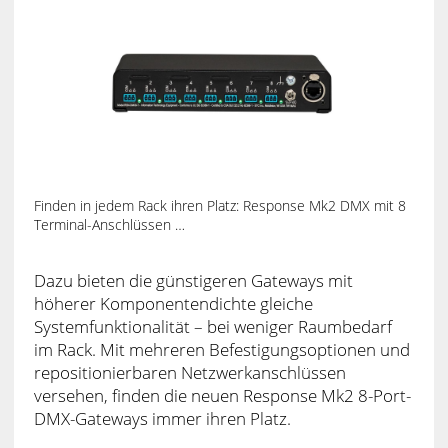
Finden in jedem Rack ihren Platz: Response Mk2 DMX mit 8
Terminal-Anschlüssen …
Dazu bieten die günstigeren Gateways mit
höherer Komponentendichte gleiche
Systemfunktionalität – bei weniger Raumbedarf
im Rack. Mit mehreren Befestigungsoptionen und
repositionierbaren Netzwerkanschlüssen
versehen, finden die neuen Response Mk2 8-Port-
DMX-Gateways immer ihren Platz.