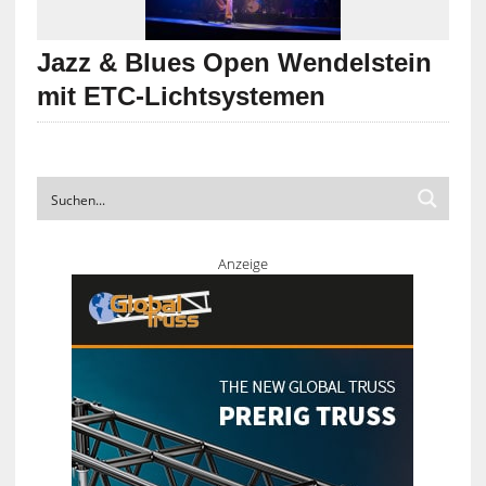
Jazz & Blues Open Wendelstein
mit ETC-Lichtsystemen
Anzeige