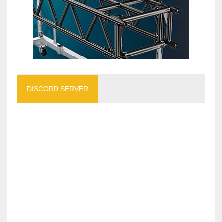
DISCORD SERVER