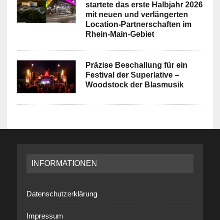
startete das erste Halbjahr 2026
mit neuen und verlängerten
Location-Partnerschaften im
Rhein-Main-Gebiet
Präzise Beschallung für ein
Festival der Superlative –
Woodstock der Blasmusik
INFORMATIONEN
Datenschutzerklärung
Impressum