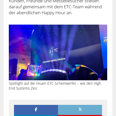
Kunden, Freunde und Messebesucher stießen
darauf gemeinsam mit dem ETC-Team während
der abendlichen Happy Hour an.
Spotlight auf die neuen ETC-Scheinwerfer – wie den High
End Systems Zeo