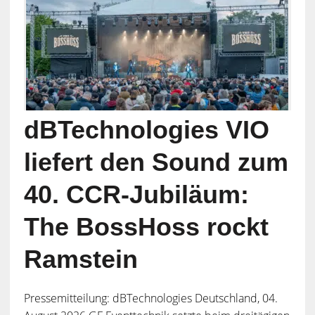
dBTechnologies VIO
liefert den Sound zum
40. CCR-Jubiläum:
The BossHoss rockt
Ramstein
Pressemitteilung: dBTechnologies Deutschland, 04.