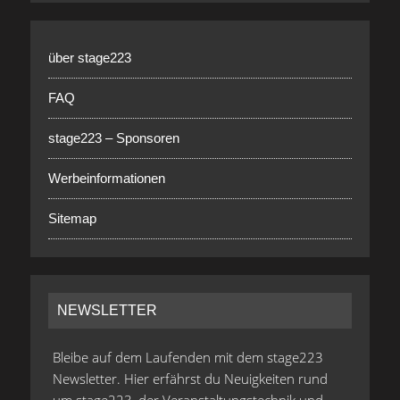
über stage223
FAQ
stage223 – Sponsoren
Werbeinformationen
Sitemap
NEWSLETTER
Bleibe auf dem Laufenden mit dem stage223
Newsletter. Hier erfährst du Neuigkeiten rund
um stage223, der Veranstaltungstechnik und