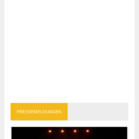
PRESSEMELDUNGEN