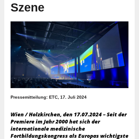
Szene
Pressemitteilung: ETC, 17. Juli 2024
Wien / Holzkirchen, den 17.07.2024 – Seit der
Premiere im Jahr 2000 hat sich der
internationale medizinische
Fortbildungskongress als Europas wichtigste