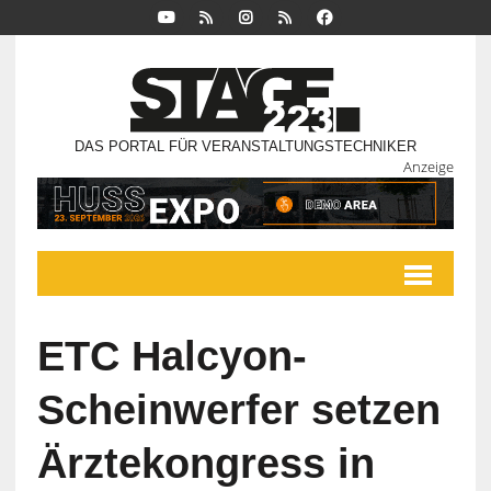
DAS PORTAL FÜR VERANSTALTUNGSTECHNIKER
Anzeige
ETC Halcyon-
Scheinwerfer setzen
Ärztekongress in