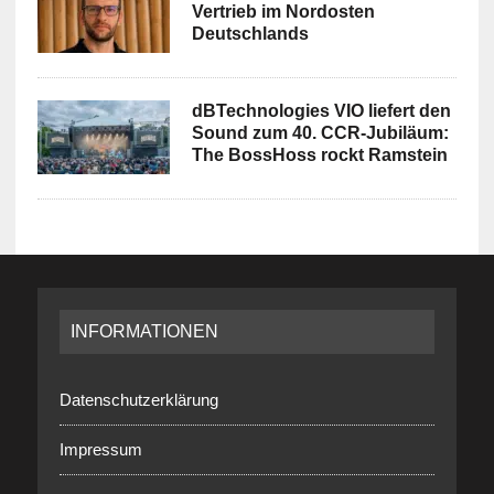
Vertrieb im Nordosten
Deutschlands
dBTechnologies VIO liefert den
Sound zum 40. CCR-Jubiläum:
The BossHoss rockt Ramstein
INFORMATIONEN
Datenschutzerklärung
Impressum