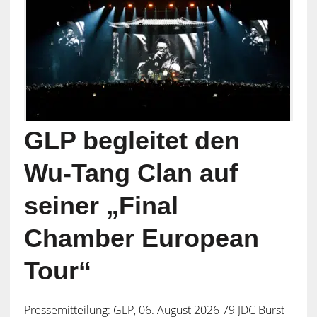
GLP begleitet den
Wu-Tang Clan auf
seiner „Final
Chamber European
Tour“
Pressemitteilung: GLP, 06. August 2026 79 JDC Burst