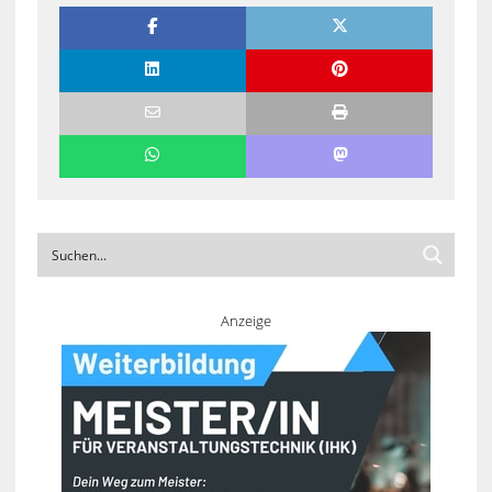
Anzeige