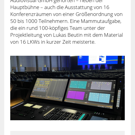
Audiovisual GmbH gehörten – neben der
Hauptbühne – auch die Ausstattung von 16
Konferenzräumen von einer Größenordnung von
50 bis 1000 Teilnehmern. Eine Mammutaufgabe,
die ein rund 100-köpfiges Team unter der
Projektleitung von Lukas Beutin mit dem Material
von 16 LKWs in kurzer Zeit meisterte.