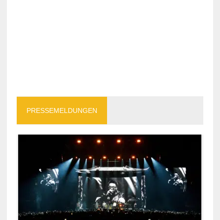
PRESSEMELDUNGEN