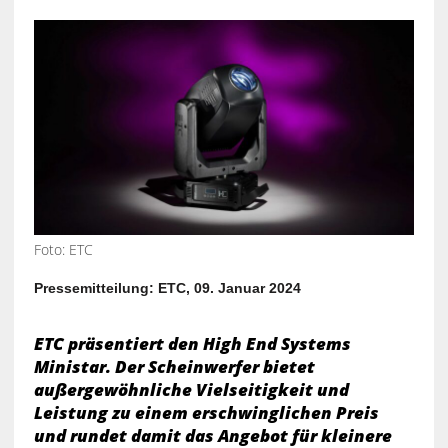
Foto: ETC
Pressemitteilung: ETC, 09. Januar 2024
ETC präsentiert den High End Systems
Ministar. Der Scheinwerfer bietet
außergewöhnliche Vielseitigkeit und
Leistung zu einem erschwinglichen Preis
und rundet damit das Angebot für kleinere