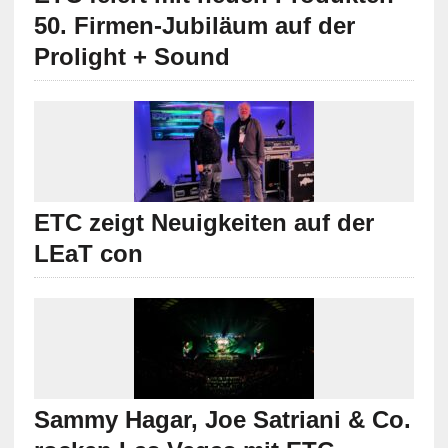
50. Firmen-Jubiläum auf der
Prolight + Sound
ETC zeigt Neuigkeiten auf der
LEaT con
Sammy Hagar, Joe Satriani & Co.