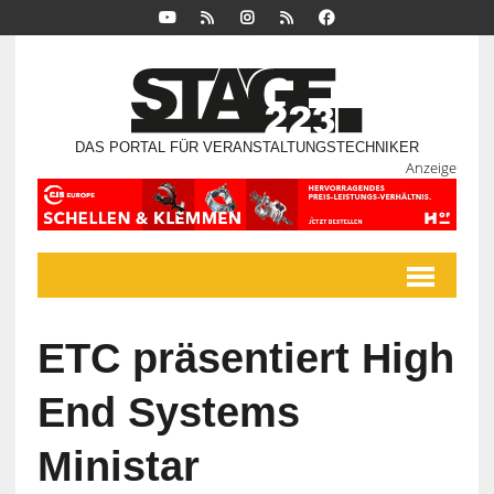
DAS PORTAL FÜR VERANSTALTUNGSTECHNIKER
Anzeige
ETC präsentiert High
End Systems
Ministar