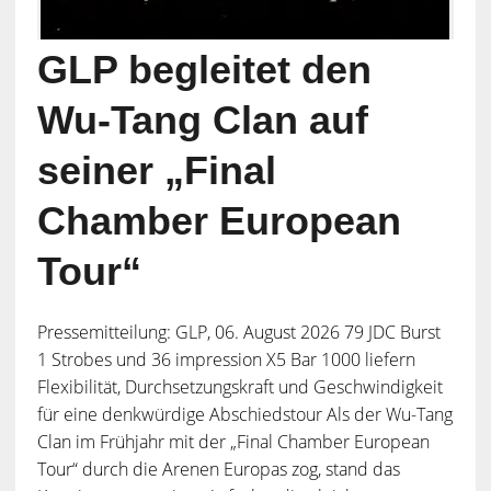
GLP begleitet den
Wu-Tang Clan auf
seiner „Final
Chamber European
Tour“
Pressemitteilung: GLP, 06. August 2026 79 JDC Burst
1 Strobes und 36 impression X5 Bar 1000 liefern
Flexibilität, Durchsetzungskraft und Geschwindigkeit
für eine denkwürdige Abschiedstour Als der Wu-Tang
Clan im Frühjahr mit der „Final Chamber European
Tour“ durch die Arenen Europas zog, stand das