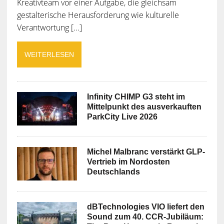
Kreativteam vor einer Aufgabe, die gleichsam
gestalterische Herausforderung wie kulturelle
Verantwortung [...]
WEITERLESEN
Infinity CHIMP G3 steht im
Mittelpunkt des ausverkauften
ParkCity Live 2026
Michel Malbranc verstärkt GLP-
Vertrieb im Nordosten
Deutschlands
dBTechnologies VIO liefert den
Sound zum 40. CCR-Jubiläum: