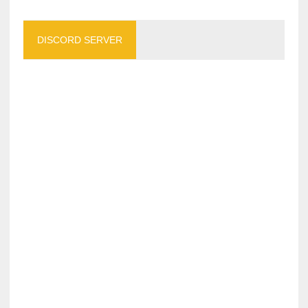
DISCORD SERVER