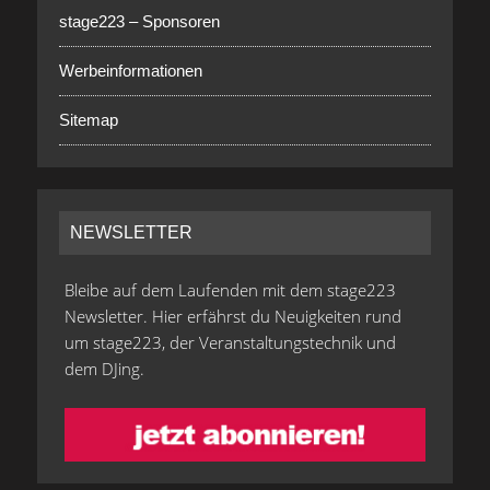
stage223 – Sponsoren
Werbeinformationen
Sitemap
NEWSLETTER
Bleibe auf dem Laufenden mit dem stage223
Newsletter. Hier erfährst du Neuigkeiten rund
um stage223, der Veranstaltungstechnik und
dem DJing.