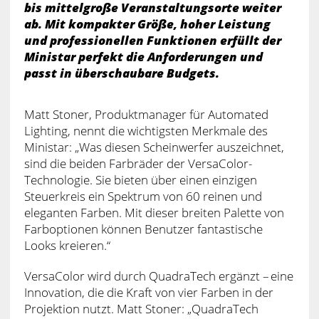
bis mittelgroße Veranstaltungsorte weiter
ab. Mit kompakter Größe, hoher Leistung
und professionellen Funktionen erfüllt der
Ministar perfekt die Anforderungen und
passt in überschaubare Budgets.
Matt Stoner, Produktmanager für Automated
Lighting, nennt die wichtigsten Merkmale des
Ministar: „Was diesen Scheinwerfer auszeichnet,
sind die beiden Farbräder der VersaColor-
Technologie. Sie bieten über einen einzigen
Steuerkreis ein Spektrum von 60 reinen und
eleganten Farben. Mit dieser breiten Palette von
Farboptionen können Benutzer fantastische
Looks kreieren.“
VersaColor wird durch QuadraTech ergänzt – eine
Innovation, die die Kraft von vier Farben in der
Projektion nutzt. Matt Stoner: „QuadraTech