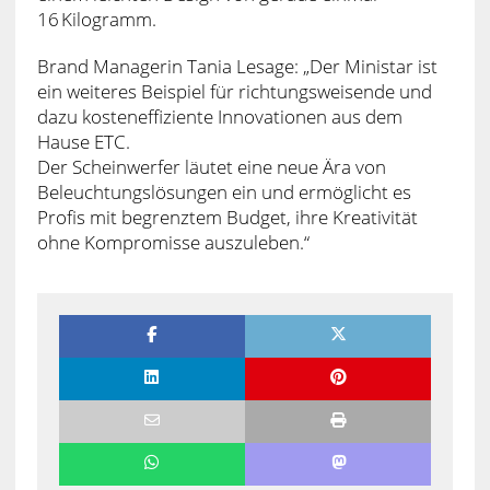
16 Kilogramm.
Brand Managerin Tania Lesage: „Der Ministar ist
ein weiteres Beispiel für richtungsweisende und
dazu kosteneffiziente Innovationen aus dem
Hause ETC.
Der Scheinwerfer läutet eine neue Ära von
Beleuchtungslösungen ein und ermöglicht es
Profis mit begrenztem Budget, ihre Kreativität
ohne Kompromisse auszuleben.“