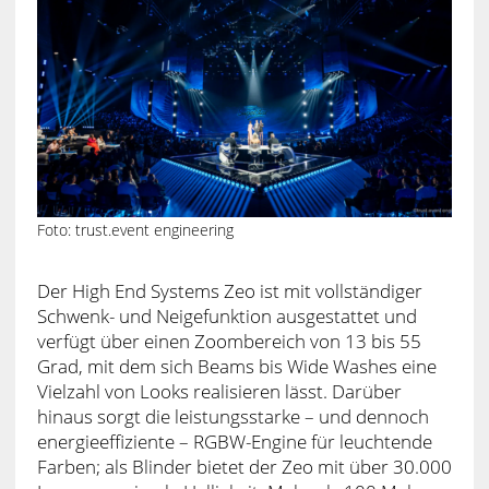
Foto: trust.event engineering
Der High End Systems Zeo ist mit vollständiger
Schwenk- und Neigefunktion ausgestattet und
verfügt über einen Zoombereich von 13 bis 55
Grad, mit dem sich Beams bis Wide Washes eine
Vielzahl von Looks realisieren lässt. Darüber
hinaus sorgt die leistungsstarke – und dennoch
energieeffiziente – RGBW-Engine für leuchtende
Farben; als Blinder bietet der Zeo mit über 30.000