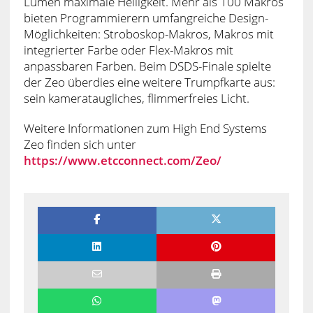
Lumen maximale Helligkeit. Mehr als 100 Makros
bieten Programmierern umfangreiche Design-
Möglichkeiten: Stroboskop-Makros, Makros mit
integrierter Farbe oder Flex-Makros mit
anpassbaren Farben. Beim DSDS-Finale spielte
der Zeo überdies eine weitere Trumpfkarte aus:
sein kamerataugliches, flimmerfreies Licht.
Weitere Informationen zum High End Systems
Zeo finden sich unter
https://www.etcconnect.com/Zeo/