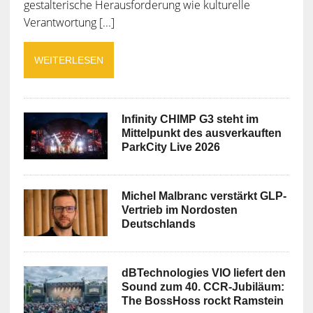
gestalterische Herausforderung wie kulturelle
Verantwortung [...]
WEITERLESEN
Infinity CHIMP G3 steht im
Mittelpunkt des ausverkauften
ParkCity Live 2026
Michel Malbranc verstärkt GLP-
Vertrieb im Nordosten
Deutschlands
dBTechnologies VIO liefert den
Sound zum 40. CCR-Jubiläum:
The BossHoss rockt Ramstein