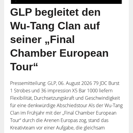
GLP begleitet den
Wu-Tang Clan auf
seiner „Final
Chamber European
Tour“
Pressemitteilung: GLP, 06. August 2026 79 JDC Burst
1 Strobes und 36 impression X5 Bar 1000 liefern
Flexibilität, Durchsetzungskraft und Geschwindigkeit
für eine denkwürdige Abschiedstour Als der Wu-Tang
Clan im Frühjahr mit der „Final Chamber European
Tour“ durch die Arenen Europas zog, stand das
Kreativteam vor einer Aufgabe, die gleichsam