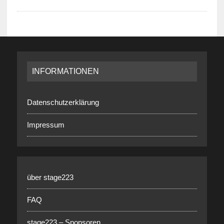
INFORMATIONEN
Datenschutzerklärung
Impressum
über stage223
FAQ
stage223 – Sponsoren