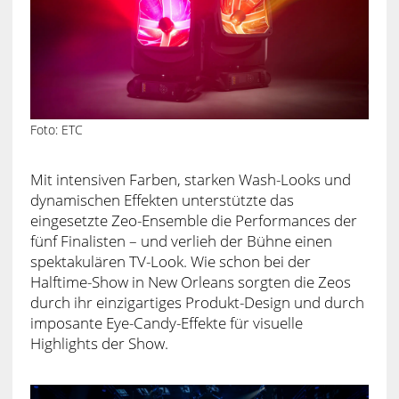
Foto: ETC
Mit intensiven Farben, starken Wash-Looks und
dynamischen Effekten unterstützte das
eingesetzte Zeo-Ensemble die Performances der
fünf Finalisten – und verlieh der Bühne einen
spektakulären TV-Look. Wie schon bei der
Halftime-Show in New Orleans sorgten die Zeos
durch ihr einzigartiges Produkt-Design und durch
imposante Eye-Candy-Effekte für visuelle
Highlights der Show.