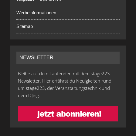
Werbeinformationen
Sitemap
NEWSLETTER
Bleibe auf dem Laufenden mit dem stage223
Newsletter. Hier erfährst du Neuigkeiten rund
um stage223, der Veranstaltungstechnik und
dem DJing.