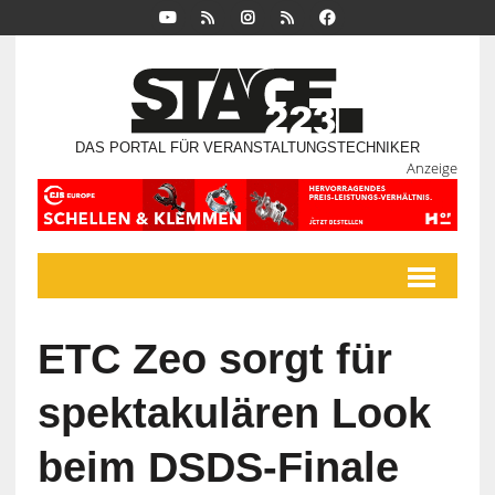
DAS PORTAL FÜR VERANSTALTUNGSTECHNIKER
Anzeige
ETC Zeo sorgt für
spektakulären Look
beim DSDS-Finale