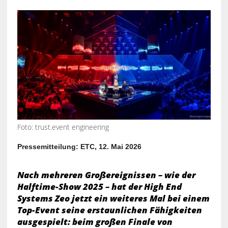
Foto: trust.event engineering
Pressemitteilung: ETC, 12. Mai 2026
Nach mehreren Großereignissen – wie der
Halftime-Show 2025 – hat der High End
Systems Zeo jetzt ein weiteres Mal bei einem
Top-Event seine erstaunlichen Fähigkeiten
ausgespielt: beim großen Finale von