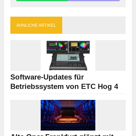
ÄHNLICHE ARTIKEL
Software-Updates für
Betriebssystem von ETC Hog 4