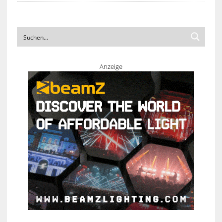
Anzeige