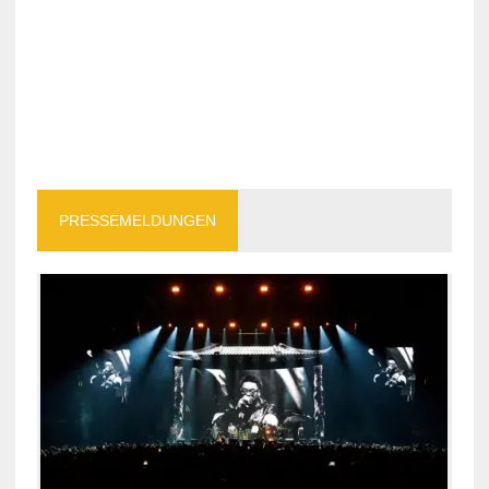
PRESSEMELDUNGEN