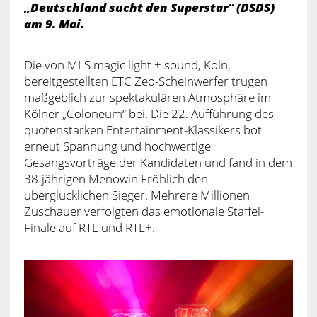
„Deutschland sucht den Superstar“ (DSDS)
am 9. Mai.
Die von MLS magic light + sound, Köln,
bereitgestellten ETC Zeo-Scheinwerfer trugen
maßgeblich zur spektakulären Atmosphäre im
Kölner „Coloneum“ bei. Die 22. Aufführung des
quotenstarken Entertainment-Klassikers bot
erneut Spannung und hochwertige
Gesangsvorträge der Kandidaten und fand in dem
38-jährigen Menowin Fröhlich den
überglücklichen Sieger. Mehrere Millionen
Zuschauer verfolgten das emotionale Staffel-
Finale auf RTL und RTL+.