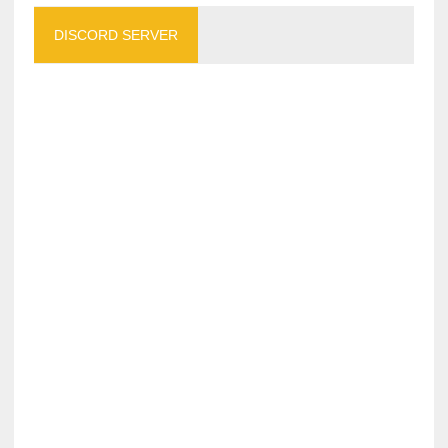
DISCORD SERVER