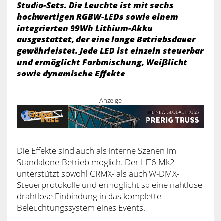
Studio-Sets. Die Leuchte ist mit sechs
hochwertigen RGBW-LEDs sowie einem
integrierten 99Wh Lithium-Akku
ausgestattet, der eine lange Betriebsdauer
gewährleistet. Jede LED ist einzeln steuerbar
und ermöglicht Farbmischung, Weißlicht
sowie dynamische Effekte
Anzeige
Die Effekte sind auch als interne Szenen im
Standalone-Betrieb möglich. Der LIT6 Mk2
unterstützt sowohl CRMX- als auch W-DMX-
Steuerprotokolle und ermöglicht so eine nahtlose
drahtlose Einbindung in das komplette
Beleuchtungssystem eines Events.