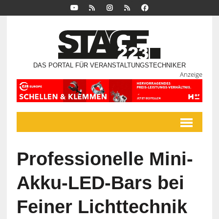
DAS PORTAL FÜR VERANSTALTUNGSTECHNIKER
Anzeige
Professionelle Mini-
Akku-LED-Bars bei
Feiner Lichttechnik