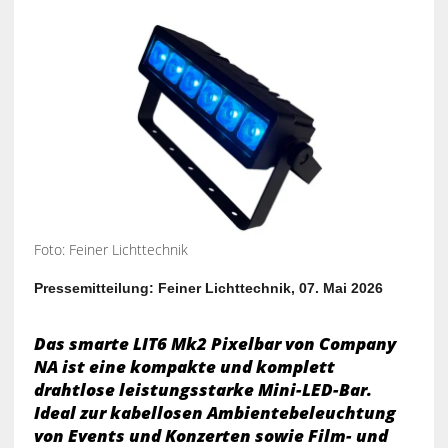
Foto: Feiner Lichttechnik
Pressemitteilung: Feiner Lichttechnik, 07. Mai 2026
Das smarte LIT6 Mk2 Pixelbar von Company
NA ist eine kompakte und komplett
drahtlose leistungsstarke Mini-LED-Bar.
Ideal zur kabellosen Ambientebeleuchtung
von Events und Konzerten sowie Film- und