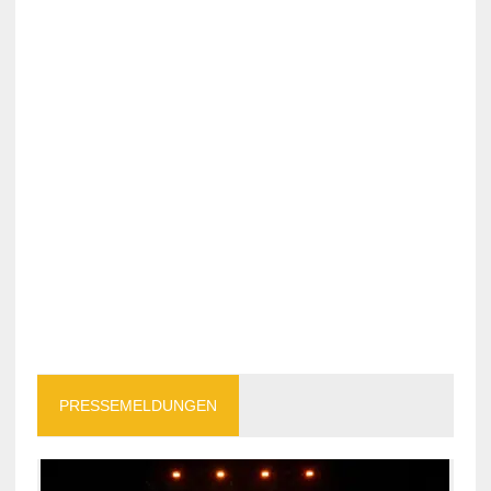
PRESSEMELDUNGEN