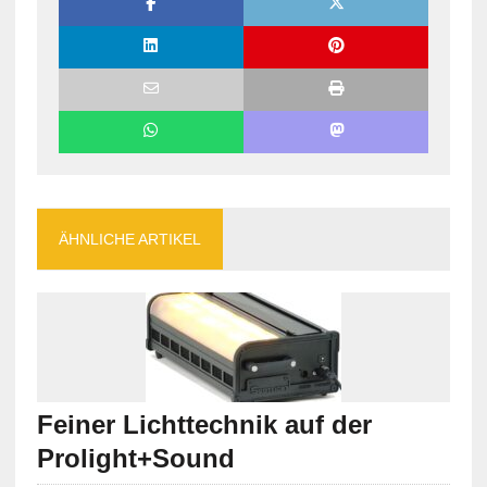
ÄHNLICHE ARTIKEL
Feiner Lichttechnik auf der
Prolight+Sound