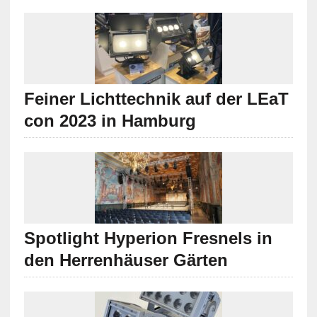
Feiner Lichttechnik auf der LEaT
con 2023 in Hamburg
Spotlight Hyperion Fresnels in
den Herrenhäuser Gärten