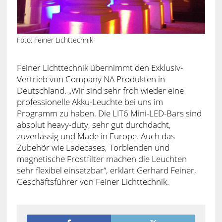
Foto: Feiner Lichttechnik
Feiner Lichttechnik übernimmt den Exklusiv-
Vertrieb von Company NA Produkten in
Deutschland. „Wir sind sehr froh wieder eine
professionelle Akku-Leuchte bei uns im
Programm zu haben. Die LIT6 Mini-LED-Bars sind
absolut heavy-duty, sehr gut durchdacht,
zuverlässig und Made in Europe. Auch das
Zubehör wie Ladecases, Torblenden und
magnetische Frostfilter machen die Leuchten
sehr flexibel einsetzbar“, erklärt Gerhard Feiner,
Geschäftsführer von Feiner Lichttechnik.