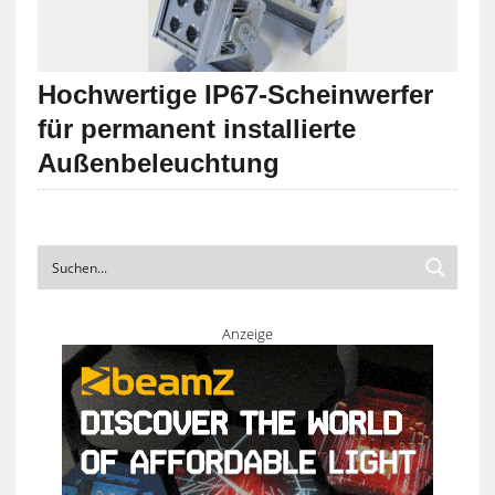
Hochwertige IP67-Scheinwerfer
für permanent installierte
Außenbeleuchtung
Anzeige