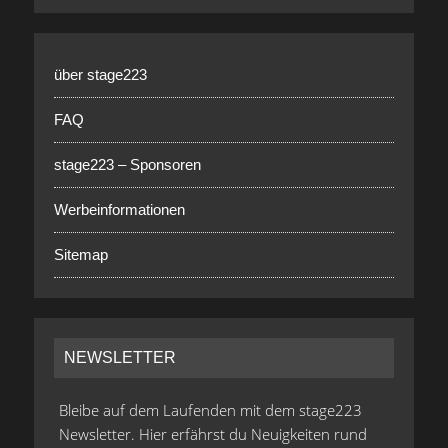
über stage223
FAQ
stage223 – Sponsoren
Werbeinformationen
Sitemap
NEWSLETTER
Bleibe auf dem Laufenden mit dem stage223
Newsletter. Hier erfährst du Neuigkeiten rund