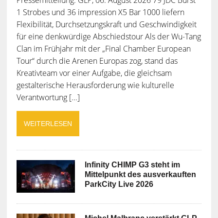
1 Strobes und 36 impression X5 Bar 1000 liefern
Flexibilität, Durchsetzungskraft und Geschwindigkeit
für eine denkwürdige Abschiedstour Als der Wu-Tang
Clan im Frühjahr mit der „Final Chamber European
Tour“ durch die Arenen Europas zog, stand das
Kreativteam vor einer Aufgabe, die gleichsam
gestalterische Herausforderung wie kulturelle
Verantwortung [...]
WEITERLESEN
Infinity CHIMP G3 steht im
Mittelpunkt des ausverkauften
ParkCity Live 2026