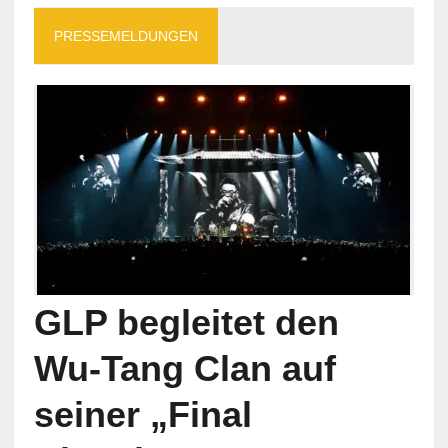
PRESSEMELDUNGEN
GLP begleitet den
Wu-Tang Clan auf
seiner „Final