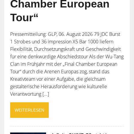
Chamber European
Tour“
Pressemitteilung: GLP, 06. August 2026 79 JDC Burst
1 Strobes und 36 impression X5 Bar 1000 liefern
Flexibilität, Durchsetzungskraft und Geschwindigkeit
für eine denkwürdige Abschiedstour Als der Wu-Tang
Clan im Frühjahr mit der „Final Chamber European
Tour“ durch die Arenen Europas zog, stand das
Kreativteam vor einer Aufgabe, die gleichsam
gestalterische Herausforderung wie kulturelle
Verantwortung [...]
WEITERLESEN