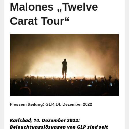
Malones „Twelve
Carat Tour“
Pressemitteilung: GLP, 14. Dezember 2022
Karlsbad, 14. Dezember 2022:
Beleuchtungslösungen von GLP sind seit