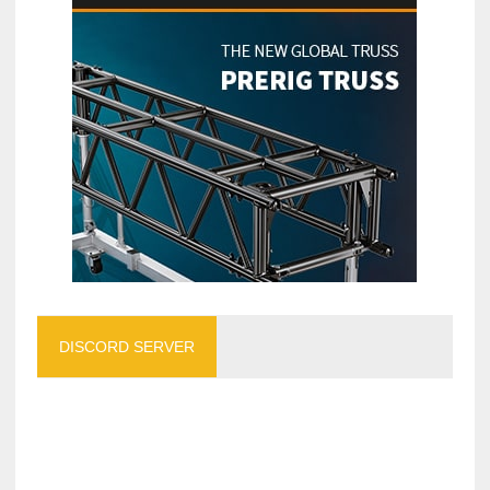
DISCORD SERVER