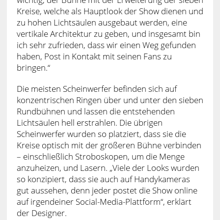
Kreise, welche als Hauptlook der Show dienen und
zu hohen Lichtsäulen ausgebaut werden, eine
vertikale Architektur zu geben, und insgesamt bin
ich sehr zufrieden, dass wir einen Weg gefunden
haben, Post in Kontakt mit seinen Fans zu
bringen.“
Die meisten Scheinwerfer befinden sich auf
konzentrischen Ringen über und unter den sieben
Rundbühnen und lassen die entstehenden
Lichtsäulen hell erstrahlen. Die übrigen
Scheinwerfer wurden so platziert, dass sie die
Kreise optisch mit der größeren Bühne verbinden
– einschließlich Stroboskopen, um die Menge
anzuheizen, und Lasern. „Viele der Looks wurden
so konzipiert, dass sie auch auf Handykameras
gut aussehen, denn jeder postet die Show online
auf irgendeiner Social-Media-Plattform“, erklärt
der Designer.