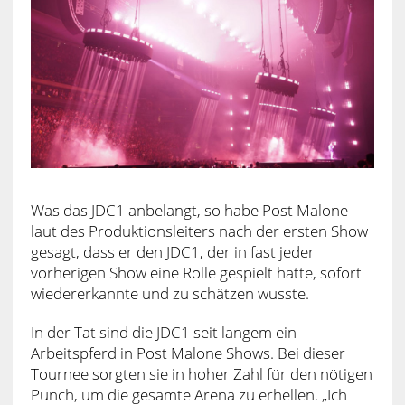
Was das JDC1 anbelangt, so habe Post Malone
laut des Produktionsleiters nach der ersten Show
gesagt, dass er den JDC1, der in fast jeder
vorherigen Show eine Rolle gespielt hatte, sofort
wiedererkannte und zu schätzen wusste.
In der Tat sind die JDC1 seit langem ein
Arbeitspferd in Post Malone Shows. Bei dieser
Tournee sorgten sie in hoher Zahl für den nötigen
Punch, um die gesamte Arena zu erhellen. „Ich