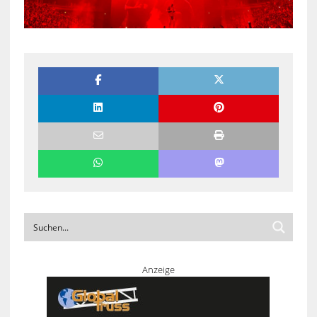
Anzeige