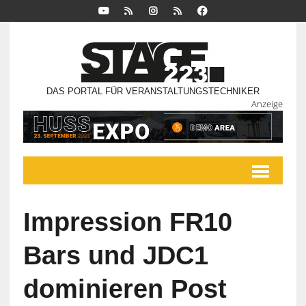
DAS PORTAL FÜR VERANSTALTUNGSTECHNIKER
Anzeige
Impression FR10
Bars und JDC1
dominieren Post