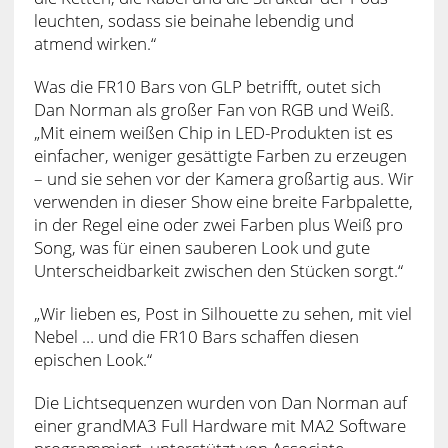
leuchten, sodass sie beinahe lebendig und
atmend wirken.“
Was die FR10 Bars von GLP betrifft, outet sich
Dan Norman als großer Fan von RGB und Weiß.
„Mit einem weißen Chip in LED-Produkten ist es
einfacher, weniger gesättigte Farben zu erzeugen
– und sie sehen vor der Kamera großartig aus. Wir
verwenden in dieser Show eine breite Farbpalette,
in der Regel eine oder zwei Farben plus Weiß pro
Song, was für einen sauberen Look und gute
Unterscheidbarkeit zwischen den Stücken sorgt.“
„Wir lieben es, Post in Silhouette zu sehen, mit viel
Nebel … und die FR10 Bars schaffen diesen
epischen Look.“
Die Lichtsequenzen wurden von Dan Norman auf
einer grandMA3 Full Hardware mit MA2 Software