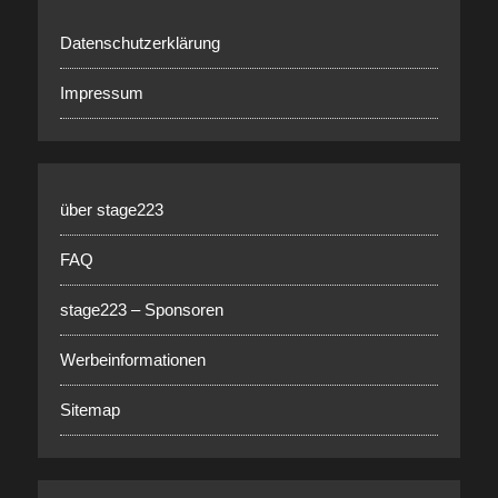
Datenschutzerklärung
Impressum
über stage223
FAQ
stage223 – Sponsoren
Werbeinformationen
Sitemap