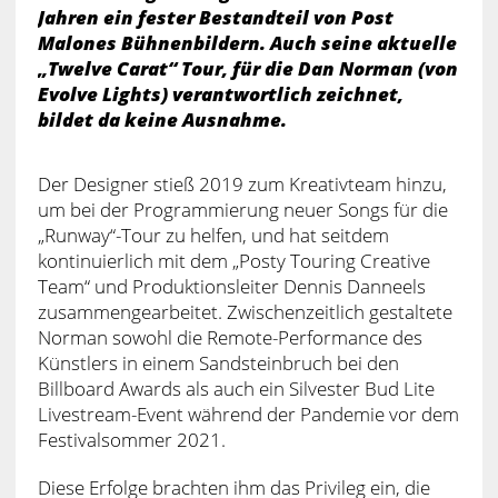
Jahren ein fester Bestandteil von Post
Malones Bühnenbildern. Auch seine aktuelle
„Twelve Carat“ Tour, für die Dan Norman (von
Evolve Lights) verantwortlich zeichnet,
bildet da keine Ausnahme.
Der Designer stieß 2019 zum Kreativteam hinzu,
um bei der Programmierung neuer Songs für die
„Runway“-Tour zu helfen, und hat seitdem
kontinuierlich mit dem „Posty Touring Creative
Team“ und Produktionsleiter Dennis Danneels
zusammengearbeitet. Zwischenzeitlich gestaltete
Norman sowohl die Remote-Performance des
Künstlers in einem Sandsteinbruch bei den
Billboard Awards als auch ein Silvester Bud Lite
Livestream-Event während der Pandemie vor dem
Festivalsommer 2021.
Diese Erfolge brachten ihm das Privileg ein, die