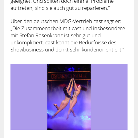
geeignet. Und sollten doch einmal Probleme
auftreten, sind sie auch gut zu reparieren.“
Über den deutschen MDG-Vertrieb cast sagt er:
„Die Zusammenarbeit mit cast und insbesondere
mit Stefan Rosenkranz ist sehr gut und
unkompliziert. cast kennt die Bedürfnisse des
Showbusiness und denkt sehr kundenorientiert.“