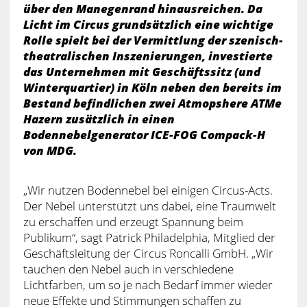
über den Manegenrand hinausreichen. Da
Licht im Circus grundsätzlich eine wichtige
Rolle spielt bei der Vermittlung der szenisch-
theatralischen Inszenierungen, investierte
das Unternehmen mit Geschäftssitz (und
Winterquartier) in Köln neben den bereits im
Bestand befindlichen zwei Atmopshere ATMe
Hazern zusätzlich in einen
Bodennebelgenerator ICE-FOG Compack-H
von MDG.
„Wir nutzen Bodennebel bei einigen Circus-Acts.
Der Nebel unterstützt uns dabei, eine Traumwelt
zu erschaffen und erzeugt Spannung beim
Publikum“, sagt Patrick Philadelphia, Mitglied der
Geschäftsleitung der Circus Roncalli GmbH. „Wir
tauchen den Nebel auch in verschiedene
Lichtfarben, um so je nach Bedarf immer wieder
neue Effekte und Stimmungen schaffen zu