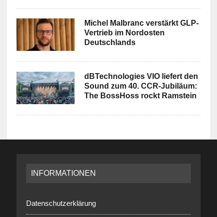
Michel Malbranc verstärkt GLP-
Vertrieb im Nordosten
Deutschlands
dBTechnologies VIO liefert den
Sound zum 40. CCR-Jubiläum:
The BossHoss rockt Ramstein
INFORMATIONEN
Datenschutzerklärung