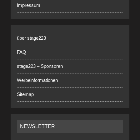
Impressum
über stage223
FAQ
stage223 – Sponsoren
Werbeinformationen
Sitemap
NEWSLETTER