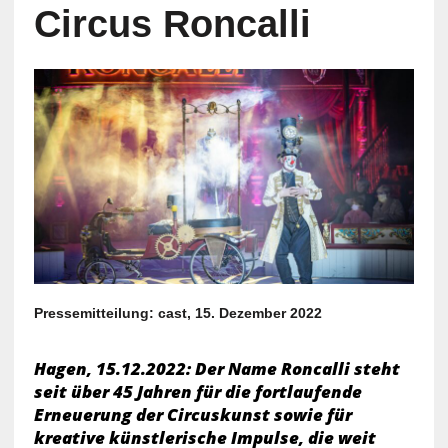
Circus Roncalli
Pressemitteilung: cast, 15. Dezember 2022
Hagen, 15.12.2022: Der Name Roncalli steht
seit über 45 Jahren für die fortlaufende
Erneuerung der Circuskunst sowie für
kreative künstlerische Impulse, die weit