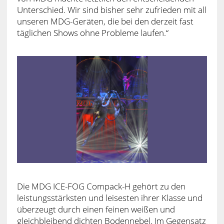
Unterschied. Wir sind bisher sehr zufrieden mit all
unseren MDG-Geräten, die bei den derzeit fast
täglichen Shows ohne Probleme laufen.“
Die MDG ICE-FOG Compack-H gehört zu den
leistungsstärksten und leisesten ihrer Klasse und
überzeugt durch einen feinen weißen und
gleichbleibend dichten Bodennebel. Im Gegensatz