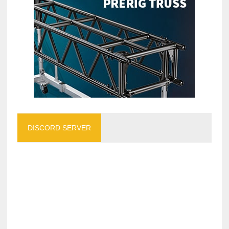
DISCORD SERVER