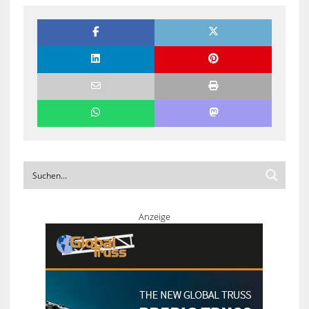
Anzeige