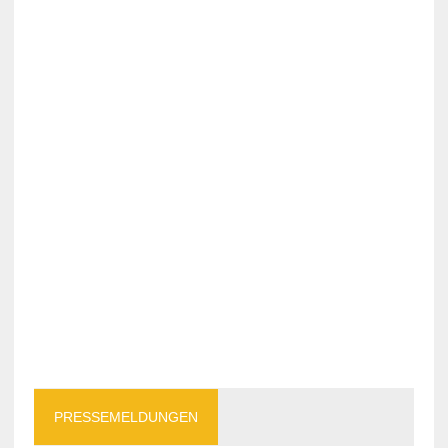
PRESSEMELDUNGEN