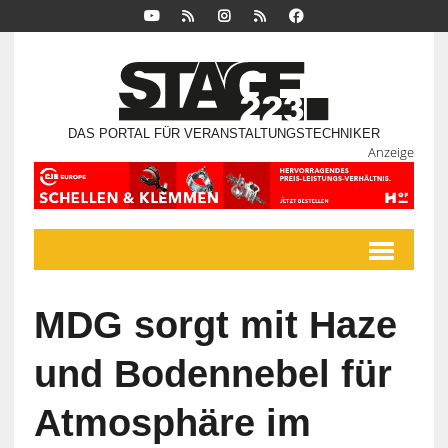
DAS PORTAL FÜR VERANSTALTUNGSTECHNIKER
Anzeige
MDG sorgt mit Haze
und Bodennebel für
Atmosphäre im