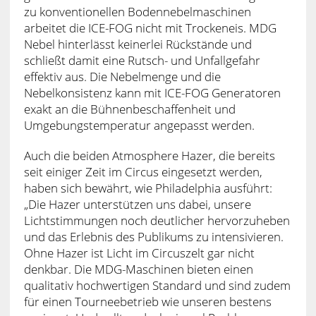
zu konventionellen Bodennebelmaschinen
arbeitet die ICE-FOG nicht mit Trockeneis. MDG
Nebel hinterlässt keinerlei Rückstände und
schließt damit eine Rutsch- und Unfallgefahr
effektiv aus. Die Nebelmenge und die
Nebelkonsistenz kann mit ICE-FOG Generatoren
exakt an die Bühnenbeschaffenheit und
Umgebungstemperatur angepasst werden.
Auch die beiden Atmosphere Hazer, die bereits
seit einiger Zeit im Circus eingesetzt werden,
haben sich bewährt, wie Philadelphia ausführt:
„Die Hazer unterstützen uns dabei, unsere
Lichtstimmungen noch deutlicher hervorzuheben
und das Erlebnis des Publikums zu intensivieren.
Ohne Hazer ist Licht im Circuszelt gar nicht
denkbar. Die MDG-Maschinen bieten einen
qualitativ hochwertigen Standard und sind zudem
für einen Tourneebetrieb wie unseren bestens