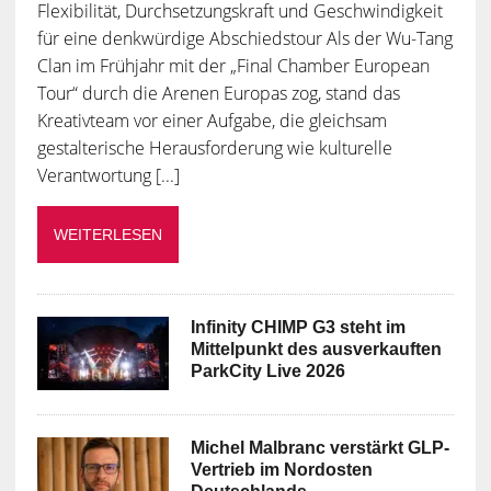
Flexibilität, Durchsetzungskraft und Geschwindigkeit
für eine denkwürdige Abschiedstour Als der Wu-Tang
Clan im Frühjahr mit der „Final Chamber European
Tour“ durch die Arenen Europas zog, stand das
Kreativteam vor einer Aufgabe, die gleichsam
gestalterische Herausforderung wie kulturelle
Verantwortung [...]
WEITERLESEN
Infinity CHIMP G3 steht im
Mittelpunkt des ausverkauften
ParkCity Live 2026
Michel Malbranc verstärkt GLP-
Vertrieb im Nordosten