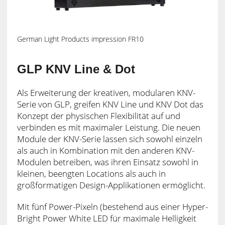
German Light Products impression FR10
GLP KNV Line & Dot
Als Erweiterung der kreativen, modularen KNV-
Serie von GLP, greifen KNV Line und KNV Dot das
Konzept der physischen Flexibilität auf und
verbinden es mit maximaler Leistung. Die neuen
Module der KNV-Serie lassen sich sowohl einzeln
als auch in Kombination mit den anderen KNV-
Modulen betreiben, was ihren Einsatz sowohl in
kleinen, beengten Locations als auch in
großformatigen Design-Applikationen ermöglicht.
Mit fünf Power-Pixeln (bestehend aus einer Hyper-
Bright Power White LED für maximale Helligkeit