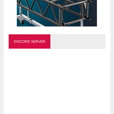
DISCORD SERVER