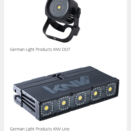
German Light Products KNV DOT
German Light Products KNV Line