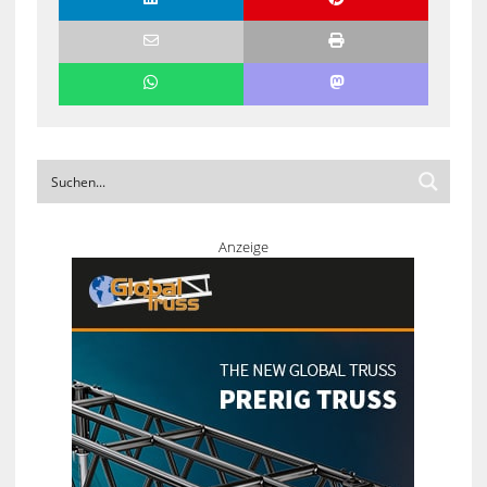
Anzeige