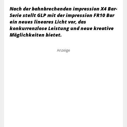
Nach der bahnbrechenden impression X4 Bar-
Serie stellt GLP mit der impression FR10 Bar
ein neues lineares Licht vor, das
konkurrenzlose Leistung und neue kreative
Möglichkeiten bietet.
Anzeige