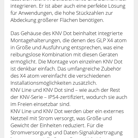
integrieren. Er ist aber auch eine perfekte Lösung
für Anwendungen, die hohe Stückzahlen zur
Abdeckung größerer Flächen benötigen.
Das Gehäuse des KNV Dot beinhaltet integrierte
Montagehalterungen, die denen des GLP X4 atom
in Größe und Ausführung entsprechen, was eine
reibungslose Kombination mit diesen Geräten
ermöglicht. Die Montage von einzelnen KNV Dot
ist denkbar einfach. Das umfangreiche Zubehör
des X4 atom vereinfacht die verschiedenen
Installationsmöglichkeiten zusätzlich.
KNV Line und KNV Dot sind – wie auch der Rest
der KNV-Serie – IP54-zertifiziert, wodurch sie auch
im Freien einsetzbar sind.
KNV Line und KNV Dot werden über ein externes
Netzteil mit Strom versorgt, was Größe und
Gewicht der Einheiten reduziert. Für die
Stromversorgung und Daten-Signalübertragung