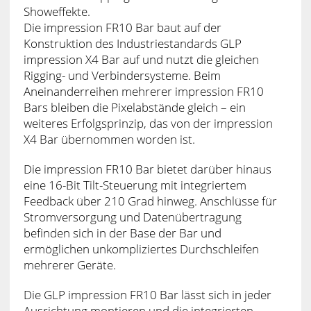
Showeffekte.
Die impression FR10 Bar baut auf der
Konstruktion des Industriestandards GLP
impression X4 Bar auf und nutzt die gleichen
Rigging- und Verbindersysteme. Beim
Aneinanderreihen mehrerer impression FR10
Bars bleiben die Pixelabstände gleich – ein
weiteres Erfolgsprinzip, das von der impression
X4 Bar übernommen worden ist.
Die impression FR10 Bar bietet darüber hinaus
eine 16-Bit Tilt-Steuerung mit integriertem
Feedback über 210 Grad hinweg. Anschlüsse für
Stromversorgung und Datenübertragung
befinden sich in der Base der Bar und
ermöglichen unkompliziertes Durchschleifen
mehrerer Geräte.
Die GLP impression FR10 Bar lässt sich in jeder
Ausrichtung montieren und die integrierten