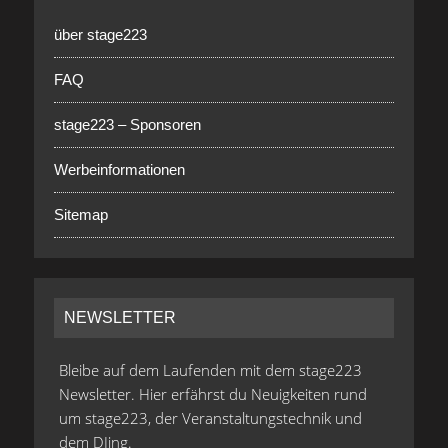
über stage223
FAQ
stage223 – Sponsoren
Werbeinformationen
Sitemap
NEWSLETTER
Bleibe auf dem Laufenden mit dem stage223
Newsletter. Hier erfährst du Neuigkeiten rund
um stage223, der Veranstaltungstechnik und
dem DJing.