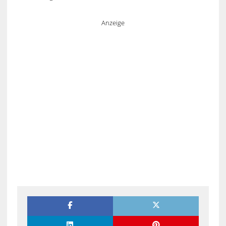
Anzeige