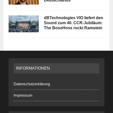
Deutschlands
dBTechnologies VIO liefert den
Sound zum 40. CCR-Jubiläum:
The BossHoss rockt Ramstein
INFORMATIONEN
Datenschutzerklärung
Impressum