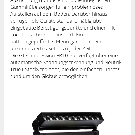
Gummifüße sorgen für ein problemloses
Aufstellen auf dem Boden. Darüber hinaus
verfügen die Geräte standardmäßig über
eingebaute Befestigungspunkte und einen Tilt-
Lock für sicheren Transport. Ein
batteriegepuffertes Menü garantiert ein
unkompliziertes Setup zu jeder Zeit.
Die GLP impression FR10 Bar verfügt über eine
automatische Spannungserkennung und Neutrik
True1 Steckverbinder, die den einfachen Einsatz
rund um den Globus ermöglichen.