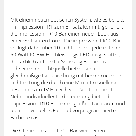
Mit einem neuen optischen System, wie es bereits
im impression FR1 zum Einsatz kommt, generiert
die impression FR10 Bar einen neuen Look aus
einer vertrauten Form. Die impression FR10 Bar
verfügt dabei über 10 Lichtquellen, jede mit einer
60 Watt RGBW-Hochleistungs-LED ausgestattet,
die farblich auf die FR-Serie abgestimmt ist.
Jede einzelne Lichtquelle bietet dabei eine
gleichmäßige Farbmischung mit beeindruckender
Lichtleistung die durch eine Micro-Fresnellinse
besonders im TV Bereich viele Vorteile bietet .
Neben individueller Farbsteuerung bietet die
impression FR10 Bar einen großen Farbraum und
über ein virtuelles Farbrad vorprogrammierte
Farbmakros.
Die GLP impression FR10 Bar weist einen