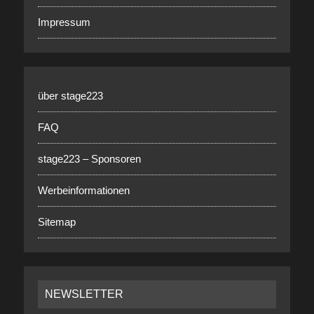
Impressum
über stage223
FAQ
stage223 – Sponsoren
Werbeinformationen
Sitemap
NEWSLETTER