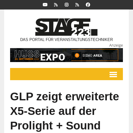
DAS PORTAL FÜR VERANSTALTUNGSTECHNIKER
Anzeige
GLP zeigt erweiterte
X5-Serie auf der
Prolight + Sound