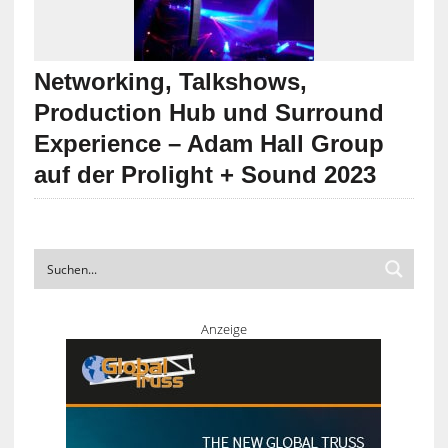
Networking, Talkshows,
Production Hub und Surround
Experience – Adam Hall Group
auf der Prolight + Sound 2023
Anzeige