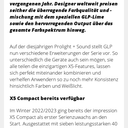
vergangenen Jahr. Designer weltweit preisen
seither die überragende Farbqualität und -
mischung mit dem speziellen GLP-Lime
sowie den hervorragenden Output über das
gesamte Farbspektrum hinweg.
Auf der diesjährigen Prolight + Sound stellt GLP
nun verschiedene Erweiterungen der Serie vor. So
unterschiedlich die Geräte auch sein mögen, sie
alle teilen die einzigartigen X5-Features, lassen
sich perfekt miteinander kombinieren und
verhelfen Anwendern so zu noch mehr Konsistenz
hinsichtlich Farben und Weißlicht.
X5 Compact bereits verfügbar
Im Winter 2022/2023 ging bereits der impression
X5 Compact als erster Serienzuwachs an den
Start. Ausgestattet mit sieben leistungsstarken 40