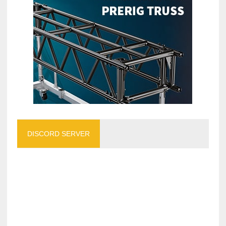
DISCORD SERVER