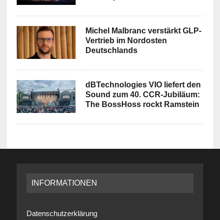
Michel Malbranc verstärkt GLP-
Vertrieb im Nordosten
Deutschlands
dBTechnologies VIO liefert den
Sound zum 40. CCR-Jubiläum:
The BossHoss rockt Ramstein
INFORMATIONEN
Datenschutzerklärung