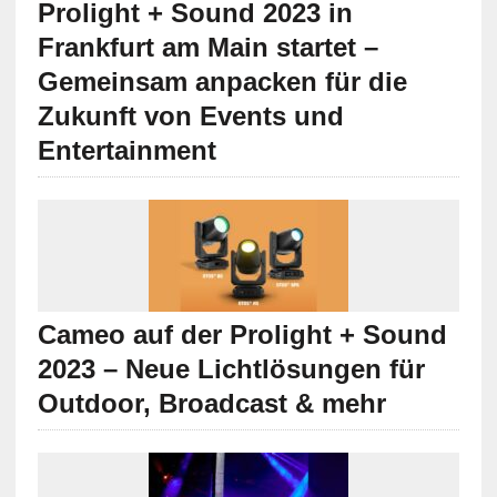
Prolight + Sound 2023 in
Frankfurt am Main startet –
Gemeinsam anpacken für die
Zukunft von Events und
Entertainment
Cameo auf der Prolight + Sound
2023 – Neue Lichtlösungen für
Outdoor, Broadcast & mehr