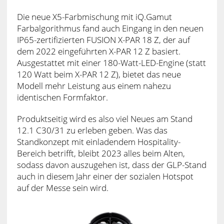
Die neue X5-Farbmischung mit iQ.Gamut
Farbalgorithmus fand auch Eingang in den neuen
IP65-zertifizierten FUSION X-PAR 18 Z, der auf
dem 2022 eingeführten X-PAR 12 Z basiert.
Ausgestattet mit einer 180-Watt-LED-Engine (statt
120 Watt beim X-PAR 12 Z), bietet das neue
Modell mehr Leistung aus einem nahezu
identischen Formfaktor.
Produktseitig wird es also viel Neues am Stand
12.1 C30/31 zu erleben geben. Was das
Standkonzept mit einladendem Hospitality-
Bereich betrifft, bleibt 2023 alles beim Alten,
sodass davon auszugehen ist, dass der GLP-Stand
auch in diesem Jahr einer der sozialen Hotspot
auf der Messe sein wird.