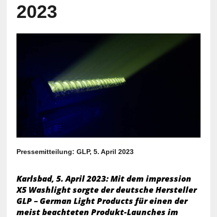
2023
Pressemitteilung: GLP, 5. April 2023
Karlsbad, 5. April 2023: Mit dem impression
X5 Washlight sorgte der deutsche Hersteller
GLP – German Light Products für einen der
meist beachteten Produkt-Launches im