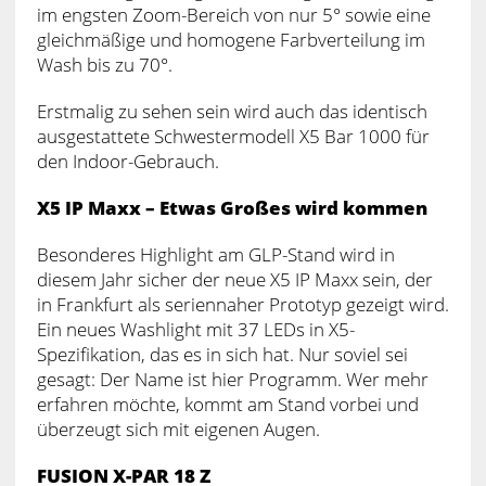
im engsten Zoom-Bereich von nur 5° sowie eine
gleichmäßige und homogene Farbverteilung im
Wash bis zu 70°.
Erstmalig zu sehen sein wird auch das identisch
ausgestattete Schwestermodell X5 Bar 1000 für
den Indoor-Gebrauch.
X5 IP Maxx – Etwas Großes wird kommen
Besonderes Highlight am GLP-Stand wird in
diesem Jahr sicher der neue X5 IP Maxx sein, der
in Frankfurt als seriennaher Prototyp gezeigt wird.
Ein neues Washlight mit 37 LEDs in X5-
Spezifikation, das es in sich hat. Nur soviel sei
gesagt: Der Name ist hier Programm. Wer mehr
erfahren möchte, kommt am Stand vorbei und
überzeugt sich mit eigenen Augen.
FUSION X-PAR 18 Z