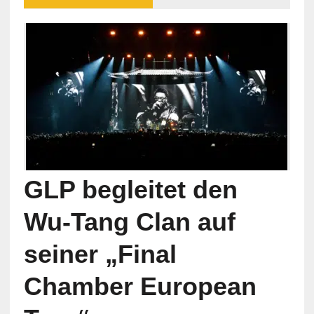
GLP begleitet den
Wu-Tang Clan auf
seiner „Final
Chamber European