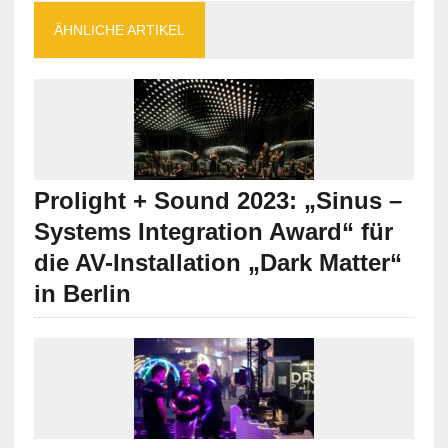
ÄHNLICHE ARTIKEL
Prolight + Sound 2023: „Sinus –
Systems Integration Award“ für
die AV-Installation „Dark Matter“
in Berlin