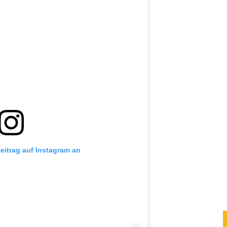
Beitrag auf Instagram an