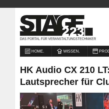
DAS PORTAL FÜR VERANSTALTUNGSTECHNIKER
HOME.
WISSEN.
PRO
HK Audio CX 210 LT:
Lautsprecher für Cl