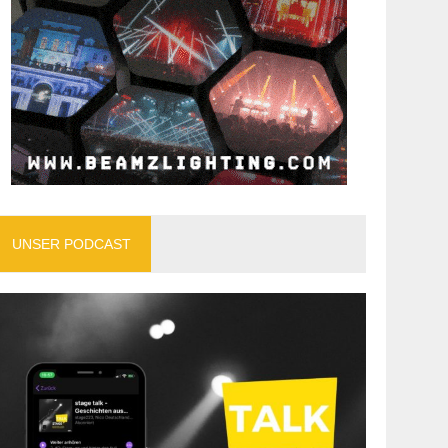
UNSER PODCAST