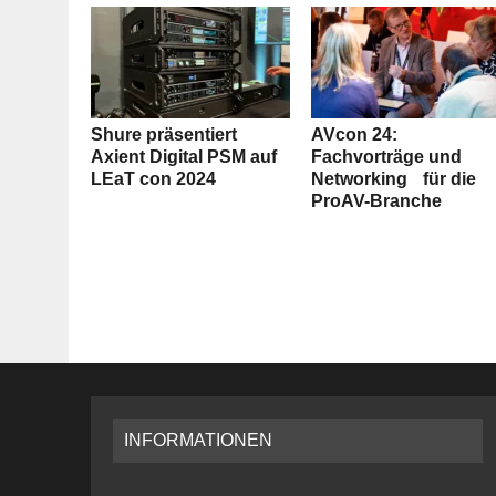
Shure präsentiert
AVcon 24:
Axient Digital PSM auf
Fachvorträge und
LEaT con 2024
Networking für die
ProAV-Branche
INFORMATIONEN