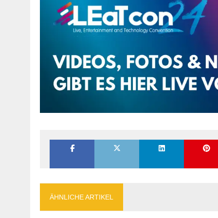
ÄHNLICHE ARTIKEL