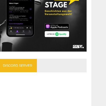
DISCORD SERVER