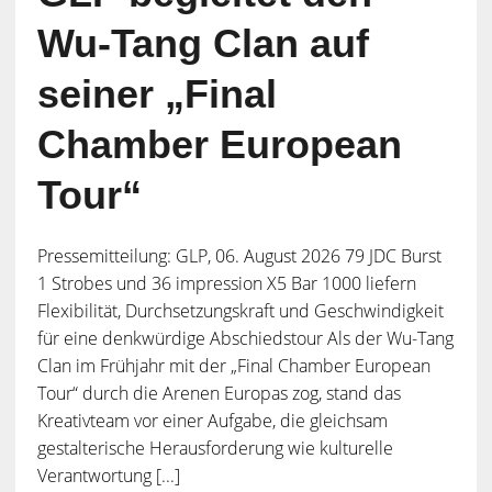
Wu-Tang Clan auf
seiner „Final
Chamber European
Tour“
Pressemitteilung: GLP, 06. August 2026 79 JDC Burst
1 Strobes und 36 impression X5 Bar 1000 liefern
Flexibilität, Durchsetzungskraft und Geschwindigkeit
für eine denkwürdige Abschiedstour Als der Wu-Tang
Clan im Frühjahr mit der „Final Chamber European
Tour“ durch die Arenen Europas zog, stand das
Kreativteam vor einer Aufgabe, die gleichsam
gestalterische Herausforderung wie kulturelle
Verantwortung [...]