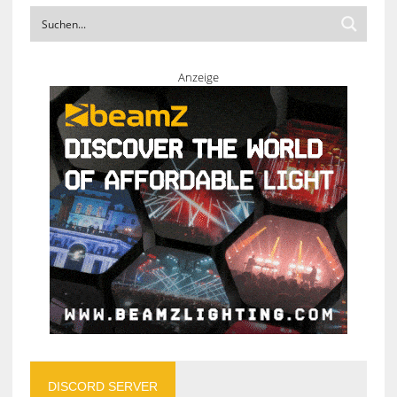
Anzeige
DISCORD SERVER