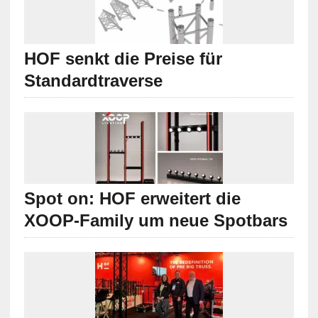
HOF senkt die Preise für
Standardtraverse
Spot on: HOF erweitert die
XOOP-Family um neue Spotbars