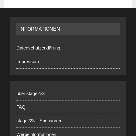
INFORMATIONEN
Datenschutzerklärung
Impressum
über stage223
FAQ
stage223 – Sponsoren
Werbeinformationen