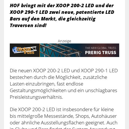
HOF bringt mit der XOOP 200-2 LED und der
XOOP 290-1 LED zwei neue, patentierte LED
Bars auf den Markt, die gleichzeitig
Traversen sind!
Anzeige
Die neuen XOOP 200-2 LED und XOOP 290-1 LED
bestechen durch die Möglichkeit, zusätzliche
Lasten einzubringen, fast endlose
Gestaltungsmöglichkeiten und ein unschlagbares
Preisleistungsverhältnis.
Die XOOP 200-2 LED ist insbesondere für kleine
bis mittelgroße Messestände, Shops, Autohäuser
oder ähnliche Ausstellungsflächen geeignet. Auch