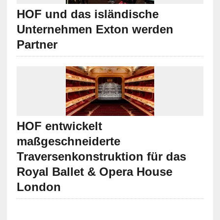
HOF und das isländische
Unternehmen Exton werden
Partner
HOF entwickelt
maßgeschneiderte
Traversenkonstruktion für das
Royal Ballet & Opera House
London