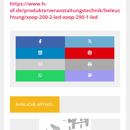
https://www.h-
of.de/produkte/veranstaltungstechnik/beleuc
htung/xoop-200-2-led-xoop-290-1-led
ÄHNLICHE ARTIKEL