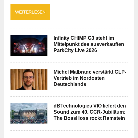
WEITERLESEN
Infinity CHIMP G3 steht im
Mittelpunkt des ausverkauften
ParkCity Live 2026
Michel Malbranc verstärkt GLP-
Vertrieb im Nordosten
Deutschlands
dBTechnologies VIO liefert den
Sound zum 40. CCR-Jubiläum:
The BossHoss rockt Ramstein