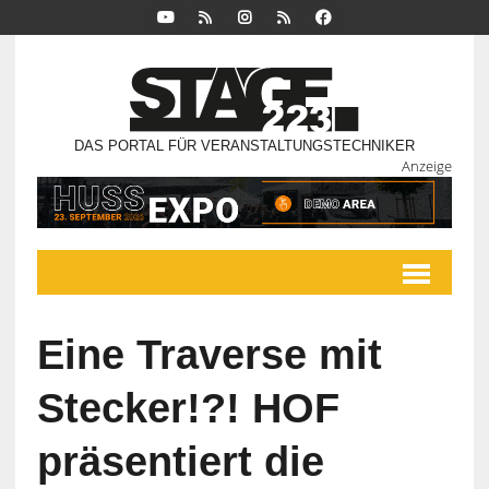
DAS PORTAL FÜR VERANSTALTUNGSTECHNIKER
Anzeige
Eine Traverse mit
Stecker!?! HOF
präsentiert die